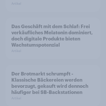
Artikel
Das Geschäft mit dem Schlaf: Frei
verkäufliches Melatonin dominiert,
doch digitale Produkte bieten
Wachstumspotenzial
Artikel
Der Brotmarkt schrumpft -
Klassische Bäckereien werden
bevorzugt, gekauft wird dennoch
häufiger bei SB-Backstationen
Artikel