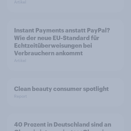
Artikel
Instant Payments anstatt PayPal?
Wie der neue EU-Standard für
Echtzeitüberweisungen bei
Verbrauchern ankommt
Artikel
Clean beauty consumer spotlight
Report
40 Prozent in Deutschland sind an