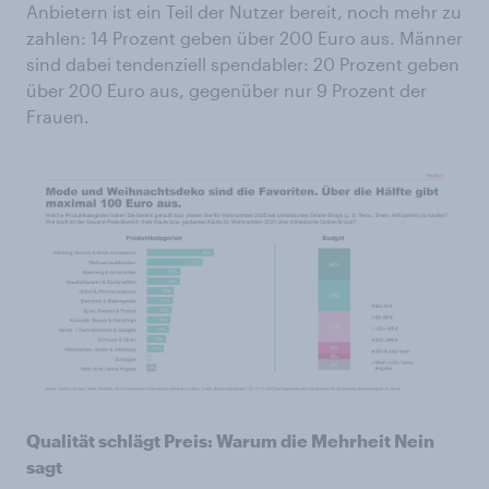
Anbietern ist ein Teil der Nutzer bereit, noch mehr zu
zahlen: 14 Prozent geben über 200 Euro aus. Männer
sind dabei tendenziell spendabler: 20 Prozent geben
über 200 Euro aus, gegenüber nur 9 Prozent der
Frauen.
Qualität schlägt Preis: Warum die Mehrheit Nein
sagt