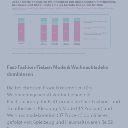
Fast‑Fashion‑Fieber: Mode & Weihnachtsdeko
dominieren
Die beliebtesten Produktkategorien fürs
Weihnachtsgeschäft verdeutlichen die
Positionierung der Plattformen im Fast-Fashion- und
Trendbereich: Kleidung & Mode (44 Prozent) und
Weihnachtsdekoration (37 Prozent) dominieren,
gefolgt von Spielzeug und Haushaltswaren (je 22