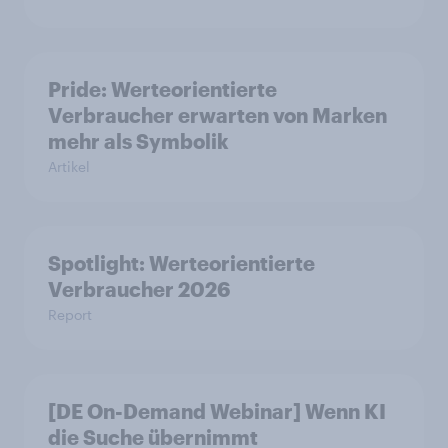
Pride: Werteorientierte
Verbraucher erwarten von Marken
mehr als Symbolik
Artikel
Spotlight: Werteorientierte
Verbraucher 2026
Report
[DE On-Demand Webinar] Wenn KI
die Suche übernimmt