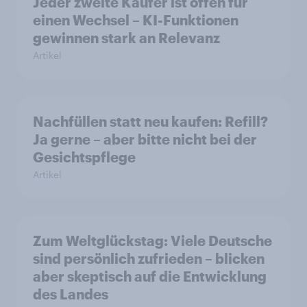
Jeder zweite Käufer ist offen für
einen Wechsel – KI-Funktionen
gewinnen stark an Relevanz
Artikel
Nachfüllen statt neu kaufen: Refill?
Ja gerne – aber bitte nicht bei der
Gesichtspflege
Artikel
Zum Weltglückstag: Viele Deutsche
sind persönlich zufrieden – blicken
aber skeptisch auf die Entwicklung
des Landes