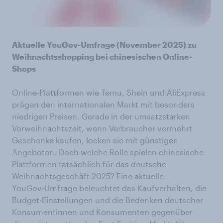
Aktuelle YouGov-Umfrage (November 2025) zu
Weihnachtsshopping bei chinesischen Online-
Shops
Online-Plattformen wie Temu, Shein und AliExpress
prägen den internationalen Markt mit besonders
niedrigen Preisen. Gerade in der umsatzstarken
Vorweihnachtszeit, wenn Verbraucher vermehrt
Geschenke kaufen, locken sie mit günstigen
Angeboten. Doch welche Rolle spielen chinesische
Plattformen tatsächlich für das deutsche
Weihnachtsgeschäft 2025? Eine aktuelle
YouGov‑Umfrage beleuchtet das Kaufverhalten, die
Budget‑Einstellungen und die Bedenken deutscher
Konsumentinnen und Konsumenten gegenüber