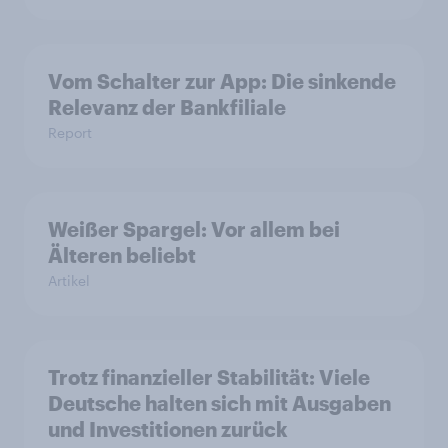
Vom Schalter zur App: Die sinkende
Relevanz der Bankfiliale
Report
Weißer Spargel: Vor allem bei
Älteren beliebt
Artikel
Trotz finanzieller Stabilität: Viele
Deutsche halten sich mit Ausgaben
und Investitionen zurück