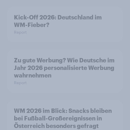
Kick-Off 2026: Deutschland im
WM-Fieber?
Report
Zu gute Werbung? Wie Deutsche im
Jahr 2026 personalisierte Werbung
wahrnehmen
Report
WM 2026 im Blick: Snacks bleiben
bei Fußball-Großereignissen in
Österreich besonders gefragt