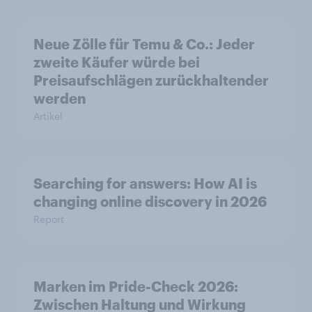
Neue Zölle für Temu & Co.: Jeder
zweite Käufer würde bei
Preisaufschlägen zurückhaltender
werden
Artikel
Searching for answers: How AI is
changing online discovery in 2026
Report
Marken im Pride-Check 2026:
Zwischen Haltung und Wirkung