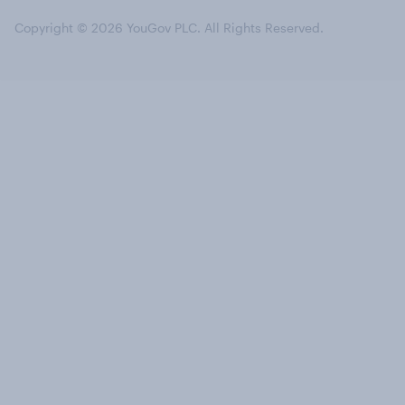
Copyright © 2026 YouGov PLC. All Rights Reserved.