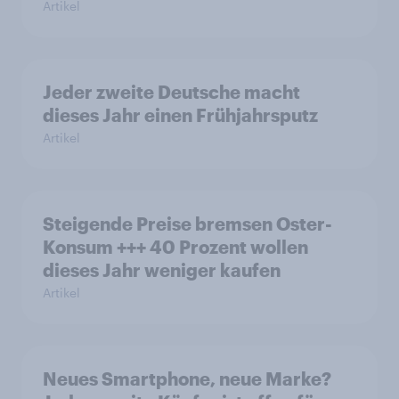
Artikel
Jeder zweite Deutsche macht
dieses Jahr einen Frühjahrsputz
Artikel
Steigende Preise bremsen Oster-
Konsum +++ 40 Prozent wollen
dieses Jahr weniger kaufen
Artikel
Neues Smartphone, neue Marke?