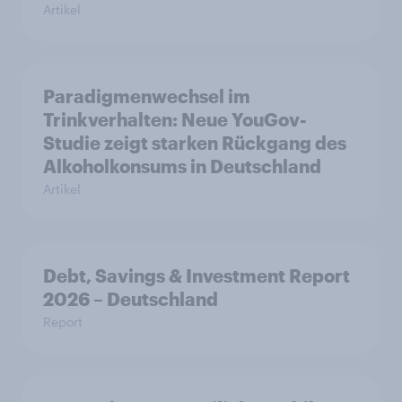
Artikel
Paradigmenwechsel im
Trinkverhalten: Neue YouGov-
Studie zeigt starken Rückgang des
Alkoholkonsums in Deutschland
Artikel
Debt, Savings & Investment Report
2026 – Deutschland
Report