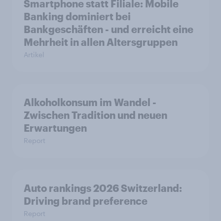
Smartphone statt Filiale: Mobile
Banking dominiert bei
Bankgeschäften - und erreicht eine
Mehrheit in allen Altersgruppen
Artikel
Alkoholkonsum im Wandel​ -
Zwischen Tradition und neuen
Erwartungen
Report
Auto rankings 2026 Switzerland:
Driving brand preference
Report