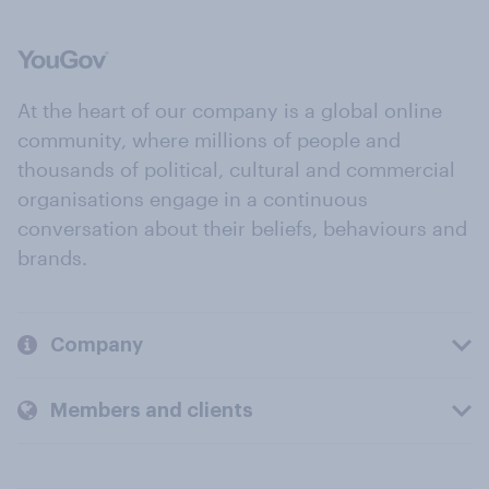
At the heart of our company is a global online
community, where millions of people and
thousands of political, cultural and commercial
organisations engage in a continuous
conversation about their beliefs, behaviours and
brands.
Company
Members and clients