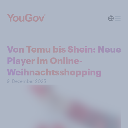
Von Temu bis Shein: Neue
Player im Online-
Weihnachtsshopping
9. Dezember 2025