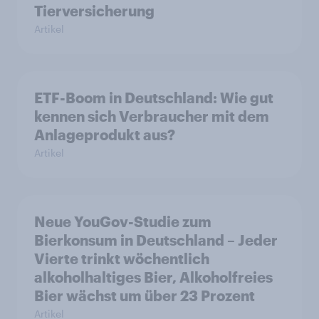
Tierversicherung
Artikel
ETF-Boom in Deutschland: Wie gut
kennen sich Verbraucher mit dem
Anlageprodukt aus?
Artikel
Neue YouGov-Studie zum
Bierkonsum in Deutschland – Jeder
Vierte trinkt wöchentlich
alkoholhaltiges Bier, Alkoholfreies
Bier wächst um über 23 Prozent
Artikel