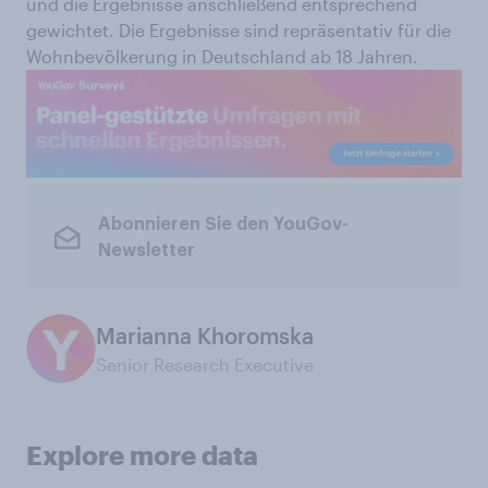
und die Ergebnisse anschließend entsprechend
gewichtet. Die Ergebnisse sind repräsentativ für die
Wohnbevölkerung in Deutschland ab 18 Jahren.
Abonnieren Sie den YouGov-
Newsletter
Marianna Khoromska
Senior Research Executive
Explore more data