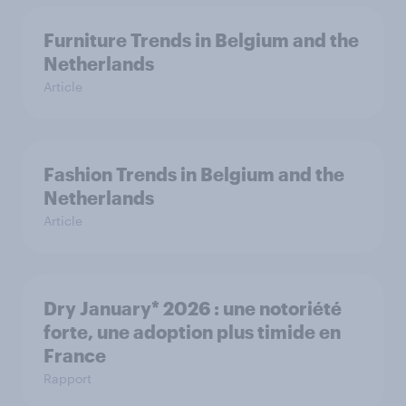
Furniture Trends in Belgium and the
Netherlands
Article
Fashion Trends in Belgium and the
Netherlands
Article
Dry January* 2026 : une notoriété
forte, une adoption plus timide en
France
Rapport