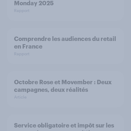
Monday 2025
Rapport
Comprendre les audiences du retail
en France
Rapport
Octobre Rose et Movember : Deux
campagnes, deux réalités
Article
Service obligatoire et impôt sur les