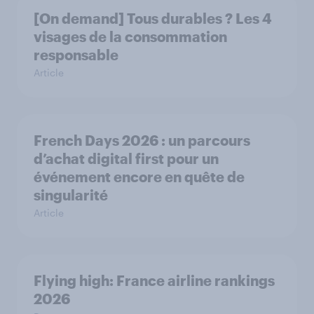
[On demand] Tous durables ? Les 4
visages de la consommation
responsable
Article
French Days 2026 : un parcours
d’achat digital first pour un
événement encore en quête de
singularité
Article
Flying high: France airline rankings
2026