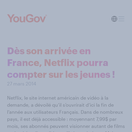
Dès son arrivée en
France, Netflix pourra
compter sur les jeunes !
27 mars 2014
Netflix, le site internet américain de vidéo à la
demande, a dévoilé qu’il s’ouvrirait d’ici la fin de
l’année aux utilisateurs Français. Dans de nombreux
pays, il est déjà accessible : moyennant 7,99$ par
mois, ses abonnés peuvent visionner autant de films