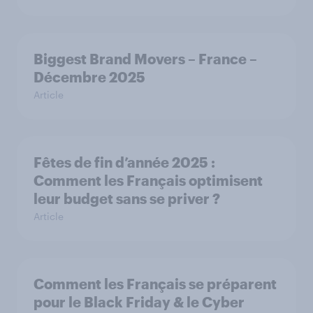
Biggest Brand Movers – France –
Décembre 2025
Article
Fêtes de fin d’année 2025 :
Comment les Français optimisent
leur budget sans se priver ?
Article
Comment les Français se préparent
pour le Black Friday & le Cyber