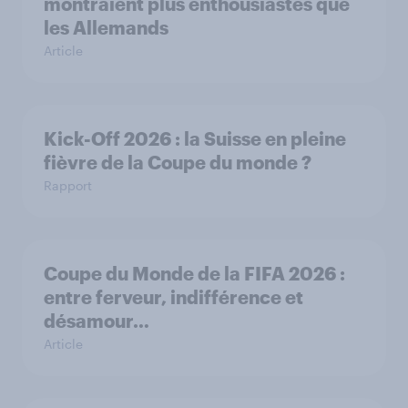
montraient plus enthousiastes que
les Allemands
Article
Kick-Off 2026 : la Suisse en pleine
fièvre de la Coupe du monde ?
Rapport
Coupe du Monde de la FIFA 2026 :
entre ferveur, indifférence et
désamour…
Article