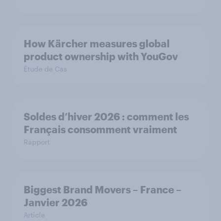
How Kärcher measures global
product ownership with YouGov
Étude de Cas
Soldes d’hiver 2026 : comment les
Français consomment vraiment
Rapport
Biggest Brand Movers – France –
Janvier 2026
Article