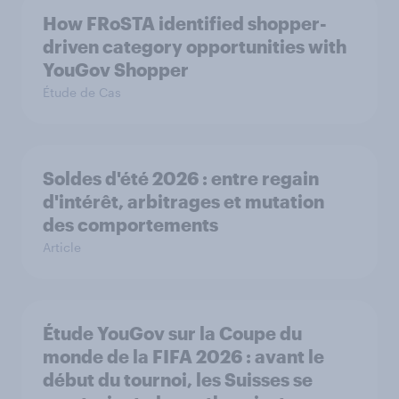
How FRoSTA identified shopper-
driven category opportunities with
YouGov Shopper
Étude de Cas
Soldes d'été 2026 : entre regain
d'intérêt, arbitrages et mutation
des comportements
Article
Étude YouGov sur la Coupe du
monde de la FIFA 2026 : avant le
début du tournoi, les Suisses se