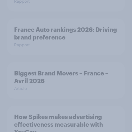
Rapport
France Auto rankings 2026: ​Driving
brand preference
Rapport
Biggest Brand Movers – France –
Avril 2026
Article
How Spikes makes advertising
effectiveness measurable with