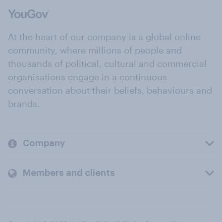
At the heart of our company is a global online
community, where millions of people and
thousands of political, cultural and commercial
organisations engage in a continuous
conversation about their beliefs, behaviours and
brands.
Company
Members and clients