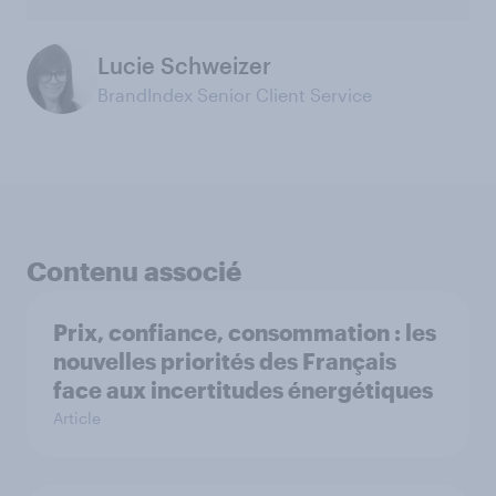
Lucie Schweizer
BrandIndex Senior Client Service
Contenu associé
Prix, confiance, consommation : les
nouvelles priorités des Français
face aux incertitudes énergétiques
Article