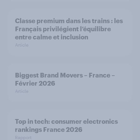
Classe premium dans les trains : les
Français privilégient l’équilibre
entre calme et inclusion
Article
Biggest Brand Movers – France –
Février 2026
Article
Top in tech: consumer electronics
rankings France 2026
Rapport