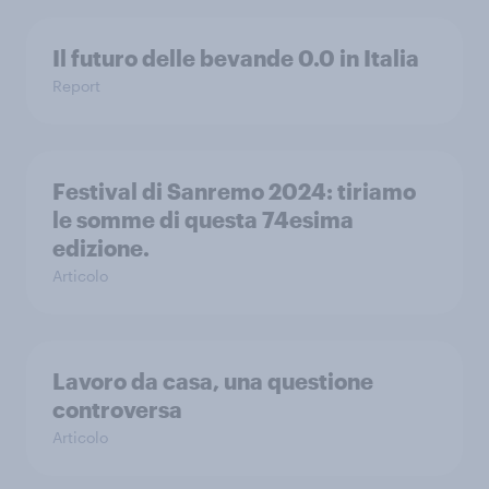
Il futuro delle bevande 0.0 in Italia
Report
Festival di Sanremo 2024: tiriamo
le somme di questa 74esima
edizione.
Articolo
Lavoro da casa, una questione
controversa
Articolo