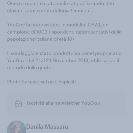
Questo report è stato realizzato utilizzando dati
rilevati tramite metodologia Omnibus.
YouGov ha intervistato, in modalità CAWI, un
campione di 1003 rispondenti rappresentativi della
popolazione Italiana di età 18+.
Il sondaggio è stato condotto su panel proprietario
YouGov, dal 21 al 24 Novembre 2018, utilizzando il
metodo delle quote.
Photo by
rawpixel
on
Unsplash
Iscriviti alla newsletter YouGov
Danila Massara