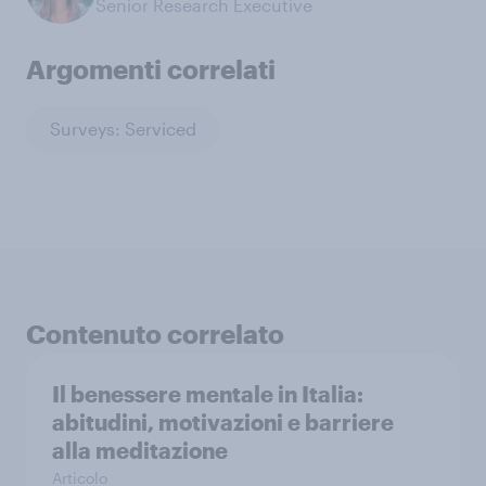
Senior Research Executive
Argomenti correlati
Surveys: Serviced
Contenuto correlato
Il benessere mentale in Italia:
abitudini, motivazioni e barriere
alla meditazione
Articolo