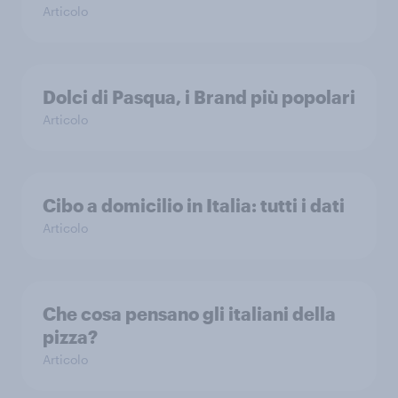
Articolo
Dolci di Pasqua, i Brand più popolari
Articolo
Cibo a domicilio in Italia: tutti i dati
Articolo
Che cosa pensano gli italiani della
pizza?
Articolo