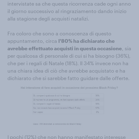
intervistate sa che questa ricorrenza cade ogni anno
il giorno successivo al ringraziamento dando inizio
alla stagione degli acquisti natalizi.
Fra coloro che sono a conoscenza di questo
appuntamento, circa
l'80% ha dichiarato che
avrebbe effettuato acquisti in questa occasione
, sia
per qualcosa di personale di cui si ha bisogno (36%),
che per i regali di Natale (18%). Il 34% invece non ha
una chiara idea di ciò che avrebbe acquistato e ha
dichiarato che si sarebbe fatto guidare dalle offerte.
I pochi (12%) che non hanno manifestato interesse