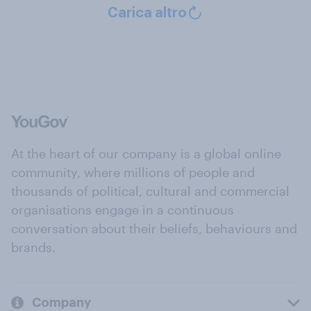
Carica altro
At the heart of our company is a global online
community, where millions of people and
thousands of political, cultural and commercial
organisations engage in a continuous
conversation about their beliefs, behaviours and
brands.
Company