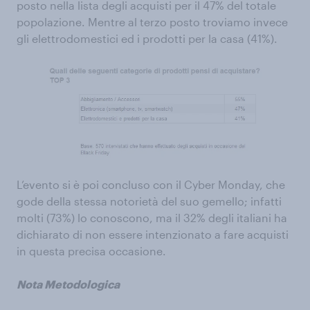
posto nella lista degli acquisti per il 47% del totale
popolazione. Mentre al terzo posto troviamo invece
gli elettrodomestici ed i prodotti per la casa (41%).
L’evento si è poi concluso con il Cyber Monday, che
gode della stessa notorietà del suo gemello; infatti
molti (73%) lo conoscono, ma il 32% degli italiani ha
dichiarato di non essere intenzionato a fare acquisti
in questa precisa occasione.
Nota Metodologica