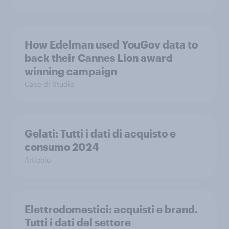
How Edelman used YouGov data to
back their Cannes Lion award
winning campaign
Caso di Studio
Gelati: Tutti i dati di acquisto e
consumo 2024
Articolo
Elettrodomestici: acquisti e brand.
Tutti i dati del settore