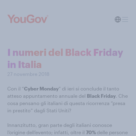
I numeri del Black Friday
in Italia
27 novembre 2018
Con il “
Cyber Monday
” di ieri si conclude il tanto
atteso appuntamento annuale del
Black Friday
. Che
cosa pensano gli italiani di questa ricorrenza “presa
in prestito” dagli Stati Uniti?
Innanzitutto, gran parte degli italiani conosce
l’origine dell’evento; infatti, oltre il
70%
delle persone