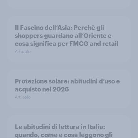
Il Fascino dell’Asia: Perchè gli
shoppers guardano all’Oriente e
cosa significa per FMCG and retail
Articolo
Protezione solare: abitudini d’uso e
acquisto nel 2026
Articolo
Le abitudini di lettura in Italia:
quando, come e cosa leggono gli