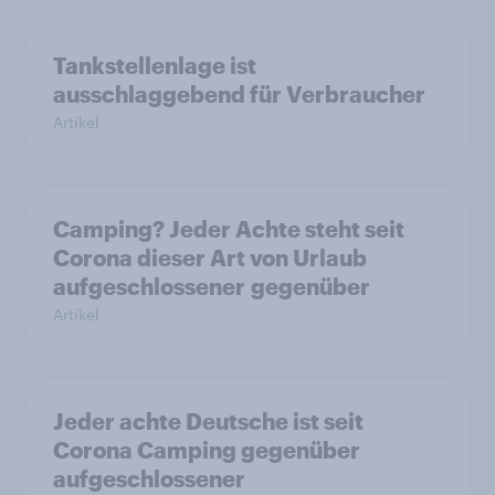
Tankstellenlage ist
ausschlaggebend für Verbraucher
Artikel
Camping? Jeder Achte steht seit
Corona dieser Art von Urlaub
aufgeschlossener gegenüber
Artikel
Jeder achte Deutsche ist seit
Corona Camping gegenüber
aufgeschlossener