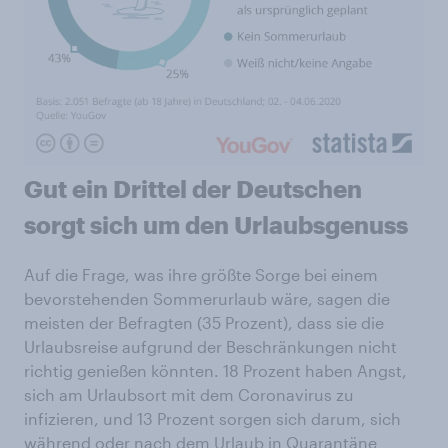
Gut ein Drittel der Deutschen
sorgt sich um den Urlaubsgenuss
Auf die Frage, was ihre größte Sorge bei einem
bevorstehenden Sommerurlaub wäre, sagen die
meisten der Befragten (35 Prozent), dass sie die
Urlaubsreise aufgrund der Beschränkungen nicht
richtig genießen könnten. 18 Prozent haben Angst,
sich am Urlaubsort mit dem Coronavirus zu
infizieren, und 13 Prozent sorgen sich darum, sich
während oder nach dem Urlaub in Quarantäne