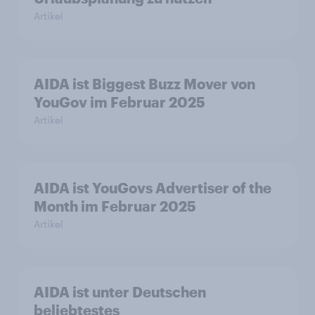
Artikel
AIDA ist Biggest Buzz Mover von
YouGov im Februar 2025
Artikel
AIDA ist YouGovs Advertiser of the
Month im Februar 2025
Artikel
AIDA ist unter Deutschen
beliebtestes