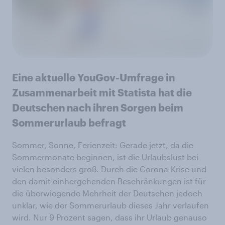
Eine aktuelle YouGov-Umfrage in
Zusammenarbeit mit Statista hat die
Deutschen nach ihren Sorgen beim
Sommerurlaub befragt
Sommer, Sonne, Ferienzeit: Gerade jetzt, da die
Sommermonate beginnen, ist die Urlaubslust bei
vielen besonders groß. Durch die Corona-Krise und
den damit einhergehenden Beschränkungen ist für
die überwiegende Mehrheit der Deutschen jedoch
unklar, wie der Sommerurlaub dieses Jahr verlaufen
wird. Nur 9 Prozent sagen, dass ihr Urlaub genauso