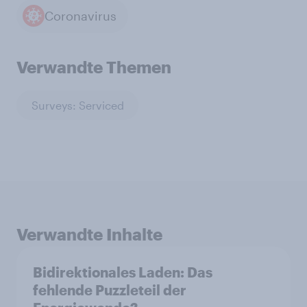
Coronavirus
Verwandte Themen
Surveys: Serviced
Verwandte Inhalte
Bidirektionales Laden: Das
fehlende Puzzleteil der