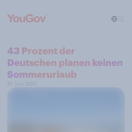
43 Prozent der
Deutschen planen keinen
Sommerurlaub
10. Juni 2020