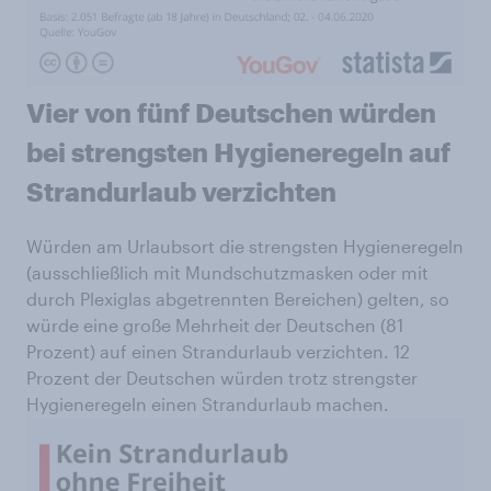
Vier von fünf Deutschen würden
bei strengsten Hygieneregeln auf
Strandurlaub verzichten
Würden am Urlaubsort die strengsten Hygieneregeln
(ausschließlich mit Mundschutzmasken oder mit
durch Plexiglas abgetrennten Bereichen) gelten, so
würde eine große Mehrheit der Deutschen (81
Prozent) auf einen Strandurlaub verzichten. 12
Prozent der Deutschen würden trotz strengster
Hygieneregeln einen Strandurlaub machen.