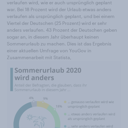
verlaufen wird, wie er auch ursprünglich geplant
war. Bei 18 Prozent wird der Urlaub etwas anders
verlaufen als ursprünglich geplant, und bei einem
Viertel der Deutschen (25 Prozent) wird er sehr
anders verlaufen. 43 Prozent der Deutschen geben
sogar an, in diesem Jahr überhaupt keinen
Sommerurlaub zu machen. Dies ist das Ergebnis
einer aktuellen Umfrage von YouGov in
Zusammenarbeit mit Statista,