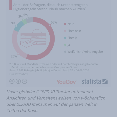
Unser globaler COVID-19-Tracker untersucht
Ansichten und Verhaltensweisen von wöchentlich
über 25.000 Menschen auf der ganzen Welt in
Zeiten der Krise.