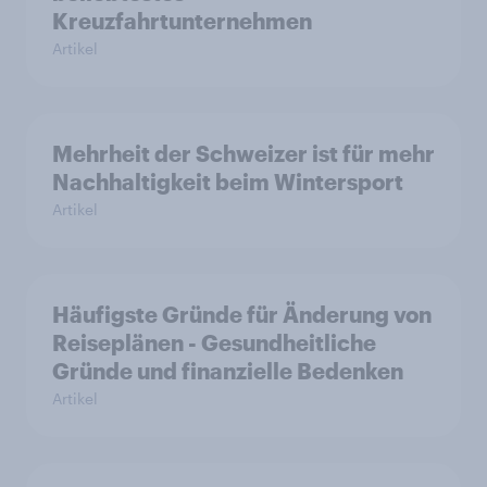
Kreuzfahrtunternehmen
Artikel
Mehrheit der Schweizer ist für mehr
Nachhaltigkeit beim Wintersport
Artikel
Häufigste Gründe für Änderung von
Reiseplänen - Gesundheitliche
Gründe und finanzielle Bedenken
Artikel