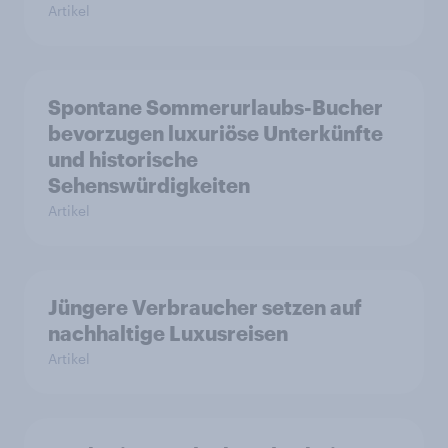
Artikel
Spontane Sommerurlaubs-Bucher
bevorzugen luxuriöse Unterkünfte
und historische
Sehenswürdigkeiten
Artikel
Jüngere Verbraucher setzen auf
nachhaltige Luxusreisen
Artikel