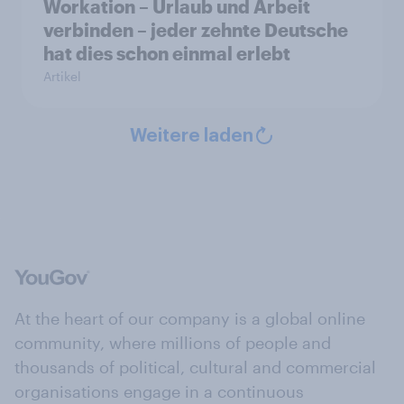
Workation – Urlaub und Arbeit
verbinden – jeder zehnte Deutsche
hat dies schon einmal erlebt
Artikel
Weitere laden
At the heart of our company is a global online
community, where millions of people and
thousands of political, cultural and commercial
organisations engage in a continuous