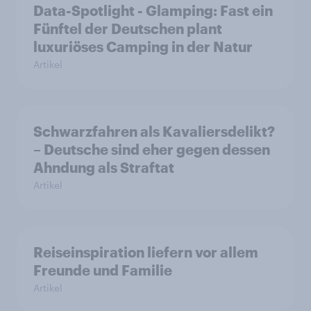
Data-Spotlight - Glamping: Fast ein
Fünftel der Deutschen plant
luxuriöses Camping in der Natur
Artikel
Schwarzfahren als Kavaliersdelikt?
– Deutsche sind eher gegen dessen
Ahndung als Straftat
Artikel
Reiseinspiration liefern vor allem
Freunde und Familie
Artikel