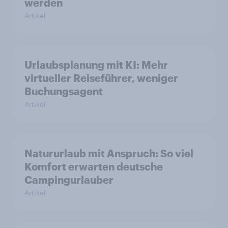
werden
Artikel
Urlaubsplanung mit KI: Mehr
virtueller Reiseführer, weniger
Buchungsagent
Artikel
Natururlaub mit Anspruch: So viel
Komfort erwarten deutsche
Campingurlauber
Artikel