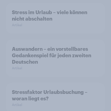
Stress im Urlaub – viele können
nicht abschalten
Artikel
Auswandern – ein vorstellbares
Gedankenspiel für jeden zweiten
Deutschen
Artikel
Stressfaktor Urlaubsbuchung –
woran liegt es?
Artikel