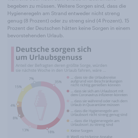
begeben zu müssen. Weitere Sorgen sind, dass die
Hygieneregeln am Strand entweder nicht streng
genug (8 Prozent) oder zu streng sind (4 Prozent). 15
Prozent der Deutschen hätten keine Sorgen in einem
bevorstehenden Urlaub.