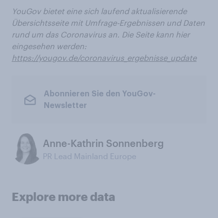
YouGov bietet eine sich laufend aktualisierende
Übersichtsseite mit Umfrage-Ergebnissen und Daten
rund um das Coronavirus an. Die Seite kann hier
eingesehen werden:
https://yougov.de/coronavirus_ergebnisse_update
Abonnieren Sie den YouGov-
Newsletter
Anne-Kathrin Sonnenberg
PR Lead Mainland Europe
Explore more data