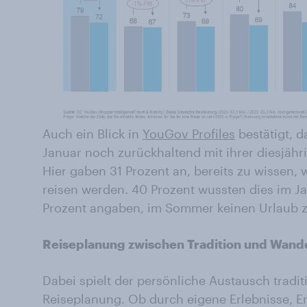
Auch ein Blick in
YouGov Profiles
bestätigt, d
Januar noch zurückhaltend mit ihrer diesjäh
Hier gaben 31 Prozent an, bereits zu wissen
reisen werden. 40 Prozent wussten dies im J
Prozent angaben, im Sommer keinen Urlaub z
Reiseplanung zwischen Tradition und Wand
Dabei spielt der persönliche Austausch traditi
Reiseplanung. Ob durch eigene Erlebnisse, 