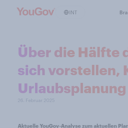
INT
Br
Über die Hälfte
sich vorstellen, 
Urlaubsplanung 
26. Februar 2025
Aktuelle YouGov-Analyse zum aktuellen Pl