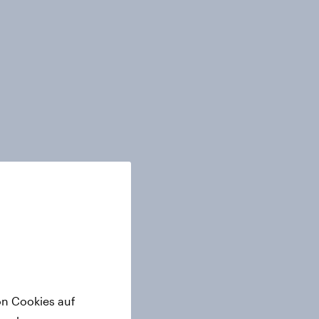
on Cookies auf