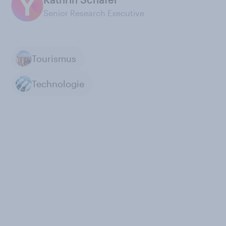
Senior Research Executive
Tourismus
Technologie