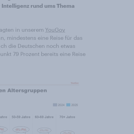
 Intelligenz rund ums Thema
ragten in unserem
YouGov
an, mindestens eine Reise für das
sich die Deutschen noch etwas
unkt 79 Prozent bereits eine Reise