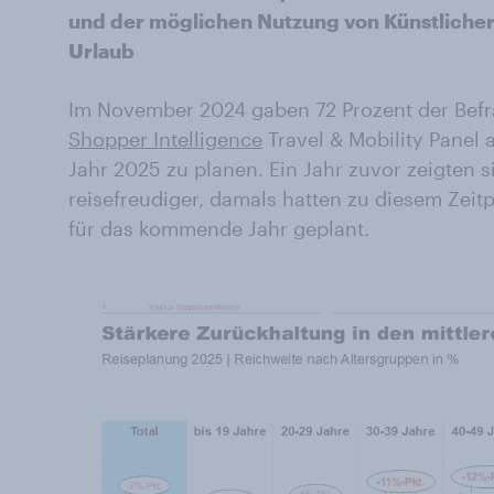
und der möglichen Nutzung von Künstlicher
Urlaub
Im November 2024 gaben 72 Prozent der Bef
Shopper Intelligence
Travel & Mobility Panel 
Jahr 2025 zu planen. Ein Jahr zuvor zeigten 
reisefreudiger, damals hatten zu diesem Zeitp
für das kommende Jahr geplant.