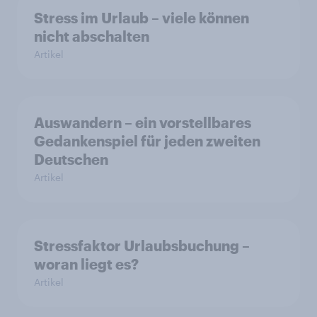
Stress im Urlaub – viele können
nicht abschalten
Artikel
Auswandern – ein vorstellbares
Gedankenspiel für jeden zweiten
Deutschen
Artikel
Stressfaktor Urlaubsbuchung –
woran liegt es?
Artikel