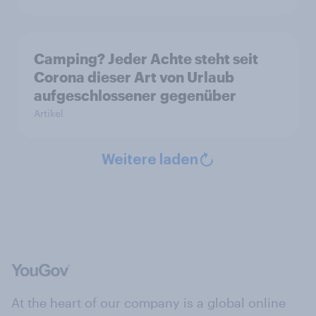
Camping? Jeder Achte steht seit
Corona dieser Art von Urlaub
aufgeschlossener gegenüber
Artikel
Weitere laden
At the heart of our company is a global online