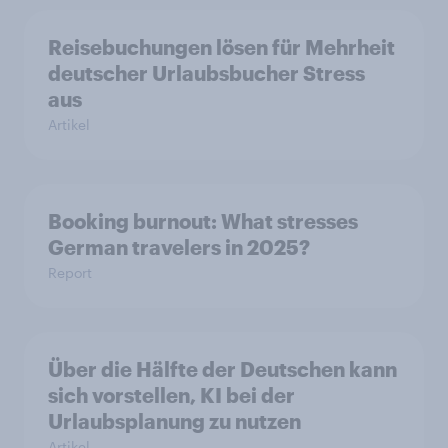
Reisebuchungen lösen für Mehrheit
deutscher Urlaubsbucher Stress
aus
Artikel
Booking burnout: What stresses
German travelers in 2025?
Report
Über die Hälfte der Deutschen kann
sich vorstellen, KI bei der
Urlaubsplanung zu nutzen
Artikel