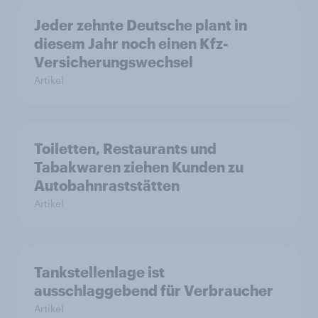
Jeder zehnte Deutsche plant in
diesem Jahr noch einen Kfz-
Versicherungswechsel
Artikel
Toiletten, Restaurants und
Tabakwaren ziehen Kunden zu
Autobahnraststätten
Artikel
Tankstellenlage ist
ausschlaggebend für Verbraucher
Artikel