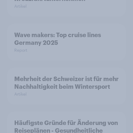
Artikel
Wave makers: Top cruise lines
Germany 2025
Report
Mehrheit der Schweizer ist für mehr
Nachhaltigkeit beim Wintersport
Artikel
Häufigste Gründe für Änderung von
Reiseplänen - Gesundheitliche