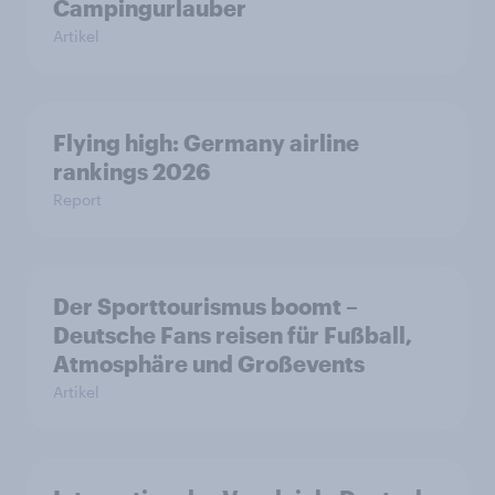
Campingurlauber
Artikel
Flying high: Germany airline
rankings 2026
Report
Der Sporttourismus boomt –
Deutsche Fans reisen für Fußball,
Atmosphäre und Großevents
Artikel