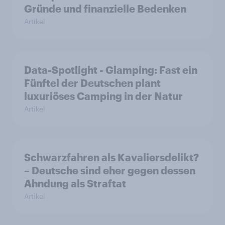
Gründe und finanzielle Bedenken
Artikel
Data-Spotlight - Glamping: Fast ein
Fünftel der Deutschen plant
luxuriöses Camping in der Natur
Artikel
Schwarzfahren als Kavaliersdelikt?
– Deutsche sind eher gegen dessen
Ahndung als Straftat
Artikel