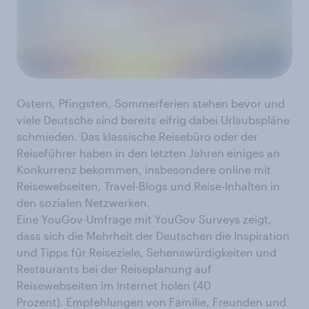
Ostern, Pfingsten, Sommerferien stehen bevor und
viele Deutsche sind bereits eifrig dabei Urlaubspläne
schmieden. Das klassische Reisebüro oder der
Reiseführer haben in den letzten Jahren einiges an
Konkurrenz bekommen, insbesondere online mit
Reisewebseiten, Travel-Blogs und Reise-Inhalten in
den sozialen Netzwerken.
Eine YouGov-Umfrage mit YouGov Surveys zeigt,
dass sich die Mehrheit der Deutschen die Inspiration
und Tipps für Reiseziele, Sehenswürdigkeiten und
Restaurants bei der Reiseplanung auf
Reisewebseiten im Internet holen (40
Prozent). Empfehlungen von Familie, Freunden und