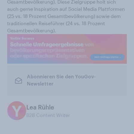
Gesamtbevölkerung). Diese Zielgruppe holt sich
auch gerne Inspiration auf Social Media Plattformen
(25 vs. 18 Prozent Gesamtbevölkerung) sowie dem
traditionellen Reiseführer (24 vs. 18 Prozent
Gesamtbevölkerung).
Abonnieren Sie den YouGov-
Newsletter
Lea Rühle
B2B Content Writer