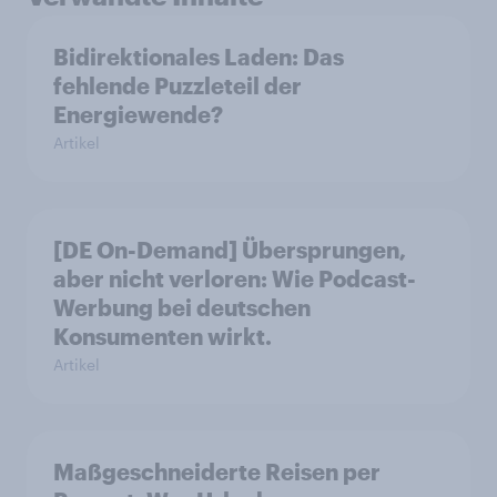
Bidirektionales Laden: Das
fehlende Puzzleteil der
Energiewende?
Artikel
[DE On-Demand] Übersprungen,
aber nicht verloren: Wie Podcast-
Werbung bei deutschen
Konsumenten wirkt.
Artikel
Maßgeschneiderte Reisen per