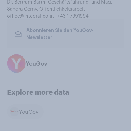
Dr. Bertram Barth, Geschäftsführung, und Mag.
Sandra Cerny, Öffentlichkeitsarbeit |
office@integral.co.at
| +43 1 7991994
Abonnieren Sie den YouGov-
Newsletter
YouGov
Explore more data
YouGov