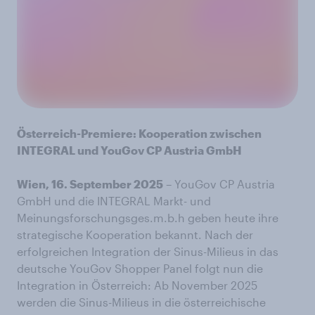
Österreich-Premiere: Kooperation zwischen
INTEGRAL und YouGov CP Austria GmbH
Wien, 16. September 2025
– YouGov CP Austria
GmbH und die INTEGRAL Markt- und
Meinungsforschungsges.m.b.h geben heute ihre
strategische Kooperation bekannt. Nach der
erfolgreichen Integration der Sinus-Milieus in das
deutsche YouGov Shopper Panel folgt nun die
Integration in Österreich: Ab November 2025
werden die Sinus-Milieus in die österreichische