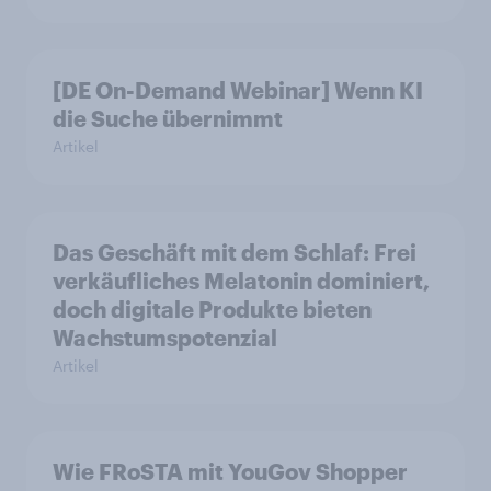
[DE On-Demand Webinar] Wenn KI
die Suche übernimmt
Artikel
Das Geschäft mit dem Schlaf: Frei
verkäufliches Melatonin dominiert,
doch digitale Produkte bieten
Wachstumspotenzial
Artikel
Wie FRoSTA mit YouGov Shopper