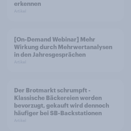
erkennen
Artikel
[On-Demand Webinar] Mehr
Wirkung durch Mehrwertanalysen
in den Jahresgesprächen
Artikel
Der Brotmarkt schrumpft -
Klassische Bäckereien werden
bevorzugt, gekauft wird dennoch
häufiger bei SB-Backstationen
Artikel