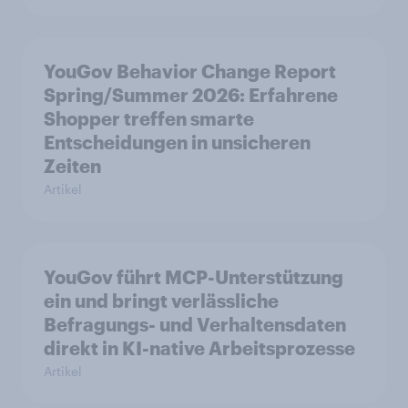
YouGov Behavior Change Report
Spring/Summer 2026: Erfahrene
Shopper treffen smarte
Entscheidungen in unsicheren
Zeiten
Artikel
YouGov führt MCP-Unterstützung
ein und bringt verlässliche
Befragungs- und Verhaltensdaten
direkt in KI-native Arbeitsprozesse
Artikel