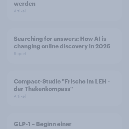
werden
Artikel
Searching for answers: How AI is
changing online discovery in 2026
Report
Compact-Studie "Frische im LEH -
der Thekenkompass"
Artikel
GLP-1 – Beginn einer