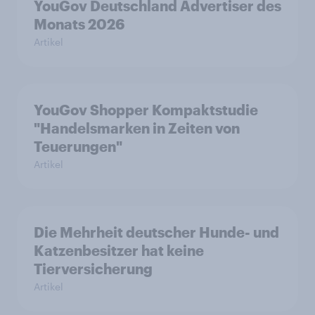
YouGov Deutschland Advertiser des
Monats 2026
Artikel
YouGov Shopper Kompaktstudie
"Handelsmarken in Zeiten von
Teuerungen"
Artikel
Die Mehrheit deutscher Hunde- und
Katzenbesitzer hat keine
Tierversicherung
Artikel