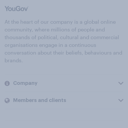
At the heart of our company is a global online
community, where millions of people and
thousands of political, cultural and commercial
organisations engage in a continuous
conversation about their beliefs, behaviours and
brands.
Company
Members and clients