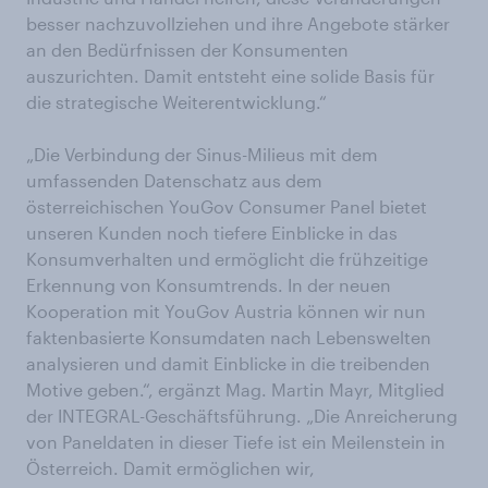
besser nachzuvollziehen und ihre Angebote stärker
an den Bedürfnissen der Konsumenten
auszurichten. Damit entsteht eine solide Basis für
die strategische Weiterentwicklung.“
„Die Verbindung der Sinus-Milieus mit dem
umfassenden Datenschatz aus dem
österreichischen YouGov Consumer Panel bietet
unseren Kunden noch tiefere Einblicke in das
Konsumverhalten und ermöglicht die frühzeitige
Erkennung von Konsumtrends. In der neuen
Kooperation mit YouGov Austria können wir nun
faktenbasierte Konsumdaten nach Lebenswelten
analysieren und damit Einblicke in die treibenden
Motive geben.“, ergänzt Mag. Martin Mayr, Mitglied
der INTEGRAL-Geschäftsführung. „Die Anreicherung
von Paneldaten in dieser Tiefe ist ein Meilenstein in
Österreich. Damit ermöglichen wir,