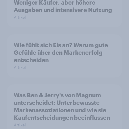
Weniger Käufer, aber höhere
Ausgaben und intensivere Nutzung
Artikel
Wie fühlt sich Eis an? Warum gute
Gefühle über den Markenerfolg
entscheiden
Artikel
Was Ben & Jerry's von Magnum
unterscheidet: Unterbewusste
Markenassoziationen und wie sie
Kaufentscheidungen beeinflussen
Artikel