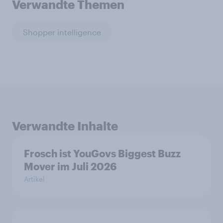
Verwandte Themen
Shopper intelligence
Verwandte Inhalte
Frosch ist YouGovs Biggest Buzz
Mover im Juli 2026
Artikel