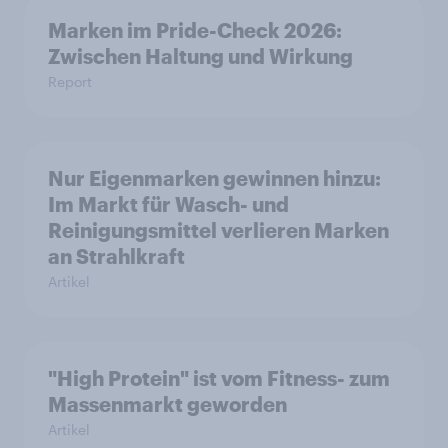
Marken im Pride-Check 2026:
Zwischen Haltung und Wirkung
Report
Nur Eigenmarken gewinnen hinzu:
Im Markt für Wasch- und
Reinigungsmittel verlieren Marken
an Strahlkraft
Artikel
"High Protein" ist vom Fitness- zum
Massenmarkt geworden
Artikel