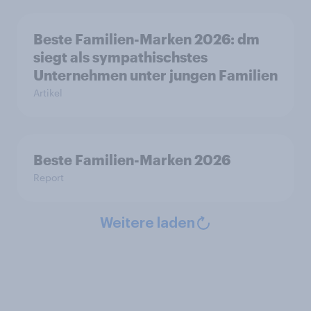
Beste Familien-Marken 2026: dm
siegt als sympathischstes
Unternehmen unter jungen Familien
Artikel
Beste Familien-Marken 2026
Report
Weitere laden