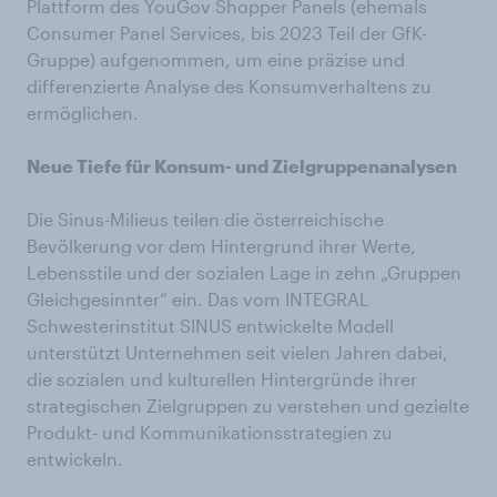
Plattform des YouGov Shopper Panels (ehemals
Consumer Panel Services, bis 2023 Teil der GfK-
Gruppe) aufgenommen, um eine präzise und
differenzierte Analyse des Konsumverhaltens zu
ermöglichen.
Neue Tiefe für Konsum- und Zielgruppenanalysen
Die Sinus-Milieus teilen die österreichische
Bevölkerung vor dem Hintergrund ihrer Werte,
Lebensstile und der sozialen Lage in zehn „Gruppen
Gleichgesinnter“ ein. Das vom INTEGRAL
Schwesterinstitut SINUS entwickelte Modell
unterstützt Unternehmen seit vielen Jahren dabei,
die sozialen und kulturellen Hintergründe ihrer
strategischen Zielgruppen zu verstehen und gezielte
Produkt- und Kommunikationsstrategien zu
entwickeln.