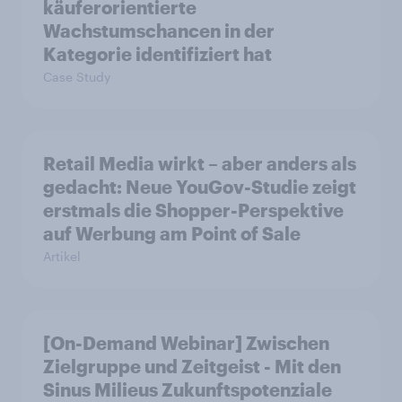
käuferorientierte
Wachstumschancen in der
Kategorie identifiziert hat
Case Study
Retail Media wirkt – aber anders als
gedacht: Neue YouGov-Studie zeigt
erstmals die Shopper-Perspektive
auf Werbung am Point of Sale
Artikel
[On-Demand Webinar] Zwischen
Zielgruppe und Zeitgeist - Mit den
Sinus Milieus Zukunftspotenziale