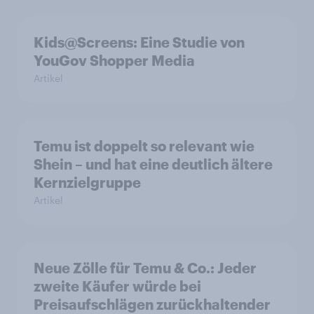
Kids@Screens: Eine Studie von
YouGov Shopper Media
Artikel
Temu ist doppelt so relevant wie
Shein – und hat eine deutlich ältere
Kernzielgruppe
Artikel
Neue Zölle für Temu & Co.: Jeder
zweite Käufer würde bei
Preisaufschlägen zurückhaltender