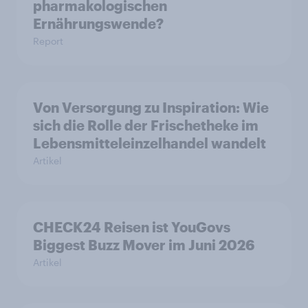
pharmakologischen
Ernährungswende?
Report
Von Versorgung zu Inspiration: Wie
sich die Rolle der Frischetheke im
Lebensmitteleinzelhandel wandelt
Artikel
CHECK24 Reisen ist YouGovs
Biggest Buzz Mover im Juni 2026
Artikel