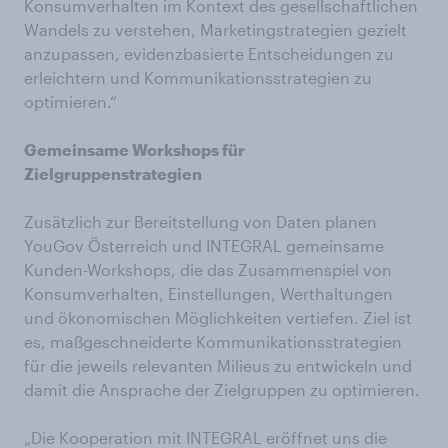
Konsumverhalten im Kontext des gesellschaftlichen
Wandels zu verstehen, Marketingstrategien gezielt
anzupassen, evidenzbasierte Entscheidungen zu
erleichtern und Kommunikationsstrategien zu
optimieren.“
Gemeinsame Workshops für
Zielgruppenstrategien
Zusätzlich zur Bereitstellung von Daten planen
YouGov Österreich und INTEGRAL gemeinsame
Kunden-Workshops, die das Zusammenspiel von
Konsumverhalten, Einstellungen, Werthaltungen
und ökonomischen Möglichkeiten vertiefen. Ziel ist
es, maßgeschneiderte Kommunikationsstrategien
für die jeweils relevanten Milieus zu entwickeln und
damit die Ansprache der Zielgruppen zu optimieren.
„Die Kooperation mit INTEGRAL eröffnet uns die