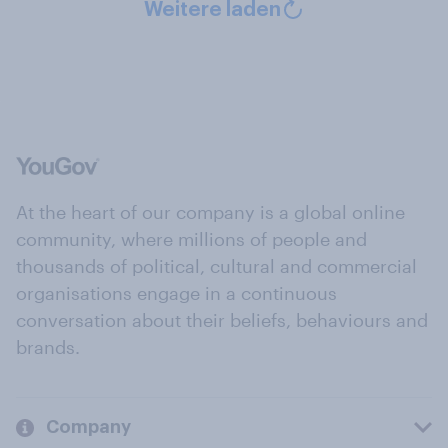
Weitere laden
At the heart of our company is a global online
community, where millions of people and
thousands of political, cultural and commercial
organisations engage in a continuous
conversation about their beliefs, behaviours and
brands.
Company