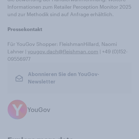
Informationen zum Retailer Perception Monitor 2025
und zur Methodik sind auf Anfrage erhältlich.
Pressekontakt
Für YouGov Shopper: FleishmanHillard, Naomi
Lahner |
yougov.dach@fleishman.com
| +49 (0)152-
09556977
Abonnieren Sie den YouGov-
Newsletter
YouGov