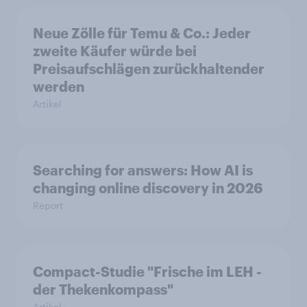
Neue Zölle für Temu & Co.: Jeder
zweite Käufer würde bei
Preisaufschlägen zurückhaltender
werden
Artikel
Searching for answers: How AI is
changing online discovery in 2026
Report
Compact-Studie "Frische im LEH -
der Thekenkompass"
Artikel