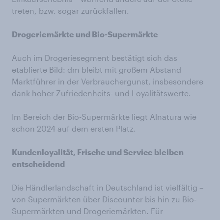
treten, bzw. sogar zurückfallen.
Drogeriemärkte und Bio-Supermärkte
Auch im Drogeriesegment bestätigt sich das
etablierte Bild: dm bleibt mit großem Abstand
Marktführer in der Verbrauchergunst, insbesondere
dank hoher Zufriedenheits- und Loyalitätswerte.
Im Bereich der Bio-Supermärkte liegt Alnatura wie
schon 2024 auf dem ersten Platz.
Kundenloyalität, Frische und Service bleiben
entscheidend
Die Händlerlandschaft in Deutschland ist vielfältig –
von Supermärkten über Discounter bis hin zu Bio-
Supermärkten und Drogeriemärkten. Für