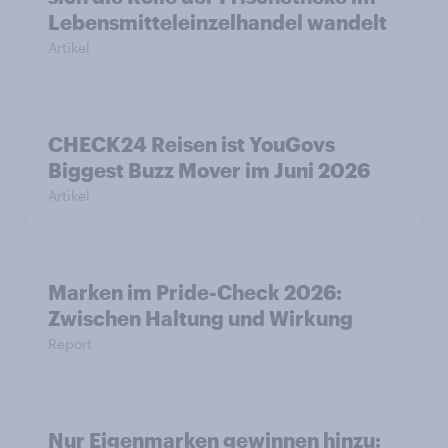
Lebensmitteleinzelhandel wandelt
Artikel
CHECK24 Reisen ist YouGovs
Biggest Buzz Mover im Juni 2026
Artikel
Marken im Pride-Check 2026:
Zwischen Haltung und Wirkung
Report
Nur Eigenmarken gewinnen hinzu: