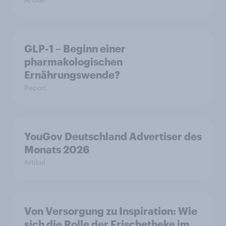
GLP-1 – Beginn einer
pharmakologischen
Ernährungswende?
Report
YouGov Deutschland Advertiser des
Monats 2026
Artikel
Von Versorgung zu Inspiration: Wie
sich die Rolle der Frischetheke im