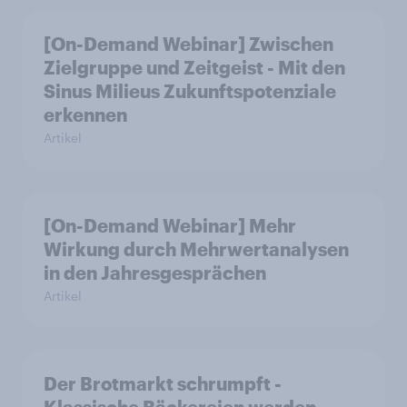
[On-Demand Webinar] Zwischen
Zielgruppe und Zeitgeist - Mit den
Sinus Milieus Zukunftspotenziale
erkennen
Artikel
[On-Demand Webinar] Mehr
Wirkung durch Mehrwertanalysen
in den Jahresgesprächen
Artikel
Der Brotmarkt schrumpft -