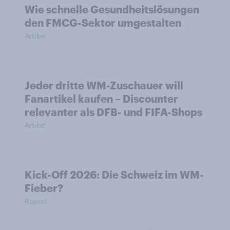
Wie schnelle Gesundheitslösungen
den FMCG-Sektor umgestalten
Artikel
Jeder dritte WM-Zuschauer will
Fanartikel kaufen – Discounter
relevanter als DFB- und FIFA-Shops
Artikel
Kick-Off 2026: Die Schweiz im WM-
Fieber?​
Report