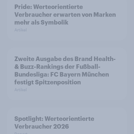
Pride: Werteorientierte
Verbraucher erwarten von Marken
mehr als Symbolik
Artikel
Zweite Ausgabe des Brand Health-
& Buzz-Rankings der Fußball-
Bundesliga: FC Bayern München
festigt Spitzenposition
Artikel
Spotlight: Werteorientierte
Verbraucher 2026
Report