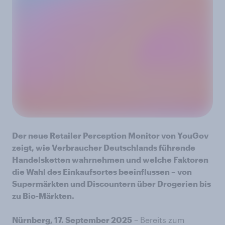
Der neue Retailer Perception Monitor von YouGov
zeigt, wie Verbraucher Deutschlands führende
Handelsketten wahrnehmen und welche Faktoren
die Wahl des Einkaufsortes beeinflussen – von
Supermärkten und Discountern über Drogerien bis
zu Bio-Märkten.
Nürnberg, 17. September 2025
– Bereits zum