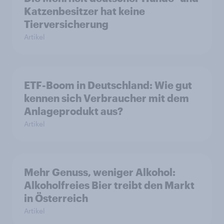
Katzenbesitzer hat keine
Tierversicherung
Artikel
ETF-Boom in Deutschland: Wie gut
kennen sich Verbraucher mit dem
Anlageprodukt aus?
Artikel
Mehr Genuss, weniger Alkohol:
Alkoholfreies Bier treibt den Markt
in Österreich
Artikel