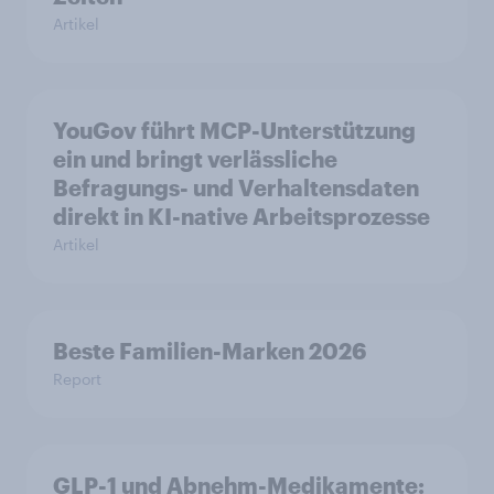
Artikel
YouGov führt MCP-Unterstützung
ein und bringt verlässliche
Befragungs- und Verhaltensdaten
direkt in KI-native Arbeitsprozesse
Artikel
Beste Familien-Marken 2026
Report
GLP-1 und Abnehm-Medikamente: