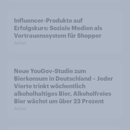
Influencer-Produkte auf
Erfolgskurs: Soziale Medien als
Vertrauenssystem für Shopper
Artikel
Neue YouGov-Studie zum
Bierkonsum in Deutschland – Jeder
Vierte trinkt wöchentlich
alkoholhaltiges Bier, Alkoholfreies
Bier wächst um über 23 Prozent
Artikel