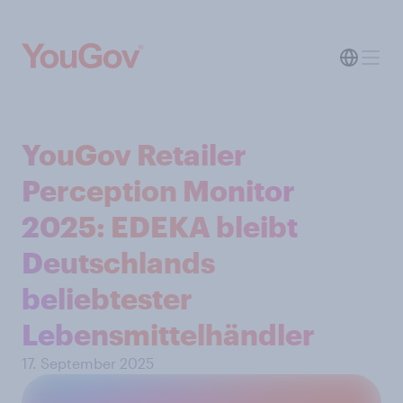
YouGov Retailer
Perception Monitor
2025: EDEKA bleibt
Deutschlands
beliebtester
Lebensmittelhändler
17. September 2025