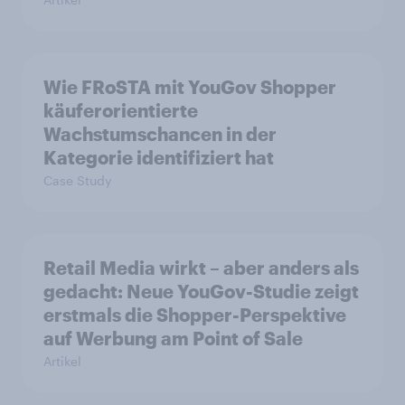
Wie FRoSTA mit YouGov Shopper
käuferorientierte
Wachstumschancen in der
Kategorie identifiziert hat
Case Study
Retail Media wirkt – aber anders als
gedacht: Neue YouGov-Studie zeigt
erstmals die Shopper-Perspektive
auf Werbung am Point of Sale
Artikel