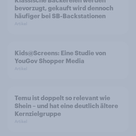
Klassische Bäckereien werden
bevorzugt, gekauft wird dennoch
häufiger bei SB-Backstationen
Artikel
Kids@Screens: Eine Studie von
YouGov Shopper Media
Artikel
Temu ist doppelt so relevant wie
Shein – und hat eine deutlich ältere
Kernzielgruppe
Artikel