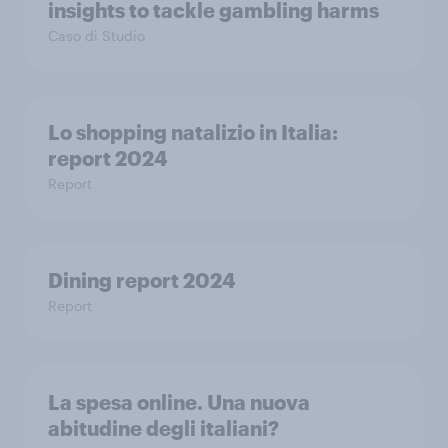
insights to tackle gambling harms
Caso di Studio
Lo shopping natalizio in Italia: ​
report 2024​
Report
Dining report 2024
Report
La spesa online. Una nuova
abitudine degli italiani?