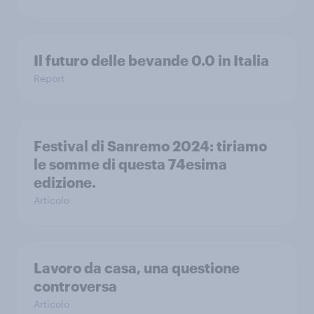
Il futuro delle bevande 0.0 in Italia
Report
Festival di Sanremo 2024: tiriamo
le somme di questa 74esima
edizione.
Articolo
Lavoro da casa, una questione
controversa
Articolo