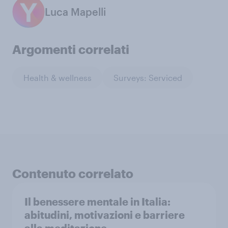
Luca Mapelli
Argomenti correlati
Health & wellness
Surveys: Serviced
Contenuto correlato
Il benessere mentale in Italia:
abitudini, motivazioni e barriere