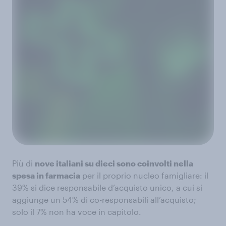
Più di
nove italiani su dieci sono coinvolti nella
spesa in farmacia
per il proprio nucleo famigliare: il
39% si dice responsabile d’acquisto unico, a cui si
aggiunge un 54% di co-responsabili all’acquisto;
solo il 7% non ha voce in capitolo.