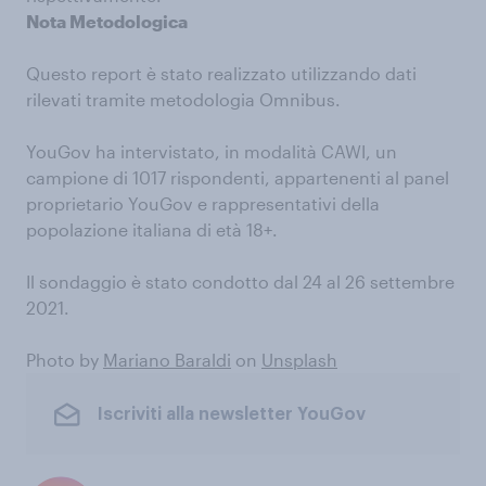
Nota Metodologica
Questo report è stato realizzato utilizzando dati
rilevati tramite metodologia Omnibus.
YouGov ha intervistato, in modalità CAWI, un
campione di 1017 rispondenti, appartenenti al panel
proprietario YouGov e rappresentativi della
popolazione italiana di età 18+.
Il sondaggio è stato condotto dal 24 al 26 settembre
2021.
Photo by
Mariano Baraldi
on
Unsplash
Iscriviti alla newsletter YouGov