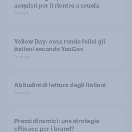
acquisti per il rientro a scuola
Articolo
Yellow Day: cosa rende felici gli
italiani secondo YouGov
Articolo
Abitudini di lettura degli italiani
Articolo
Prezzi dinamici: una strategia
efficace per i brand?