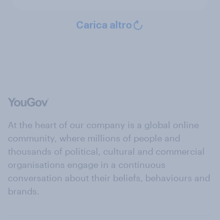
Carica altro
At the heart of our company is a global online
community, where millions of people and
thousands of political, cultural and commercial
organisations engage in a continuous
conversation about their beliefs, behaviours and
brands.