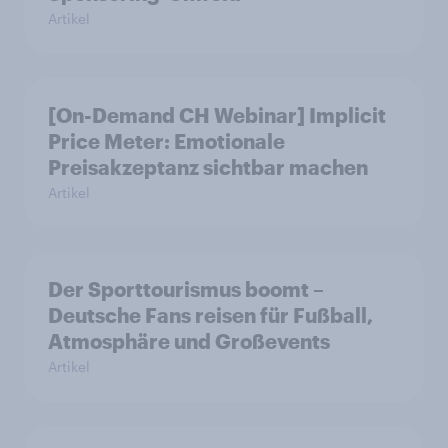
Artikel
[On-Demand CH Webinar] Implicit
Price Meter: Emotionale
Preisakzeptanz sichtbar machen
Artikel
Der Sporttourismus boomt –
Deutsche Fans reisen für Fußball,
Atmosphäre und Großevents
Artikel