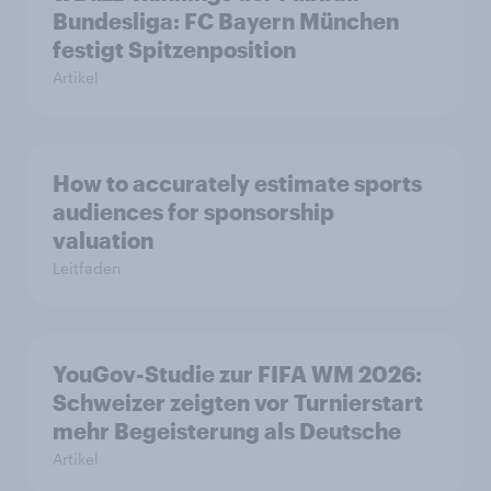
Bundesliga: FC Bayern München
festigt Spitzenposition
Artikel
How to accurately estimate sports
audiences for sponsorship
valuation
Leitfaden
YouGov-Studie zur FIFA WM 2026:
Schweizer zeigten vor Turnierstart
mehr Begeisterung als Deutsche
Artikel