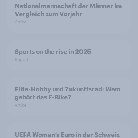
Nationalmannschaft der Männer im
Vergleich zum Vorjahr
Artikel
Sports on the rise in 2025
Report
Elite-Hobby und Zukunftsrad: Wem
gehört das E-Bike?
Artikel
UEFA Women’s Euro in der Schweiz