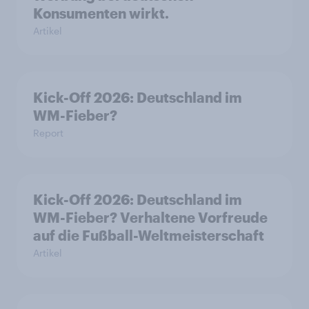
Konsumenten wirkt.
Artikel
Kick-Off 2026: Deutschland im
WM-Fieber?
Report
Kick-Off 2026: Deutschland im
WM-Fieber? Verhaltene Vorfreude
auf die Fußball-Weltmeisterschaft
Artikel