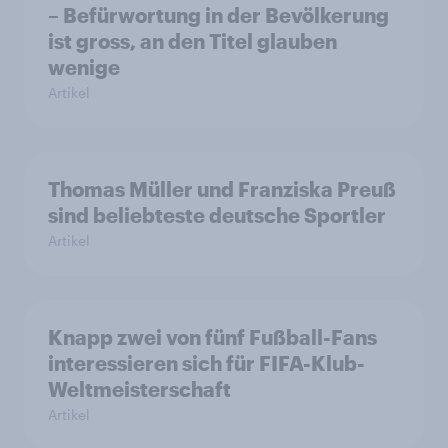
– Befürwortung in der Bevölkerung
ist gross, an den Titel glauben
wenige
Artikel
Thomas Müller und Franziska Preuß
sind beliebteste deutsche Sportler
Artikel
Knapp zwei von fünf Fußball-Fans
interessieren sich für FIFA-Klub-
Weltmeisterschaft
Artikel