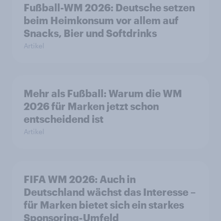
Fußball-WM 2026: Deutsche setzen
beim Heimkonsum vor allem auf
Snacks, Bier und Softdrinks
Artikel
Mehr als Fußball: Warum die WM
2026 für Marken jetzt schon
entscheidend ist
Artikel
FIFA WM 2026: Auch in
Deutschland wächst das Interesse –
für Marken bietet sich ein starkes
Sponsoring-Umfeld