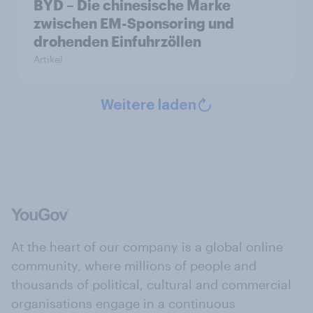
BYD – Die chinesische Marke
zwischen EM-Sponsoring und
drohenden Einfuhrzöllen
Artikel
Weitere laden
At the heart of our company is a global online
community, where millions of people and
thousands of political, cultural and commercial
organisations engage in a continuous