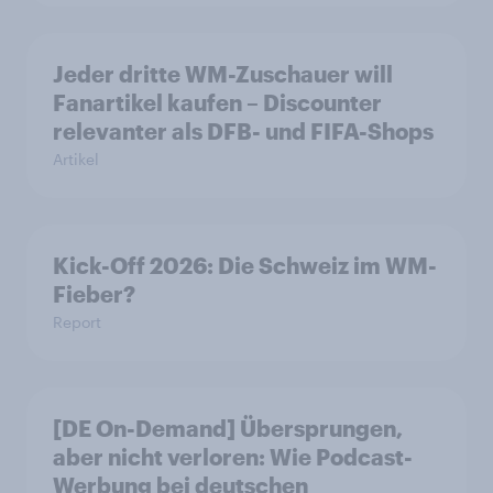
Jeder dritte WM-Zuschauer will
Fanartikel kaufen – Discounter
relevanter als DFB- und FIFA-Shops
Artikel
Kick-Off 2026: Die Schweiz im WM-
Fieber?​
Report
[DE On-Demand] Übersprungen,
aber nicht verloren: Wie Podcast-
Werbung bei deutschen