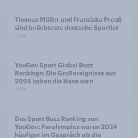
Thomas Müller und Franziska Preuß
sind beliebteste deutsche Sportler
Artikel
YouGov Sport Global Buzz
Rankings: Die Großereignisse aus
2024 haben die Nase vorn
Artikel
Das Sport Buzz Ranking von
YouGov: Paralympics waren 2024
häufiger im Gespräch als die