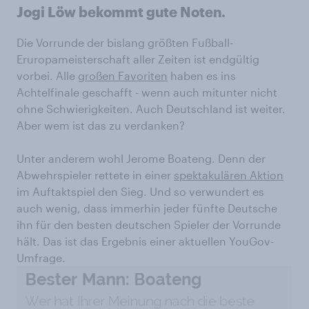
Jogi Löw bekommt gute Noten.
Die Vorrunde der bislang größten Fußball-
Eruropameisterschaft aller Zeiten ist endgültig
vorbei. Alle
großen Favoriten
haben es ins
Achtelfinale geschafft - wenn auch mitunter nicht
ohne Schwierigkeiten. Auch Deutschland ist weiter.
Aber wem ist das zu verdanken?
Unter anderem wohl Jerome Boateng. Denn der
Abwehrspieler rettete in einer
spektakulären Aktion
im Auftaktspiel den Sieg. Und so verwundert es
auch wenig, dass immerhin jeder fünfte Deutsche
ihn für den besten deutschen Spieler der Vorrunde
hält. Das ist das Ergebnis einer aktuellen YouGov-
Umfrage.