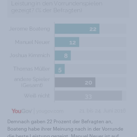
Demnach gaben 22 Prozent der Befragten an,
Boateng habe ihrer Meinung nach in der Vorrunde
die beste Leistung gezeigt. Manuel Neuer ist auf