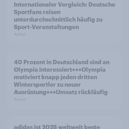
Internationaler Vergleich: Deutsche
Sportfans reisen
unterdurchschnittlich häufig zu
Sport-Veranstaltungen
Artikel
40 Prozent in Deutschland sind an
Olympia interessiert+++Olympia
motiviert knapp jeden dritten
Wintersportler zu neuer
Ausrüstung+++Umsatz rückläufig
Artikel
adidas ist 2025 weltweit beste