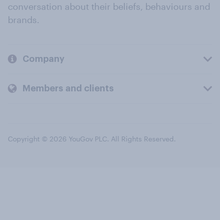
conversation about their beliefs, behaviours and
brands.
Company
Members and clients
Copyright © 2026 YouGov PLC. All Rights Reserved.