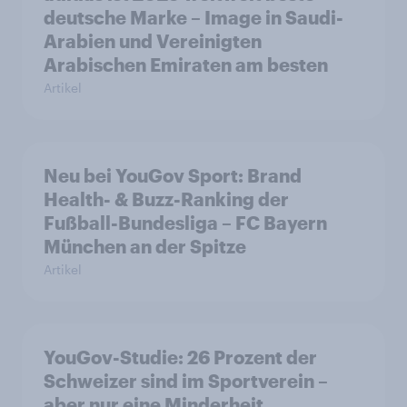
deutsche Marke – Image in Saudi-
Arabien und Vereinigten
Arabischen Emiraten am besten
Artikel
Neu bei YouGov Sport: Brand
Health- & Buzz-Ranking der
Fußball-Bundesliga – FC Bayern
München an der Spitze
Artikel
YouGov-Studie: 26 Prozent der
Schweizer sind im Sportverein –
aber nur eine Minderheit