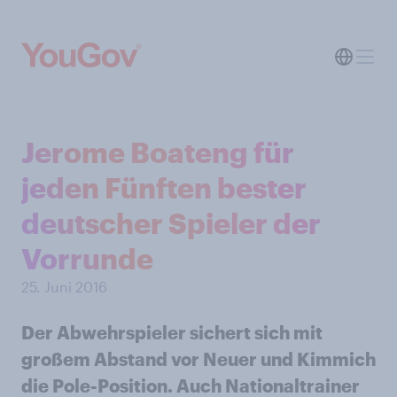
Jerome Boateng für
jeden Fünften bester
deutscher Spieler der
Vorrunde
25. Juni 2016
Der Abwehrspieler sichert sich mit
großem Abstand vor Neuer und Kimmich
die Pole-Position. Auch Nationaltrainer