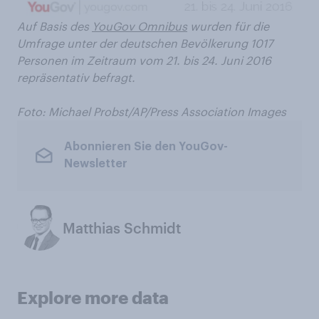
Auf Basis des
YouGov Omnibus
wurden für die
Umfrage unter der deutschen Bevölkerung 1017
Personen im Zeitraum vom 21. bis 24. Juni 2016
repräsentativ befragt.
Foto:
Michael Probst/AP/Press Association Images
Abonnieren Sie den YouGov-
Newsletter
Matthias Schmidt
Explore more data