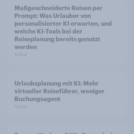
Maßgeschneiderte Reisen per
Prompt: Was Urlauber von
personalisierter KI erwarten, und
welche KI-Tools bei der
Reiseplanung bereits genutzt
werden
Artikel
Urlaubsplanung mit KI: Mehr
virtueller Reiseführer, weniger
Buchungsagent
Artikel