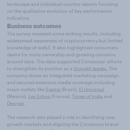
landscape and individual country reports focusing
on the qualitative evolution of key performance
indicators.
Business outcomes
The survey revealed some striking results, including
widespread awareness of cryptocurrency but limited
knowledge of web3. It also highlighted consumers
desire for more ownership and growing concerns
around data. The data supported Consensys' efforts
to strengthen its position as a
thought leader.
The
company drove an integrated marketing campaign
and secured extensive media coverage including
major outlets like
Exame
(Brazil),
El Universal
(Mexico),
Les Echos
(France),
Times of India
and
Decrypt
.
The research also played a role in identifying new
growth markets and aligning the Consensys brand