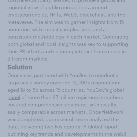
regional view of public perceptions around
cryptocurrencies, NFTs, Web3, blockchain, and the
metaverse. The aim was to gather insights from 15
countries, with robust samples sizes and a
consistent methodology in each market. Generating
both global and local insights was key to supporting
their PR efforts and securing interest from media in
different markets.
Solution
Consensys partnered with YouGov to conduct a
large-scale
survey
covering 15,000+ respondents
aged 18 to 65 across 15 countries. YouGov’s
global
panel
of more than 27 million registered members
ensured comprehensive coverage, with results
easily comparable across markets. Once fieldwork
was completed, our research team analyzed the
data, delivering two key reports: A global report
outlining key trends and developments in the web3