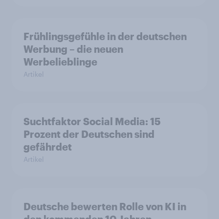
Frühlingsgefühle in der deutschen
Werbung – die neuen
Werbelieblinge
Artikel
Suchtfaktor Social Media: 15
Prozent der Deutschen sind
gefährdet
Artikel
Deutsche bewerten Rolle von KI in