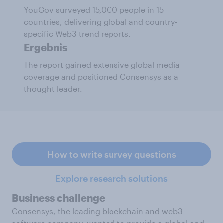
YouGov surveyed 15,000 people in 15
countries, delivering global and country-
specific Web3 trend reports.
Ergebnis
The report gained extensive global media
coverage and positioned Consensys as a
thought leader.
How to write survey questions
Explore research solutions
Business challenge
Consensys, the leading blockchain and web3
software company, wanted to provide a global and