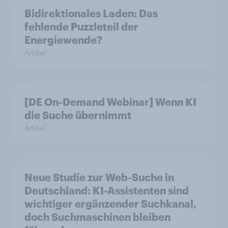
Bidirektionales Laden: Das
fehlende Puzzleteil der
Energiewende?
Artikel
[DE On-Demand Webinar] Wenn KI
die Suche übernimmt
Artikel
Neue Studie zur Web-Suche in
Deutschland: KI-Assistenten sind
wichtiger ergänzender Suchkanal,
doch Suchmaschinen bleiben