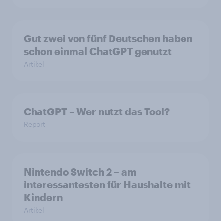
Gut zwei von fünf Deutschen haben
schon einmal ChatGPT genutzt
Artikel
ChatGPT – Wer nutzt das Tool?
Report
Nintendo Switch 2 – am
interessantesten für Haushalte mit
Kindern
Artikel