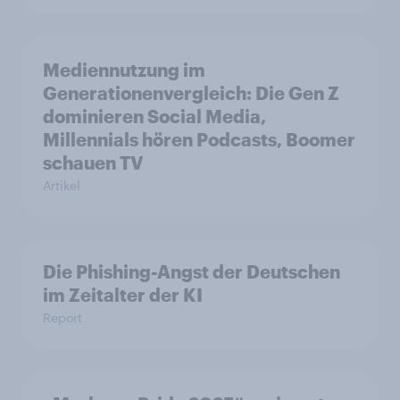
Mediennutzung im
Generationenvergleich: Die Gen Z
dominieren Social Media,
Millennials hören Podcasts, Boomer
schauen TV
Artikel
Die Phishing-Angst der Deutschen
im Zeitalter der KI
Report