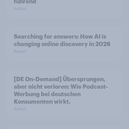
führend
Artikel
Searching for answers: How AI is
changing online discovery in 2026
Report
[DE On-Demand] Übersprungen,
aber nicht verloren: Wie Podcast-
Werbung bei deutschen
Konsumenten wirkt.
Artikel