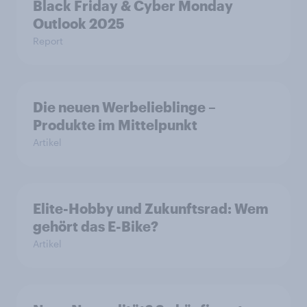
Black Friday & Cyber Monday
Outlook 2025
Report
Die neuen Werbelieblinge –
Produkte im Mittelpunkt
Artikel
Elite-Hobby und Zukunftsrad: Wem
gehört das E-Bike?
Artikel