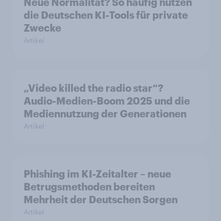
Neue Normalität? So häufig nutzen
die Deutschen KI-Tools für private
Zwecke
Artikel
„Video killed the radio star“?
Audio-Medien-Boom 2025 und die
Mediennutzung der Generationen
Artikel
Phishing im KI-Zeitalter – neue
Betrugsmethoden bereiten
Mehrheit der Deutschen Sorgen
Artikel