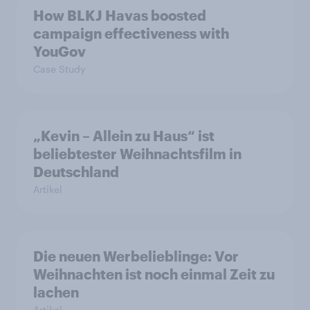
How BLKJ Havas boosted
campaign effectiveness with
YouGov
Case Study
„Kevin – Allein zu Haus“ ist
beliebtester Weihnachtsfilm in
Deutschland
Artikel
Die neuen Werbelieblinge: Vor
Weihnachten ist noch einmal Zeit zu
lachen
Artikel