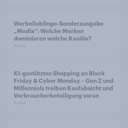
Werbelieblinge-Sonderausgabe
„Media“: Welche Marken
dominieren welche Kanäle?
Artikel
KI-gestütztes Shopping an Black
Friday & Cyber Monday – Gen Z und
Millennials treiben Kaufabsicht und
Verbraucherbeteiligung voran
Artikel