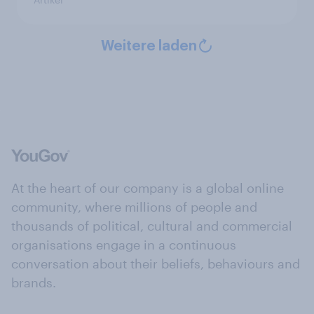
Weitere laden
At the heart of our company is a global online
community, where millions of people and
thousands of political, cultural and commercial
organisations engage in a continuous
conversation about their beliefs, behaviours and
brands.