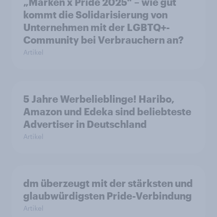
„Marken x Pride 2025“ – wie gut
kommt die Solidarisierung von
Unternehmen mit der LGBTQ+-
Community bei Verbrauchern an?
Artikel
5 Jahre Werbelieblinge! Haribo,
Amazon und Edeka sind beliebteste
Advertiser in Deutschland
Artikel
dm überzeugt mit der stärksten und
glaubwürdigsten Pride-Verbindung
Artikel