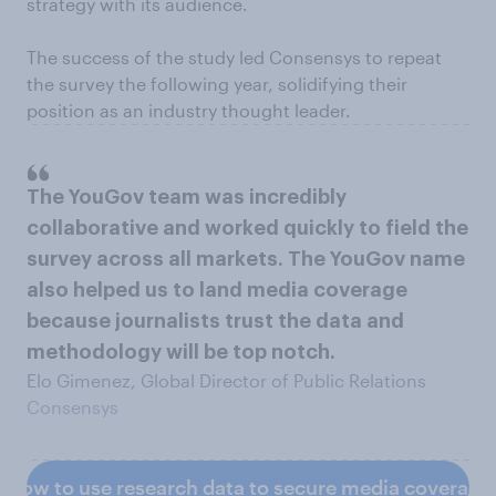
strategy with its audience.
The success of the study led Consensys to repeat
the survey the following year, solidifying their
position as an industry thought leader.
The YouGov team was incredibly
collaborative and worked quickly to field the
survey across all markets. The YouGov name
also helped us to land media coverage
because journalists trust the data and
methodology will be top notch.
Elo Gimenez, Global Director of Public Relations
Consensys
How to use research data to secure media coverage