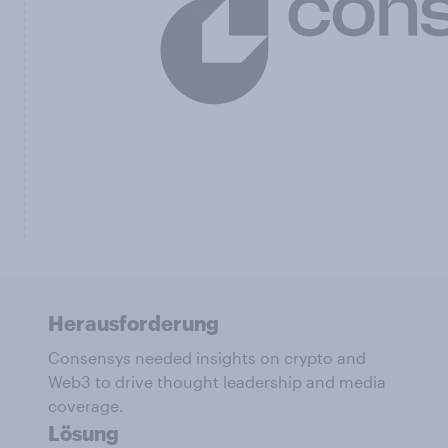
Herausforderung
Consensys needed insights on crypto and
Web3 to drive thought leadership and media
coverage.
Lösung