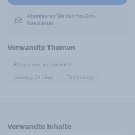
Abonnieren Sie den YouGov-
Newsletter
Verwandte Themen
Run surveys and research
Surveys: Serviced
Technology
Verwandte Inhalte