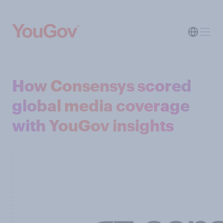
How Consensys scored
global media coverage
with YouGov insights