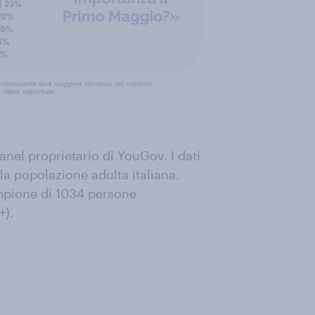
anel proprietario di YouGov. I dati
la popolazione adulta italiana.
ampione di 1034 persone
+).