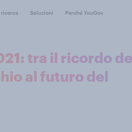
 ricerca
Soluzioni
Perché YouGov
1: tra il ricordo de
hio al futuro del