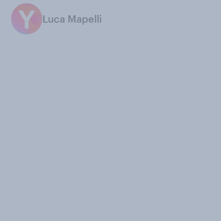
Luca Mapelli