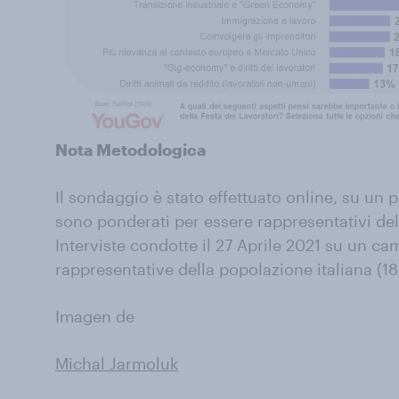
Nota Metodologica
Il sondaggio è stato effettuato online, su un p
sono ponderati per essere rappresentativi del
Interviste condotte il 27 Aprile 2021 su un c
rappresentative della popolazione italiana (18
Imagen de
Michal Jarmoluk