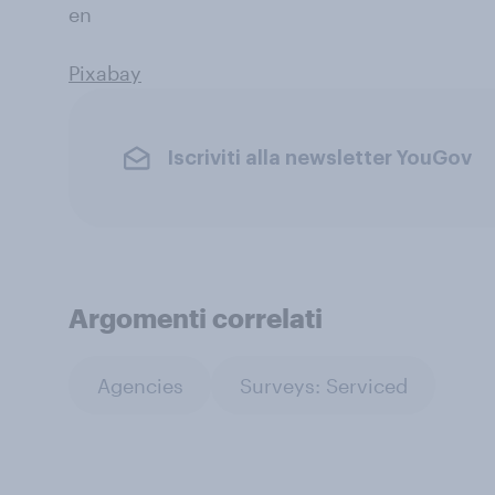
en
Pixabay
Iscriviti alla newsletter YouGov
Argomenti correlati
Agencies
Surveys: Serviced