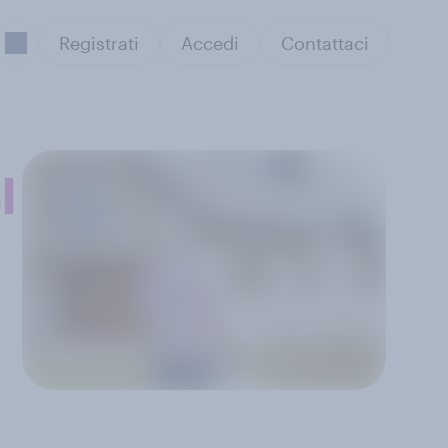
Registrati
Accedi
Contattaci
l