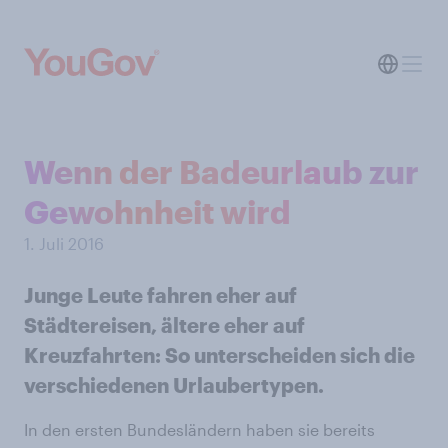
Wenn der Badeurlaub zur
Gewohnheit wird
1. Juli 2016
Junge Leute fahren eher auf
Städtereisen, ältere eher auf
Kreuzfahrten: So unterscheiden sich die
verschiedenen Urlaubertypen.
In den ersten Bundesländern haben sie bereits