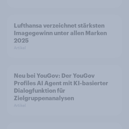
Lufthansa verzeichnet stärksten
Imagegewinn unter allen Marken
2025
Artikel
Neu bei YouGov: Der YouGov
Profiles AI Agent mit KI-basierter
Dialogfunktion für
Zielgruppenanalysen
Artikel