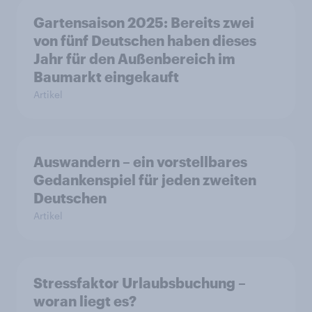
Gartensaison 2025: Bereits zwei
von fünf Deutschen haben dieses
Jahr für den Außenbereich im
Baumarkt eingekauft
Artikel
Auswandern – ein vorstellbares
Gedankenspiel für jeden zweiten
Deutschen
Artikel
Stressfaktor Urlaubsbuchung –
woran liegt es?