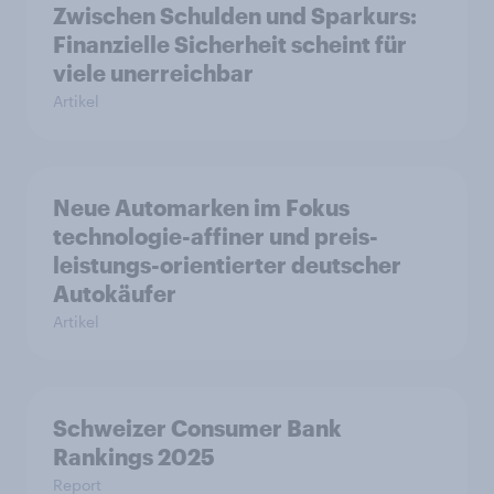
Zwischen Schulden und Sparkurs:
Finanzielle Sicherheit scheint für
viele unerreichbar
Artikel
Neue Automarken im Fokus
technologie-affiner und preis-
leistungs-orientierter deutscher
Autokäufer
Artikel
Schweizer Consumer Bank
Rankings 2025
Report