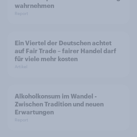
wahrnehmen
Report
Ein Viertel der Deutschen achtet
auf Fair Trade – fairer Handel darf
für viele mehr kosten
Artikel
Alkoholkonsum im Wandel​ -
Zwischen Tradition und neuen
Erwartungen
Report