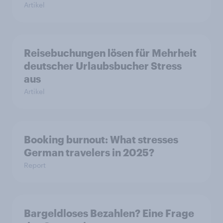
Artikel
Reisebuchungen lösen für Mehrheit
deutscher Urlaubsbucher Stress
aus
Artikel
Booking burnout: What stresses
German travelers in 2025?
Report
Bargeldloses Bezahlen? Eine Frage