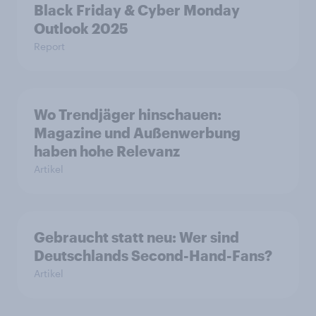
Black Friday & Cyber Monday
Outlook 2025
Report
Wo Trendjäger hinschauen:
Magazine und Außenwerbung
haben hohe Relevanz
Artikel
Gebraucht statt neu: Wer sind
Deutschlands Second-Hand-Fans?
Artikel