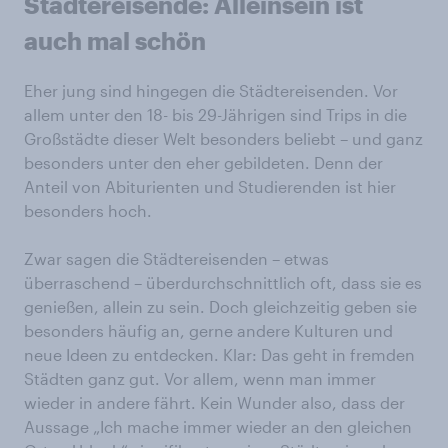
Städtereisende: Alleinsein ist
auch mal schön
Eher jung sind hingegen die Städtereisenden. Vor
allem unter den 18- bis 29-Jährigen sind Trips in die
Großstädte dieser Welt besonders beliebt – und ganz
besonders unter den eher gebildeten. Denn der
Anteil von Abiturienten und Studierenden ist hier
besonders hoch.
Zwar sagen die Städtereisenden – etwas
überraschend – überdurchschnittlich oft, dass sie es
genießen, allein zu sein. Doch gleichzeitig geben sie
besonders häufig an, gerne andere Kulturen und
neue Ideen zu entdecken. Klar: Das geht in fremden
Städten ganz gut. Vor allem, wenn man immer
wieder in andere fährt. Kein Wunder also, dass der
Aussage „Ich mache immer wieder an den gleichen