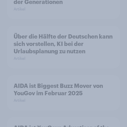
der Generationen
Artikel
Über die Hälfte der Deutschen kann
sich vorstellen, KI bei der
Urlaubsplanung zu nutzen
Artikel
AIDA ist Biggest Buzz Mover von
YouGov im Februar 2025
Artikel