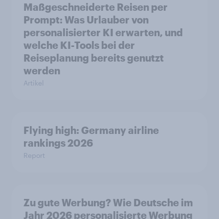
Maßgeschneiderte Reisen per
Prompt: Was Urlauber von
personalisierter KI erwarten, und
welche KI-Tools bei der
Reiseplanung bereits genutzt
werden
Artikel
Flying high: Germany airline
rankings 2026
Report
Zu gute Werbung? Wie Deutsche im
Jahr 2026 personalisierte Werbung