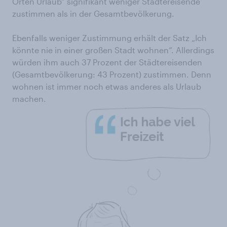
Orten Urlaub“ signifikant weniger Städtereisende
zustimmen als in der Gesamtbevölkerung.
Ebenfalls weniger Zustimmung erhält der Satz „Ich
könnte nie in einer großen Stadt wohnen“. Allerdings
würden ihm auch 37 Prozent der Städtereisenden
(Gesamtbevölkerung: 43 Prozent) zustimmen. Denn
wohnen ist immer noch etwas anderes als Urlaub
machen.