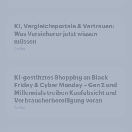
KI, Vergleichsportale & Vertrauen:
Was Versicherer jetzt wissen
müssen
Artikel
KI-gestütztes Shopping an Black
Friday & Cyber Monday – Gen Z und
Millennials treiben Kaufabsicht und
Verbraucherbeteiligung voran
Artikel