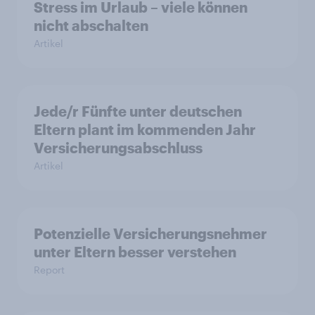
Stress im Urlaub – viele können
nicht abschalten
Artikel
Jede/r Fünfte unter deutschen
Eltern plant im kommenden Jahr
Versicherungsabschluss
Artikel
Potenzielle Versicherungsnehmer
unter Eltern besser verstehen
Report