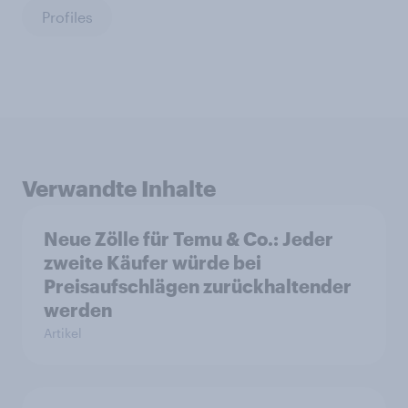
Profiles
Verwandte Inhalte
Neue Zölle für Temu & Co.: Jeder
zweite Käufer würde bei
Preisaufschlägen zurückhaltender
werden
Artikel