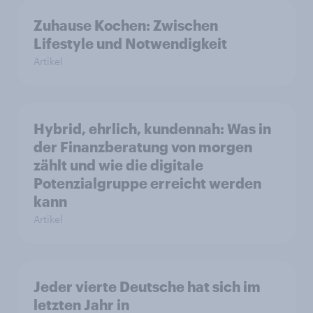
Zuhause Kochen: Zwischen
Lifestyle und Notwendigkeit
Artikel
Hybrid, ehrlich, kundennah: Was in
der Finanzberatung von morgen
zählt und wie die digitale
Potenzialgruppe erreicht werden
kann
Artikel
Jeder vierte Deutsche hat sich im
letzten Jahr in