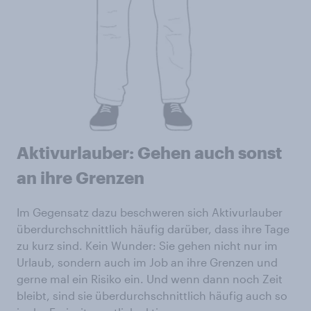
Aktivurlauber: Gehen auch sonst
an ihre Grenzen
Im Gegensatz dazu beschweren sich Aktivurlauber
überdurchschnittlich häufig darüber, dass ihre Tage
zu kurz sind. Kein Wunder: Sie gehen nicht nur im
Urlaub, sondern auch im Job an ihre Grenzen und
gerne mal ein Risiko ein. Und wenn dann noch Zeit
bleibt, sind sie überdurchschnittlich häufig auch so