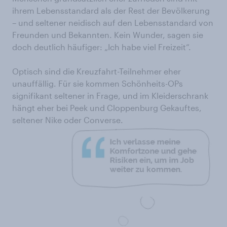
ihrem Lebensstandard als der Rest der Bevölkerung
– und seltener neidisch auf den Lebensstandard von
Freunden und Bekannten. Kein Wunder, sagen sie
doch deutlich häufiger: „Ich habe viel Freizeit“.
Optisch sind die Kreuzfahrt-Teilnehmer eher
unauffällig. Für sie kommen Schönheits-OPs
signifikant seltener in Frage, und im Kleiderschrank
hängt eher bei Peek und Cloppenburg Gekauftes,
seltener Nike oder Converse.