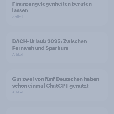
Finanzangelegenheiten beraten
lassen
Artikel
DACH-Urlaub 2025: Zwischen
Fernweh und Sparkurs
Artikel
Gut zwei von fünf Deutschen haben
schon einmal ChatGPT genutzt
Artikel