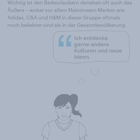
Wichtig ist den Badeurlaubern daneben oft auch das
Äußere – wobei vor allem Mainstream-Marken wie
Adidas, C&A und H&M in dieser Gruppe oftmals
noch beliebter sind als in der Gesamtbevölkerung.