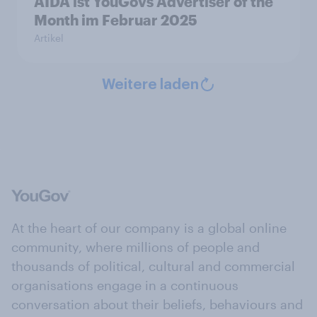
AIDA ist YouGovs Advertiser of the
Month im Februar 2025
Artikel
Weitere laden
At the heart of our company is a global online
community, where millions of people and
thousands of political, cultural and commercial
organisations engage in a continuous
conversation about their beliefs, behaviours and