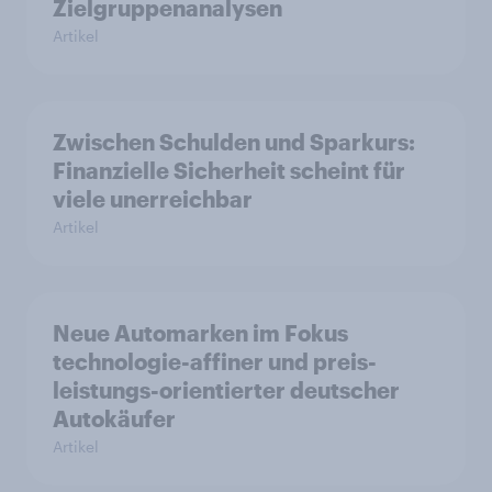
Zielgruppenanalysen
Artikel
Zwischen Schulden und Sparkurs:
Finanzielle Sicherheit scheint für
viele unerreichbar
Artikel
Neue Automarken im Fokus
technologie-affiner und preis-
leistungs-orientierter deutscher
Autokäufer
Artikel