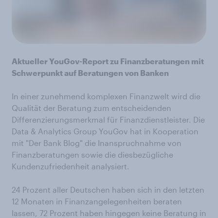
Aktueller YouGov-Report zu Finanzberatungen mit
Schwerpunkt auf Beratungen von Banken
In einer zunehmend komplexen Finanzwelt wird die
Qualität der Beratung zum entscheidenden
Differenzierungsmerkmal für Finanzdienstleister. Die
Data & Analytics Group YouGov hat in Kooperation
mit "Der Bank Blog" die Inanspruchnahme von
Finanzberatungen sowie die diesbezügliche
Kundenzufriedenheit analysiert.
24 Prozent aller Deutschen haben sich in den letzten
12 Monaten in Finanzangelegenheiten beraten
lassen, 72 Prozent haben hingegen keine Beratung in