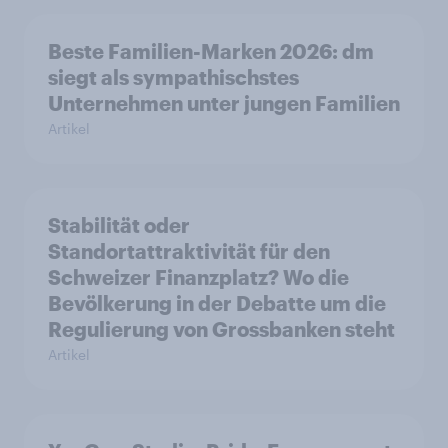
Beste Familien-Marken 2026: dm
siegt als sympathischstes
Unternehmen unter jungen Familien
Artikel
Stabilität oder
Standortattraktivität für den
Schweizer Finanzplatz? Wo die
Bevölkerung in der Debatte um die
Regulierung von Grossbanken steht
Artikel