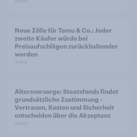
Artikel
Neue Zölle für Temu & Co.: Jeder
zweite Käufer würde bei
Preisaufschlägen zurückhaltender
werden
Artikel
Altersvorsorge: Staatsfonds findet
grundsätzliche Zustimmung -
Vertrauen, Kosten und Sicherheit
entscheiden über die Akzeptanz
Artikel