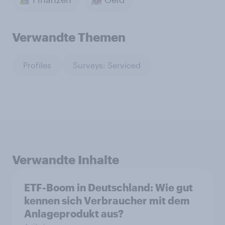
Verwandte Themen
Profiles
Surveys: Serviced
Verwandte Inhalte
ETF-Boom in Deutschland: Wie gut
kennen sich Verbraucher mit dem
Anlageprodukt aus?