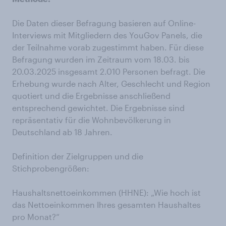
Die Daten dieser Befragung basieren auf Online-
Interviews mit Mitgliedern des YouGov Panels, die
der Teilnahme vorab zugestimmt haben. Für diese
Befragung wurden im Zeitraum vom 18.03. bis
20.03.2025 insgesamt 2.010 Personen befragt. Die
Erhebung wurde nach Alter, Geschlecht und Region
quotiert und die Ergebnisse anschließend
entsprechend gewichtet. Die Ergebnisse sind
repräsentativ für die Wohnbevölkerung in
Deutschland ab 18 Jahren.
Definition der Zielgruppen und die
Stichprobengrößen:
Haushaltsnettoeinkommen (HHNE): „Wie hoch ist
das Nettoeinkommen Ihres gesamten Haushaltes
pro Monat?“