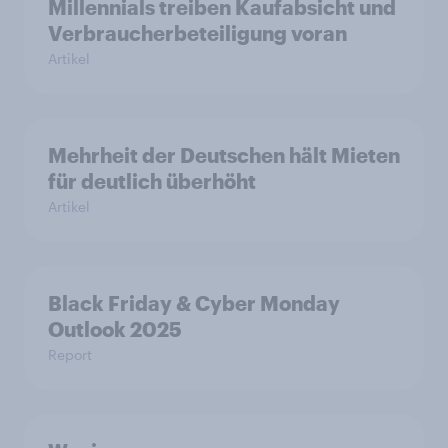
Millennials treiben Kaufabsicht und
Verbraucherbeteiligung voran
Artikel
Mehrheit der Deutschen hält Mieten
für deutlich überhöht
Artikel
Black Friday & Cyber Monday
Outlook 2025
Report