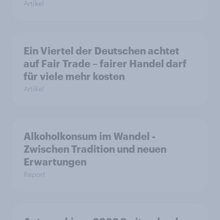
Artikel
Ein Viertel der Deutschen achtet
auf Fair Trade – fairer Handel darf
für viele mehr kosten
Artikel
Alkoholkonsum im Wandel​ -
Zwischen Tradition und neuen
Erwartungen
Report