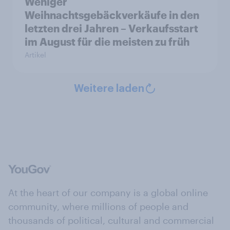
Weniger
Weihnachtsgebäckverkäufe in den
letzten drei Jahren – Verkaufsstart
im August für die meisten zu früh
Artikel
Weitere laden
At the heart of our company is a global online
community, where millions of people and
thousands of political, cultural and commercial