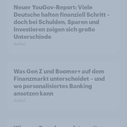
Neuer YouGov-Report: Viele
Deutsche halten finanziell Schritt –
doch bei Schulden, Sparen und
Investieren zeigen sich große
Unterschiede
Artikel
Was Gen Z und Boomer+ auf dem
Finanzmarkt unterscheidet – und
wo personalisiertes Banking
ansetzen kann
Artikel