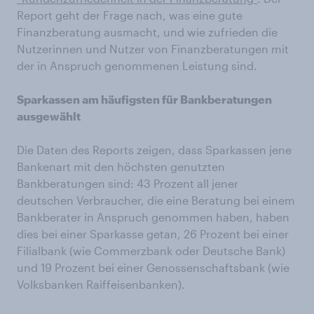
Report geht der Frage nach, was eine gute
Finanzberatung ausmacht, und wie zufrieden die
Nutzerinnen und Nutzer von Finanzberatungen mit
der in Anspruch genommenen Leistung sind.
Sparkassen am häufigsten für Bankberatungen
ausgewählt
Die Daten des Reports zeigen, dass Sparkassen jene
Bankenart mit den höchsten genutzten
Bankberatungen sind: 43 Prozent all jener
deutschen Verbraucher, die eine Beratung bei einem
Bankberater in Anspruch genommen haben, haben
dies bei einer Sparkasse getan, 26 Prozent bei einer
Filialbank (wie Commerzbank oder Deutsche Bank)
und 19 Prozent bei einer Genossenschaftsbank (wie
Volksbanken Raiffeisenbanken).