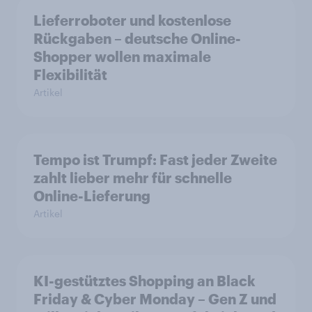
Lieferroboter und kostenlose
Rückgaben – deutsche Online-
Shopper wollen maximale
Flexibilität
Artikel
Tempo ist Trumpf: Fast jeder Zweite
zahlt lieber mehr für schnelle
Online-Lieferung
Artikel
KI-gestütztes Shopping an Black
Friday & Cyber Monday – Gen Z und