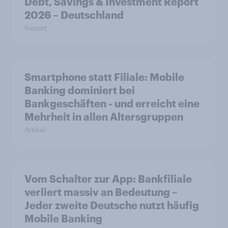
Debt, Savings & Investment Report
2026 – Deutschland
Report
Smartphone statt Filiale: Mobile
Banking dominiert bei
Bankgeschäften - und erreicht eine
Mehrheit in allen Altersgruppen
Artikel
Vom Schalter zur App: Bankfiliale
verliert massiv an Bedeutung –
Jeder zweite Deutsche nutzt häufig
Mobile Banking