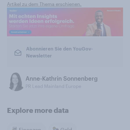
Artikel zu dem Thema erschienen.
Abonnieren Sie den YouGov-
Newsletter
Anne-Kathrin Sonnenberg
PR Lead Mainland Europe
Explore more data
Finanzen
Geld