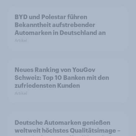
BYD und Polestar führen
Bekanntheit aufstrebender
Automarken in Deutschland an
Artikel
Neues Ranking von YouGov
Schweiz: Top 10 Banken mit den
zufriedensten Kunden
Artikel
Deutsche Automarken genießen
weltweit höchstes Qualitätsimage –