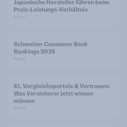
Japanische Hersteller führen beim
Preis-Leistungs-Verhältnis
Artikel
Schweizer Consumer Bank
Rankings 2025
Report
KI, Vergleichsportale & Vertrauen:
Was Versicherer jetzt wissen
müssen
Artikel