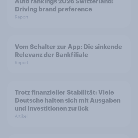
Auto rankings 2026 Switzerland:
Driving brand preference
Report
Vom Schalter zur App: Die sinkende
Relevanz der Bankfiliale
Report
Trotz finanzieller Stabilität: Viele
Deutsche halten sich mit Ausgaben
und Investitionen zurück
Artikel