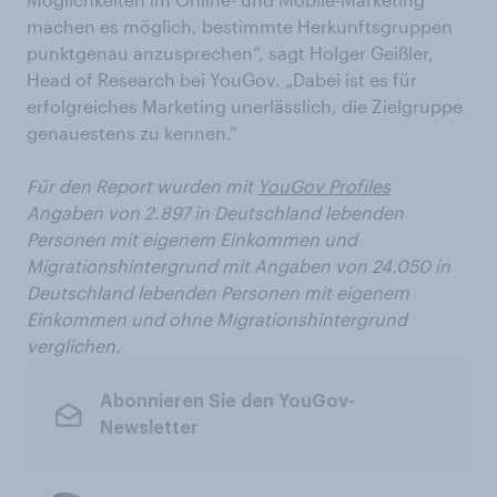
machen es möglich, bestimmte Herkunftsgruppen
punktgenau anzusprechen“, sagt Holger Geißler,
Head of Research bei YouGov. „Dabei ist es für
erfolgreiches Marketing unerlässlich, die Zielgruppe
genauestens zu kennen.“
Für den Report wurden mit
YouGov Profiles
Angaben von 2.897 in Deutschland lebenden
Personen mit eigenem Einkommen und
Migrationshintergrund mit Angaben von 24.050 in
Deutschland lebenden Personen mit eigenem
Einkommen und ohne Migrationshintergrund
verglichen.
Abonnieren Sie den YouGov-
Newsletter