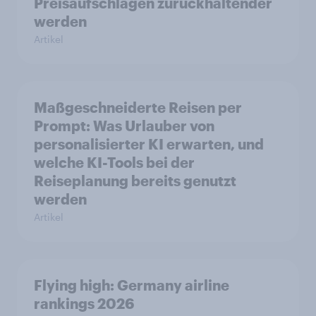
Preisaufschlägen zurückhaltender
werden
Artikel
Maßgeschneiderte Reisen per
Prompt: Was Urlauber von
personalisierter KI erwarten, und
welche KI-Tools bei der
Reiseplanung bereits genutzt
werden
Artikel
Flying high: Germany airline
rankings 2026