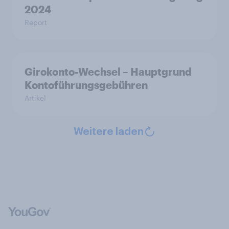
2024
Report
Girokonto-Wechsel – Hauptgrund
Kontoführungsgebühren
Artikel
Weitere laden