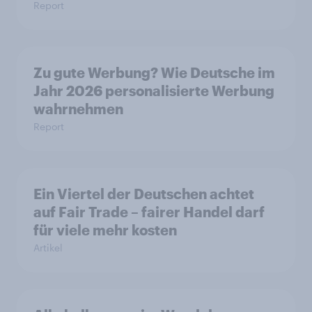
Report
Zu gute Werbung? Wie Deutsche im
Jahr 2026 personalisierte Werbung
wahrnehmen
Report
Ein Viertel der Deutschen achtet
auf Fair Trade – fairer Handel darf
für viele mehr kosten
Artikel