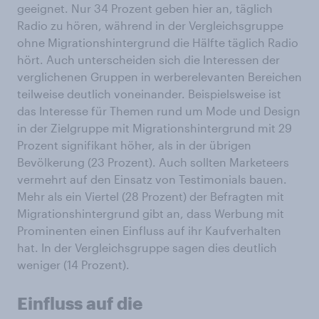
geeignet. Nur 34 Prozent geben hier an, täglich
Radio zu hören, während in der Vergleichsgruppe
ohne Migrationshintergrund die Hälfte täglich Radio
hört. Auch unterscheiden sich die Interessen der
verglichenen Gruppen in werberelevanten Bereichen
teilweise deutlich voneinander. Beispielsweise ist
das Interesse für Themen rund um Mode und Design
in der Zielgruppe mit Migrationshintergrund mit 29
Prozent signifikant höher, als in der übrigen
Bevölkerung (23 Prozent). Auch sollten Marketeers
vermehrt auf den Einsatz von Testimonials bauen.
Mehr als ein Viertel (28 Prozent) der Befragten mit
Migrationshintergrund gibt an, dass Werbung mit
Prominenten einen Einfluss auf ihr Kaufverhalten
hat. In der Vergleichsgruppe sagen dies deutlich
weniger (14 Prozent).
Einfluss auf die