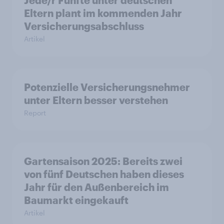
Jede/r Fünfte unter deutschen
Eltern plant im kommenden Jahr
Versicherungsabschluss
Artikel
Potenzielle Versicherungsnehmer
unter Eltern besser verstehen
Report
Gartensaison 2025: Bereits zwei
von fünf Deutschen haben dieses
Jahr für den Außenbereich im
Baumarkt eingekauft
Artikel