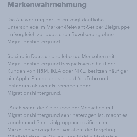
Markenwahrnehmung
Die Auswertung der Daten zeigt deutliche
Unterschiede im Marken-Relevant-Set der Zielgruppe
im Vergleich zur deutschen Bevölkerung ohne
Migrationshintergrund.
So sind in Deutschland lebende Menschen mit
Migrationshintergrund beispielsweise häufiger
Kunden von H&M, IKEA oder NIKE, besitzen häufiger
ein Apple iPhone und sind auf YouTube und
Instagram aktiver als Personen ohne
Migrationshintergrund.
„Auch wenn die Zielgruppe der Menschen mit
Migrationshintergrund sehr heterogen ist, macht es
zunehmend Sinn, zielgruppenspezifisch im
Marketing vorzugehen. Vor allem die Targeting-
Möglichkeiten im Online- und Mobile-Marketing