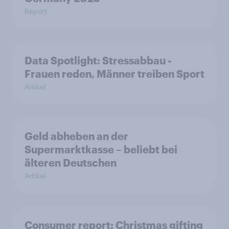
Report
Data Spotlight: Stressabbau -
Frauen reden, Männer treiben Sport
Artikel
Geld abheben an der
Supermarktkasse – beliebt bei
älteren Deutschen
Artikel
Consumer report: Christmas gifting