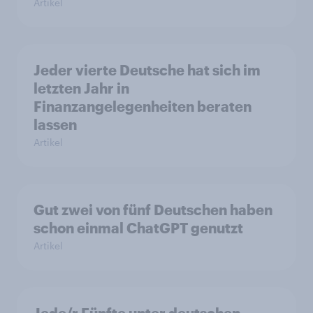
Artikel
Jeder vierte Deutsche hat sich im
letzten Jahr in
Finanzangelegenheiten beraten
lassen
Artikel
Gut zwei von fünf Deutschen haben
schon einmal ChatGPT genutzt
Artikel