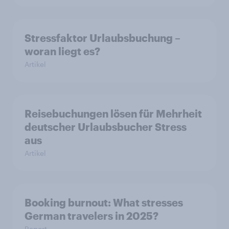
Stressfaktor Urlaubsbuchung –
woran liegt es?
Artikel
Reisebuchungen lösen für Mehrheit
deutscher Urlaubsbucher Stress
aus
Artikel
Booking burnout: What stresses
German travelers in 2025?
Report