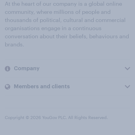
At the heart of our company is a global online
community, where millions of people and
thousands of political, cultural and commercial
organisations engage in a continuous
conversation about their beliefs, behaviours and
brands.
Company
Members and clients
Copyright © 2026 YouGov PLC. All Rights Reserved.