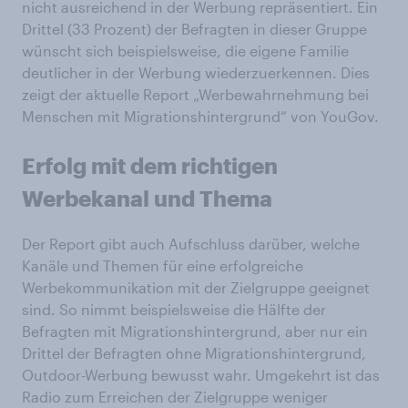
nicht ausreichend in der Werbung repräsentiert. Ein
Drittel (33 Prozent) der Befragten in dieser Gruppe
wünscht sich beispielsweise, die eigene Familie
deutlicher in der Werbung wiederzuerkennen. Dies
zeigt der aktuelle Report „Werbewahrnehmung bei
Menschen mit Migrationshintergrund“ von YouGov.
Erfolg mit dem richtigen
Werbekanal und Thema
Der Report gibt auch Aufschluss darüber, welche
Kanäle und Themen für eine erfolgreiche
Werbekommunikation mit der Zielgruppe geeignet
sind. So nimmt beispielsweise die Hälfte der
Befragten mit Migrationshintergrund, aber nur ein
Drittel der Befragten ohne Migrationshintergrund,
Outdoor-Werbung bewusst wahr. Umgekehrt ist das
Radio zum Erreichen der Zielgruppe weniger