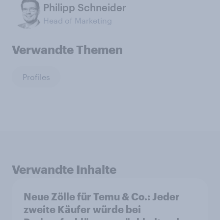
Philipp Schneider
Head of Marketing
Verwandte Themen
Profiles
Verwandte Inhalte
Neue Zölle für Temu & Co.: Jeder
zweite Käufer würde bei