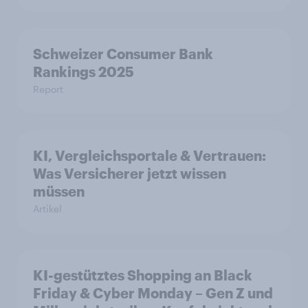
Schweizer Consumer Bank
Rankings 2025
Report
KI, Vergleichsportale & Vertrauen:
Was Versicherer jetzt wissen
müssen
Artikel
KI-gestütztes Shopping an Black
Friday & Cyber Monday – Gen Z und