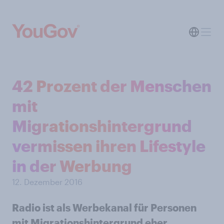
42 Prozent der Menschen
mit
Migrationshintergrund
vermissen ihren Lifestyle
in der Werbung
12. Dezember 2016
Radio ist als Werbekanal für Personen
mit Migrationshintergrund eher