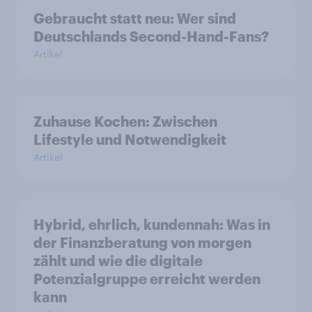
Gebraucht statt neu: Wer sind
Deutschlands Second-Hand-Fans?
Artikel
Zuhause Kochen: Zwischen
Lifestyle und Notwendigkeit
Artikel
Hybrid, ehrlich, kundennah: Was in
der Finanzberatung von morgen
zählt und wie die digitale
Potenzialgruppe erreicht werden
kann