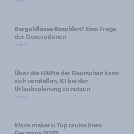
Bargeldloses Bezahlen? Eine Frage
der Generationen
Artikel
Über die Hälfte der Deutschen kann
sich vorstellen, KI bei der
Urlaubsplanung zu nutzen
Artikel
Wave makers: Top cruise lines
Germany 2025