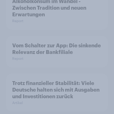
Alkoholkonsum im Wandel​ -
Zwischen Tradition und neuen
Erwartungen
Report
Vom Schalter zur App: Die sinkende
Relevanz der Bankfiliale
Report
Trotz finanzieller Stabilität: Viele
Deutsche halten sich mit Ausgaben
und Investitionen zurück
Artikel