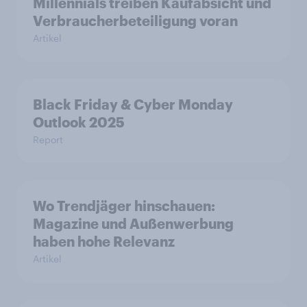
Millennials treiben Kaufabsicht und
Verbraucherbeteiligung voran
Artikel
Black Friday & Cyber Monday
Outlook 2025
Report
Wo Trendjäger hinschauen:
Magazine und Außenwerbung
haben hohe Relevanz
Artikel