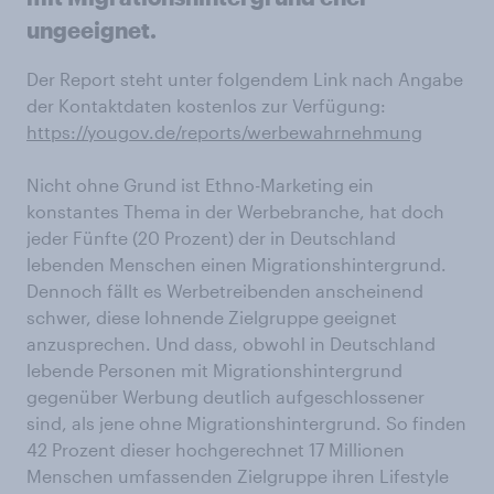
ungeeignet.
Der Report steht unter folgendem Link nach Angabe
der Kontaktdaten kostenlos zur Verfügung:
https://yougov.de/reports/werbewahrnehmung
Nicht ohne Grund ist Ethno-Marketing ein
konstantes Thema in der Werbebranche, hat doch
jeder Fünfte (20 Prozent) der in Deutschland
lebenden Menschen einen Migrationshintergrund.
Dennoch fällt es Werbetreibenden anscheinend
schwer, diese lohnende Zielgruppe geeignet
anzusprechen. Und dass, obwohl in Deutschland
lebende Personen mit Migrationshintergrund
gegenüber Werbung deutlich aufgeschlossener
sind, als jene ohne Migrationshintergrund. So finden
42 Prozent dieser hochgerechnet 17 Millionen
Menschen umfassenden Zielgruppe ihren Lifestyle