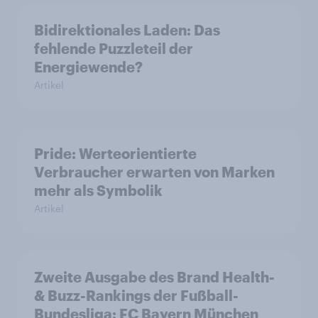
Bidirektionales Laden: Das
fehlende Puzzleteil der
Energiewende?
Artikel
Pride: Werteorientierte
Verbraucher erwarten von Marken
mehr als Symbolik
Artikel
Zweite Ausgabe des Brand Health-
& Buzz-Rankings der Fußball-
Bundesliga: FC Bayern München