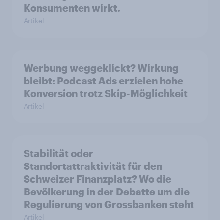
Konsumenten wirkt.
Artikel
Werbung weggeklickt? Wirkung
bleibt: Podcast Ads erzielen hohe
Konversion trotz Skip-Möglichkeit
Artikel
Stabilität oder
Standortattraktivität für den
Schweizer Finanzplatz? Wo die
Bevölkerung in der Debatte um die
Regulierung von Grossbanken steht
Artikel