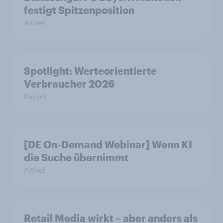
festigt Spitzenposition
Artikel
Spotlight: Werteorientierte
Verbraucher 2026
Report
[DE On-Demand Webinar] Wenn KI
die Suche übernimmt
Artikel
Retail Media wirkt – aber anders als