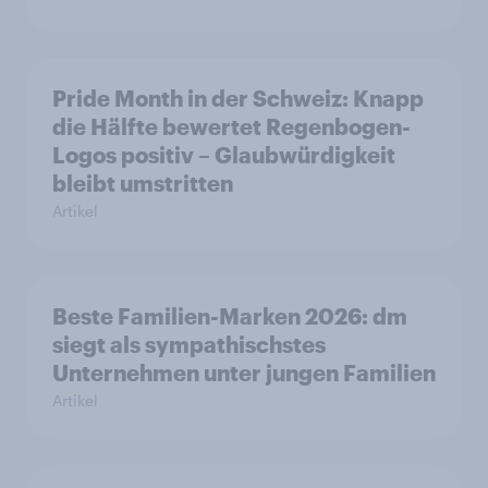
Pride Month in der Schweiz: Knapp
die Hälfte bewertet Regenbogen-
Logos positiv – Glaubwürdigkeit
bleibt umstritten
Artikel
Beste Familien-Marken 2026: dm
siegt als sympathischstes
Unternehmen unter jungen Familien
Artikel