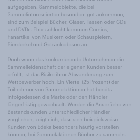
aufgegeben. Sammelobjekte, die bei
Sammelinteressierten besonders gut ankommen,
sind zum Beispiel Bücher, Gläser, Tassen oder CDs
und DVDs. Eher schlecht kommen Comics,
Fanartikel von Musikern oder Schauspielern,
Bierdeckel und Getränkedosen an.
Doch wenn das konkurrierende Unternehmen die
Sammelleidenschaft der eigenen Kunden besser
erfüllt, ist das Risiko ihrer Abwanderung zum
Wettbewerber hoch. Ein Viertel (25 Prozent) der
Teilnehmer von Sammelaktionen hat bereits
infolgedessen die Marke oder den Händler
längerfristig gewechselt. Werden die Ansprüche von
Bestandskunden unterschiedlicher Händler
verglichen, zeigt sich, dass sich beispielsweise
Kunden von Edeka besonders häufig vorstellen
können, bei Sammelaktionen Bücher zu sammeln.