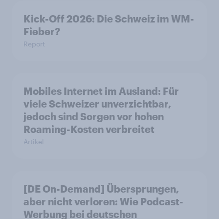
Kick-Off 2026: Die Schweiz im WM-
Fieber?​
Report
Mobiles Internet im Ausland: Für
viele Schweizer unverzichtbar,
jedoch sind Sorgen vor hohen
Roaming-Kosten verbreitet
Artikel
[DE On-Demand] Übersprungen,
aber nicht verloren: Wie Podcast-
Werbung bei deutschen