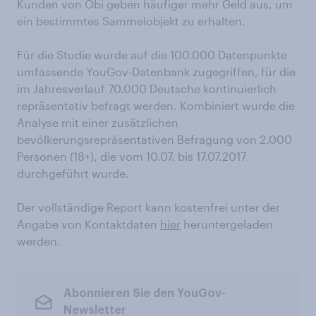
Kunden von Obi geben häufiger mehr Geld aus, um
ein bestimmtes Sammelobjekt zu erhalten.
Für die Studie wurde auf die 100.000 Datenpunkte
umfassende YouGov-Datenbank zugegriffen, für die
im Jahresverlauf 70.000 Deutsche kontinuierlich
repräsentativ befragt werden. Kombiniert wurde die
Analyse mit einer zusätzlichen
bevölkerungsrepräsentativen Befragung von 2.000
Personen (18+), die vom 10.07. bis 17.07.2017
durchgeführt wurde.
Der vollständige Report kann kostenfrei unter der
Angabe von Kontaktdaten
hier
heruntergeladen
werden.
Abonnieren Sie den YouGov-
Newsletter