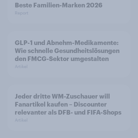
Beste Familien-Marken 2026
Report
GLP-1 und Abnehm-Medikamente:
Wie schnelle Gesundheitslösungen
den FMCG-Sektor umgestalten
Artikel
Jeder dritte WM-Zuschauer will
Fanartikel kaufen – Discounter
relevanter als DFB- und FIFA-Shops
Artikel