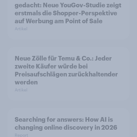
gedacht: Neue YouGov-Studie zeigt
erstmals die Shopper-Perspektive
auf Werbung am Point of Sale
Artikel
Neue Zölle für Temu & Co.: Jeder
zweite Käufer würde bei
Preisaufschlägen zurückhaltender
werden
Artikel
Searching for answers: How AI is
changing online discovery in 2026
Report