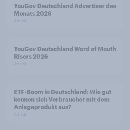
YouGov Deutschland Advertiser des
Monats 2026
Artikel
YouGov Deutschland Word of Mouth
Risers 2026
Artikel
ETF-Boom in Deutschland: Wie gut
kennen sich Verbraucher mit dem
Anlageprodukt aus?
Artikel