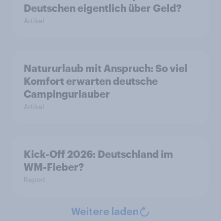
Deutschen eigentlich über Geld?
Artikel
Natururlaub mit Anspruch: So viel
Komfort erwarten deutsche
Campingurlauber
Artikel
Kick-Off 2026: Deutschland im
WM-Fieber?
Report
Weitere laden