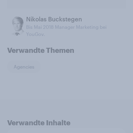
Nikolas Buckstegen
Bis Mai 2018 Manager Marketing bei
YouGov.
Verwandte Themen
Agencies
Verwandte Inhalte