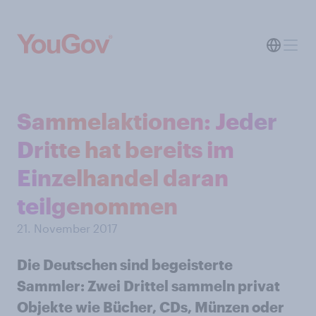
Sammelaktionen: Jeder
Dritte hat bereits im
Einzelhandel daran
teilgenommen
21. November 2017
Die Deutschen sind begeisterte
Sammler: Zwei Drittel sammeln privat
Objekte wie Bücher, CDs, Münzen oder