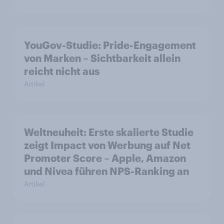
YouGov-Studie: Pride-Engagement
von Marken – Sichtbarkeit allein
reicht nicht aus
Artikel
Weltneuheit: Erste skalierte Studie
zeigt Impact von Werbung auf Net
Promoter Score – Apple, Amazon
und Nivea führen NPS-Ranking an
Artikel