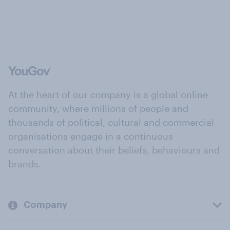
At the heart of our company is a global online
community, where millions of people and
thousands of political, cultural and commercial
organisations engage in a continuous
conversation about their beliefs, behaviours and
brands.
Company