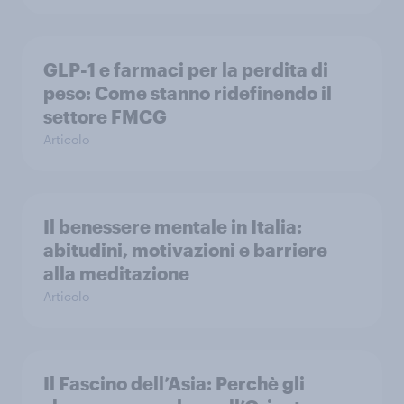
GLP-1 e farmaci per la perdita di
peso: Come stanno ridefinendo il
settore FMCG
Articolo
Il benessere mentale in Italia:
abitudini, motivazioni e barriere
alla meditazione
Articolo
Il Fascino dell’Asia: Perchè gli