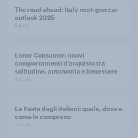
The road ahead: Italy next-gen car
outlook 2025
Report
Loner Consumer: nuovi
comportamenti d’acquisto tra
solitudine, autonomia e benessere
Articolo
La Pasta degli italiani: quale, dove e
come la comprano
Articolo