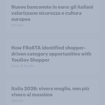
Nuove banconote in euro: gli italiani
valorizzano sicurezza e cultura
europea
Articolo
How FRoSTA identified shopper-
driven category opportunities with
YouGov Shopper
Caso di Studio
Italia 2026: vivere meglio, non più
vivere al massimo
Articolo