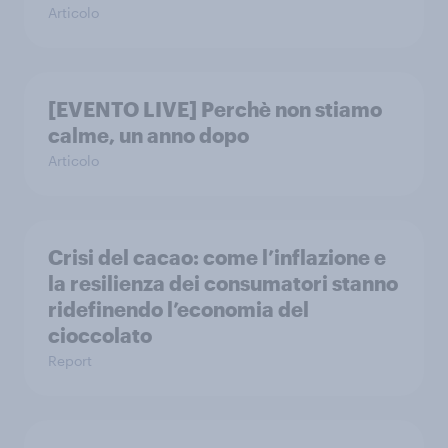
Articolo
[EVENTO LIVE] Perchè non stiamo
calme, un anno dopo
Articolo
Crisi del cacao: come l’inflazione e
la resilienza dei consumatori stanno
ridefinendo l’economia del
cioccolato
Report