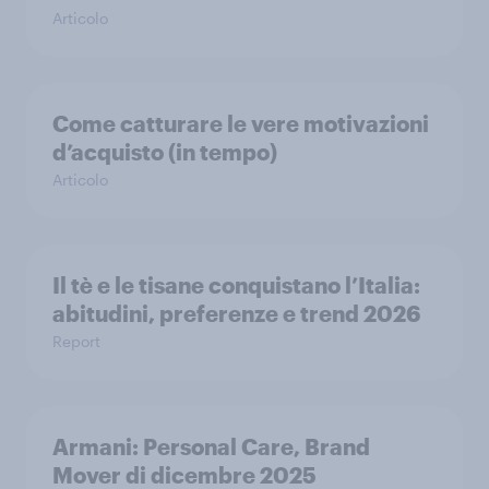
Articolo
Come catturare le vere motivazioni
d’acquisto (in tempo)
Articolo
Il tè e le tisane conquistano l’Italia:
abitudini, preferenze e trend 2026
Report
Armani: Personal Care, Brand
Mover di dicembre 2025