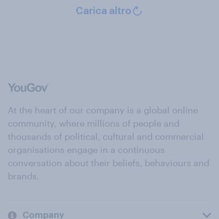
Carica altro
At the heart of our company is a global online
community, where millions of people and
thousands of political, cultural and commercial
organisations engage in a continuous
conversation about their beliefs, behaviours and
brands.
Company