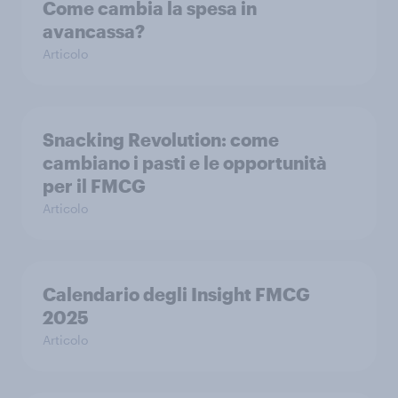
Come cambia la spesa in
avancassa?
Articolo
Snacking Revolution: come
cambiano i pasti e le opportunità
per il FMCG
Articolo
Calendario degli Insight FMCG
2025
Articolo