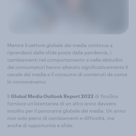
Mentre il settore globale dei media continua a
riprendersi dalle sfide poste dalla pandemia, i
cambiamenti nel comportamento e nelle abitudini
dei consumatori hanno alterato significativamente il
canale dei media e il consumo di contenuti da come
lo conoscevamo.
Il
Global Media Outlook Report 2022
di YouGov
fornisce un'istantanea di un altro anno davvero
insolito per il panorama globale dei media. Un anno
non solo pieno di cambiamenti e difficoltà, ma
anche di opportunità e sfide.