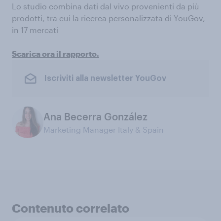
Lo studio combina dati dal vivo provenienti da più
prodotti, tra cui la ricerca personalizzata di YouGov,
in 17 mercati
Scarica ora il rapporto.
Iscriviti alla newsletter YouGov
Ana Becerra González
Marketing Manager Italy & Spain
Contenuto correlato