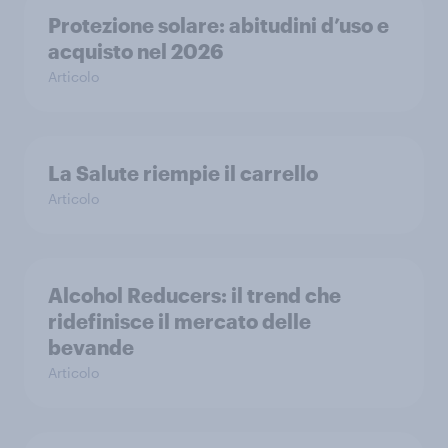
Protezione solare: abitudini d’uso e
acquisto nel 2026
Articolo
La Salute riempie il carrello
Articolo
Alcohol Reducers: il trend che
ridefinisce il mercato delle
bevande
Articolo