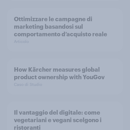
Ottimizzare le campagne di
marketing basandosi sul
comportamento d’acquisto reale
Articolo
How Kärcher measures global
product ownership with YouGov
Caso di Studio
Il vantaggio del digitale: come
vegetariani e vegani scelgono i
ristoranti