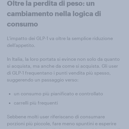
Oltre la perdita di peso: un
cambiamento nella logica di
consumo
L’impatto dei GLP-1 va oltre la semplice riduzione
dell’appetito.
In Italia, la loro portata si evince non solo da quanto
si acquista, ma anche da come si acquista. Gli user
di GLP-1 frequentano i punti vendita più spesso,
suggerendo un passaggio verso:
un consumo più pianificato e controllato
carrelli più frequenti
Sebbene molti user riferiscano di consumare
porzioni più piccole, fare meno spuntini e esperire