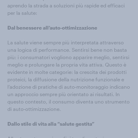
aprendo la strada a soluzioni più rapide ed efficaci
per la salute:
Dal benessere all’auto‑ottimizzazione
La salute viene sempre più interpretata attraverso
una logica di performance. Sentirsi bene non basta
più: i consumatori vogliono apparire meglio, sentirsi
meglio e prolungare la propria vita attiva. Questo è
evidente in molte categorie: la crescita dei prodotti
proteici, la diffusione della nutrizione funzionale e
l’adozione di pratiche di auto‑monitoraggio indicano
un approccio sempre più orientato ai risultati. In
questo contesto, il consumo diventa uno strumento
di auto‑ottimizzazione.
Dallo stile di vita alla “salute gestita”