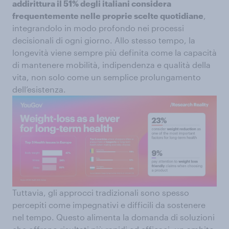
addirittura il 51% degli italiani considera
frequentemente nelle proprie scelte quotidiane
,
integrandolo in modo profondo nei processi
decisionali di ogni giorno. Allo stesso tempo, la
longevità viene sempre più definita come la capacità
di mantenere mobilità, indipendenza e qualità della
vita, non solo come un semplice prolungamento
dell’esistenza.
Tuttavia, gli approcci tradizionali sono spesso
percepiti come impegnativi e difficili da sostenere
nel tempo. Questo alimenta la domanda di soluzioni