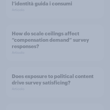
l’identità guida i consumi
Articolo
How do scale ceilings affect
“compensation demand” survey
responses?
Articolo
Does exposure to political content
drive survey satisficing?
Articolo