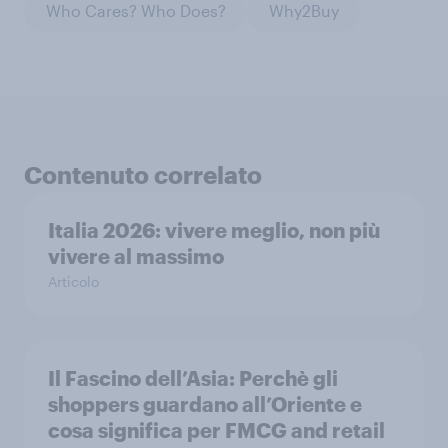
Who Cares? Who Does?
Why2Buy
Contenuto correlato
Italia 2026: vivere meglio, non più
vivere al massimo
Articolo
Il Fascino dell’Asia: Perchè gli
shoppers guardano all’Oriente e
cosa significa per FMCG and retail