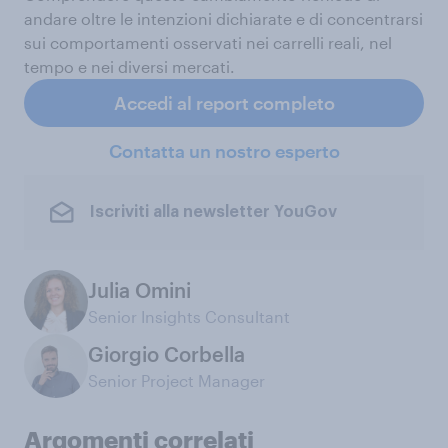
andare oltre le intenzioni dichiarate e di concentrarsi
sui comportamenti osservati nei carrelli reali, nel
tempo e nei diversi mercati.
Accedi al report completo
Contatta un nostro esperto
Iscriviti alla newsletter YouGov
Julia Omini
Senior Insights Consultant
Giorgio Corbella
Senior Project Manager
Argomenti correlati