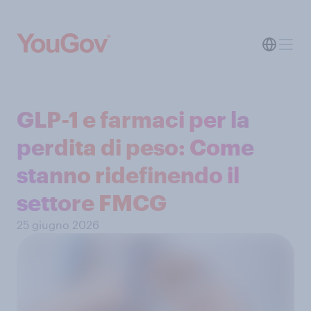
GLP-1 e farmaci per la
perdita di peso: Come
stanno ridefinendo il
settore FMCG
25 giugno 2026