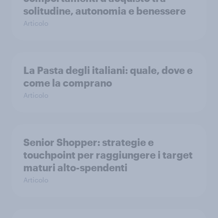
solitudine, autonomia e benessere
Articolo
La Pasta degli italiani: quale, dove e
come la comprano
Articolo
Senior Shopper: strategie e
touchpoint per raggiungere i target
maturi alto-spendenti
Articolo