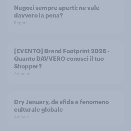
Negozi sempre aperti: ne vale
davvero la pena?
Report
[EVENTO] Brand Footprint 2026 -
Quanto DAVVERO conosci il tuo
Shopper?
Articolo
Dry January, da sfida a fenomeno
culturale globale
Articolo