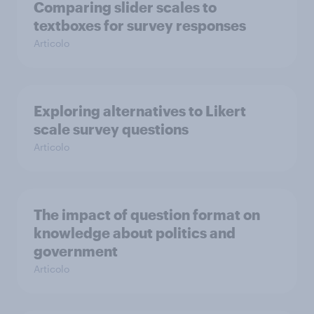
Comparing slider scales to
textboxes for survey responses
Articolo
Exploring alternatives to Likert
scale survey questions
Articolo
The impact of question format on
knowledge about politics and
government
Articolo