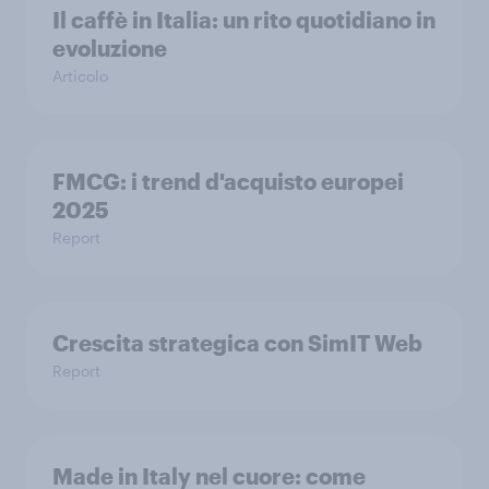
Il caffè in Italia: un rito quotidiano in
evoluzione
Articolo
FMCG: i trend d'acquisto europei
2025
Report
Crescita strategica con SimIT Web
Report
Made in Italy nel cuore: come