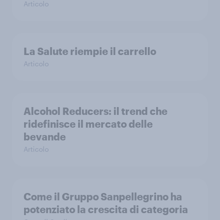
Articolo
La Salute riempie il carrello
Articolo
Alcohol Reducers: il trend che
ridefinisce il mercato delle
bevande
Articolo
Come il Gruppo Sanpellegrino ha
potenziato la crescita di categoria