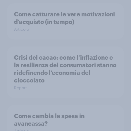
Come catturare le vere motivazioni
d’acquisto (in tempo)
Articolo
Crisi del cacao: come l’inflazione e
la resilienza dei consumatori stanno
ridefinendo l’economia del
cioccolato
Report
Come cambia la spesa in
avancassa?
Articolo