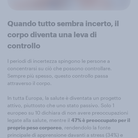
Quando tutto sembra incerto, il
corpo diventa una leva di
controllo
I periodi di incertezza spingono le persone a
concentrarsi su ciò che possono controllare.
Sempre più spesso, questo controllo passa
attraverso il corpo.
In tutta Europa, la salute è diventata un progetto
attivo, piuttosto che uno stato passivo. Solo 1
europeo su 10 dichiara di non avere preoccupazioni
legate alla salute, mentre il
47% è preoccupato per il
proprio peso corporeo
, rendendolo la fonte
principale di apprensione davanti a stress (34%) e