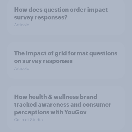
How does question order impact
survey responses?
Articolo
The impact of grid format questions
on survey responses
Articolo
How health & wellness brand
tracked awareness and consumer
perceptions with YouGov
Caso di Studio