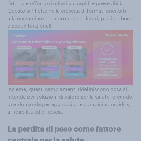
l’attrito e offrano risultati più rapidi e prevedibili.
Questo si riflette nella crescita di formati orientati
alla convenienza, come snack salutari, pasti da bere
e acque funzionali.
Insieme, questi cambiamenti ridefiniscono cosa si
intende per soluzioni di valore per la salute, creando
una domanda per approcci che combinino rapidità,
affidabilità ed efficacia.
La perdita di peso come fattore
centrale per la salute