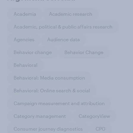
Academia
Academic research
Academic, political & public affairs research
Agencies
Audience data
Behavior change
Behavior Change
Behavioral
Behavioral: Media consumption
Behavioral: Online search & social
Campaign measurement and attribution
Category management
CategoryView
Consumer journey diagnostics
CPG