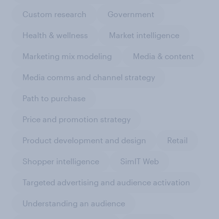
Custom research
Government
Health & wellness
Market intelligence
Marketing mix modeling
Media & content
Media comms and channel strategy
Path to purchase
Price and promotion strategy
Product development and design
Retail
Shopper intelligence
SimIT Web
Targeted advertising and audience activation
Understanding an audience