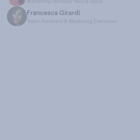
Marketing Manager Italy & Spain
Francesca Girardi
Team Assistant & Marketing Executive