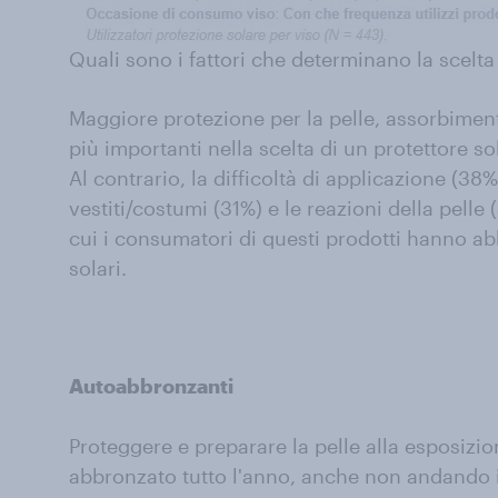
Quali sono i fattori che determinano la scelt
Maggiore protezione per la pelle, assorbiment
più importanti nella scelta di un protettore so
Al contrario, la difficoltà di applicazione (38%
vestiti/costumi (31%) e le reazioni della pelle
cui i consumatori di questi prodotti hanno ab
solari.
Autoabbronzanti
Proteggere e preparare la pelle alla esposizio
abbronzato tutto l'anno, anche non andando i