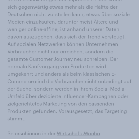
sich gegenwärtig etwas mehr als die Hälfte der
Deutschen nicht vorstellen kann, etwas über soziale
Medien einzukaufen, darunter meist Ältere und
weniger online-affine, ist anhand unserer Daten
davon auszugehen, dass sich der Trend verstetigt.
Auf sozialen Netzwerken können Unternehmen
Verbraucher nicht nur erreichen, sondern die
gesamte Customer Journey neu schreiben. Der
normale Kaufvorgang von Produkten wird
umgekehrt und anders als beim klassischen E-
Commerce sind die Verbraucher nicht unbedingt auf
der Suche, sondern werden in ihrem Social-Media-
Umfeld über dezidierte Influencer-Kampagnen oder
zielgerichtetes Marketing von den passenden
Produkten gefunden. Vorausgesetzt, das Targeting
stimmt.
So erschienen in der
WirtschaftsWoche
.