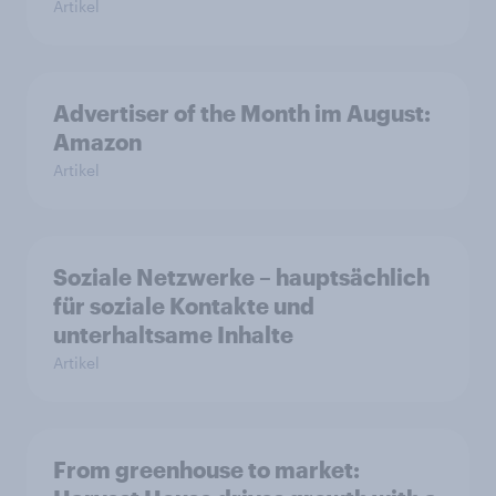
Artikel
Advertiser of the Month im August:
Amazon
Artikel
Soziale Netzwerke – hauptsächlich
für soziale Kontakte und
unterhaltsame Inhalte
Artikel
From greenhouse to market: