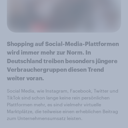
Shopping auf Social-Media-Plattformen
wird immer mehr zur Norm. In
Deutschland treiben besonders jüngere
Verbrauchergruppen diesen Trend
weiter voran.
Social Media, wie Instagram, Facebook, Twitter und
TikTok sind schon lange keine rein persönlichen
Plattformen mehr, es sind vielmehr virtuelle
Marktplätze, die teilweise einen erheblichen Beitrag
zum Unternehmensumsatz leisten.