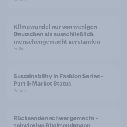
Klimawandel nur von wenigen
Deutschen als ausschließlich
menschengemacht verstanden
Artikel
Sustainability in Fashion Series -
Part 1: Market Status
Report
Rücksenden schwergemacht –
schwierige Rücksendungen