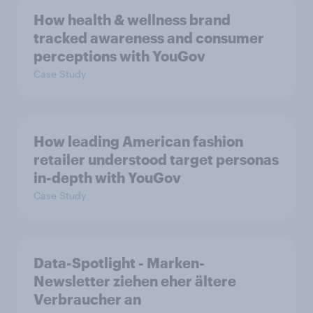
How health & wellness brand
tracked awareness and consumer
perceptions with YouGov
Case Study
How leading American fashion
retailer understood target personas
in-depth with YouGov
Case Study
Data-Spotlight - Marken-
Newsletter ziehen eher ältere
Verbraucher an