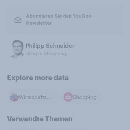
Abonnieren Sie den YouGov-
Newsletter
Philipp Schneider
Head of Marketing
Explore more data
Wirtschaftswoche
Shopping
Verwandte Themen