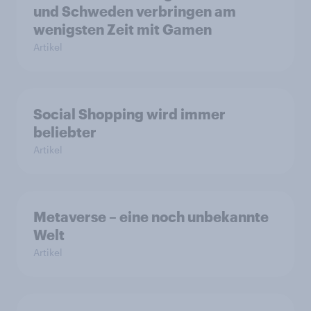
und Schweden verbringen am
wenigsten Zeit mit Gamen
Artikel
Social Shopping wird immer
beliebter
Artikel
Metaverse – eine noch unbekannte
Welt
Artikel