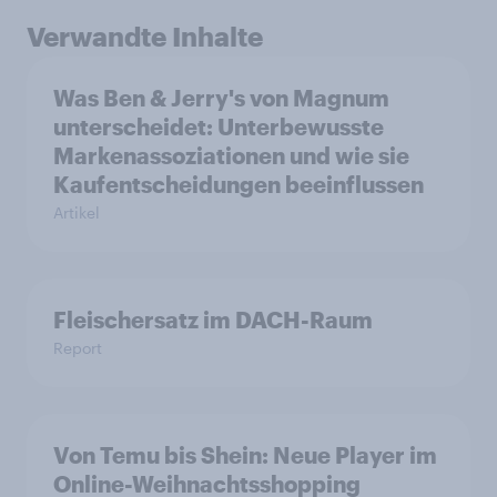
Verwandte Inhalte
Was Ben & Jerry's von Magnum
unterscheidet: Unterbewusste
Markenassoziationen und wie sie
Kaufentscheidungen beeinflussen
Artikel
Fleischersatz im DACH-Raum
Report
Von Temu bis Shein: Neue Player im
Online-Weihnachtsshopping