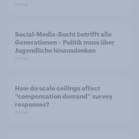
Artikel
Social-Media-Sucht betrifft alle
Generationen – Politik muss über
Jugendliche hinausdenken
Artikel
How do scale ceilings affect
“compensation demand” survey
responses?
Artikel