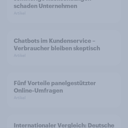
schaden Unternehmen
Artikel
Chatbots im Kundenservice –
Verbraucher bleiben skeptisch
Artikel
Fünf Vorteile panelgestützter
Online-Umfragen
Artikel
Internationaler Vergleich: Deutsche