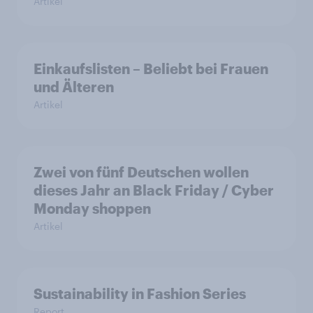
Artikel
Einkaufslisten – Beliebt bei Frauen
und Älteren
Artikel
Zwei von fünf Deutschen wollen
dieses Jahr an Black Friday / Cyber
Monday shoppen
Artikel
Sustainability in Fashion Series
Report