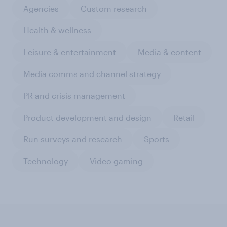
Agencies
Custom research
Health & wellness
Leisure & entertainment
Media & content
Media comms and channel strategy
PR and crisis management
Product development and design
Retail
Run surveys and research
Sports
Technology
Video gaming