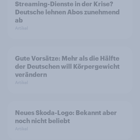
Streaming-Dienste in der Krise?
Deutsche lehnen Abos zunehmend
ab
Artikel
Gute Vorsätze: Mehr als die Hälfte
der Deutschen will Körpergewicht
verändern
Artikel
Neues Skoda-Logo: Bekannt aber
noch nicht beliebt
Artikel