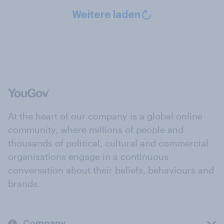
Weitere laden
At the heart of our company is a global online
community, where millions of people and
thousands of political, cultural and commercial
organisations engage in a continuous
conversation about their beliefs, behaviours and
brands.
Company