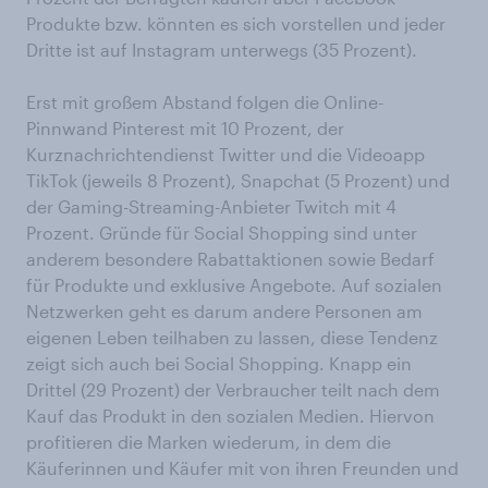
Produkte bzw. könnten es sich vorstellen und jeder
Dritte ist auf Instagram unterwegs (35 Prozent).
Erst mit großem Abstand folgen die Online-
Pinnwand Pinterest mit 10 Prozent, der
Kurznachrichtendienst Twitter und die Videoapp
TikTok (jeweils 8 Prozent), Snapchat (5 Prozent) und
der Gaming-Streaming-Anbieter Twitch mit 4
Prozent. Gründe für Social Shopping sind unter
anderem besondere Rabattaktionen sowie Bedarf
für Produkte und exklusive Angebote. Auf sozialen
Netzwerken geht es darum andere Personen am
eigenen Leben teilhaben zu lassen, diese Tendenz
zeigt sich auch bei Social Shopping. Knapp ein
Drittel (29 Prozent) der Verbraucher teilt nach dem
Kauf das Produkt in den sozialen Medien. Hiervon
profitieren die Marken wiederum, in dem die
Käuferinnen und Käufer mit von ihren Freunden und