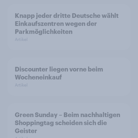
Knapp jeder dritte Deutsche wählt
Einkaufszentren wegen der
Parkmöglichkeiten
Artikel
Discounter liegen vorne beim
Wocheneinkauf
Artikel
Green Sunday – Beim nachhaltigen
Shoppingtag scheiden sich die
Geister