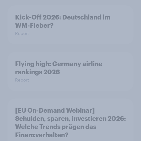
Kick-Off 2026: Deutschland im
WM-Fieber?
Report
Flying high: Germany airline
rankings 2026
Report
[EU On-Demand Webinar]
Schulden, sparen, investieren 2026:
Welche Trends prägen das
Finanzverhalten?