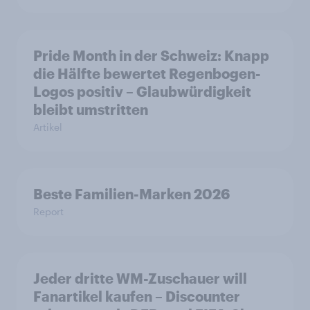
Pride Month in der Schweiz: Knapp
die Hälfte bewertet Regenbogen-
Logos positiv – Glaubwürdigkeit
bleibt umstritten
Artikel
Beste Familien-Marken 2026
Report
Jeder dritte WM-Zuschauer will
Fanartikel kaufen – Discounter