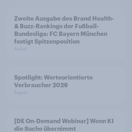
Zweite Ausgabe des Brand Health-
& Buzz-Rankings der Fußball-
Bundesliga: FC Bayern München
festigt Spitzenposition
Artikel
Spotlight: Werteorientierte
Verbraucher 2026
Report
[DE On-Demand Webinar] Wenn KI
die Suche übernimmt