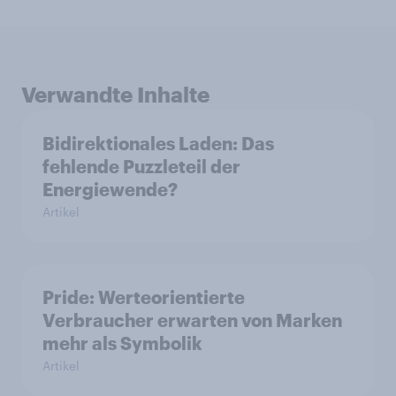
Verwandte Inhalte
Bidirektionales Laden: Das
fehlende Puzzleteil der
Energiewende?
Artikel
Pride: Werteorientierte
Verbraucher erwarten von Marken
mehr als Symbolik
Artikel