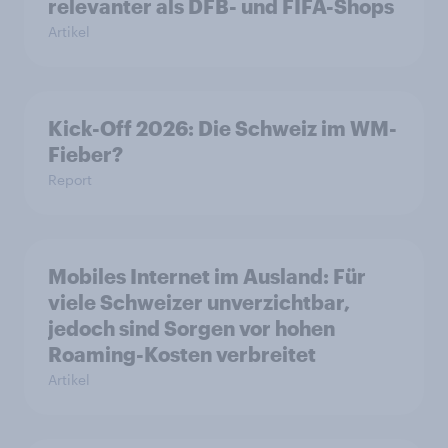
relevanter als DFB- und FIFA-Shops
Artikel
Kick-Off 2026: Die Schweiz im WM-
Fieber?​
Report
Mobiles Internet im Ausland: Für
viele Schweizer unverzichtbar,
jedoch sind Sorgen vor hohen
Roaming-Kosten verbreitet
Artikel