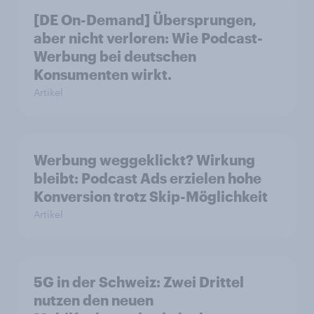
[DE On-Demand] Übersprungen,
aber nicht verloren: Wie Podcast-
Werbung bei deutschen
Konsumenten wirkt.
Artikel
Werbung weggeklickt? Wirkung
bleibt: Podcast Ads erzielen hohe
Konversion trotz Skip-Möglichkeit
Artikel
5G in der Schweiz: Zwei Drittel
nutzen den neuen