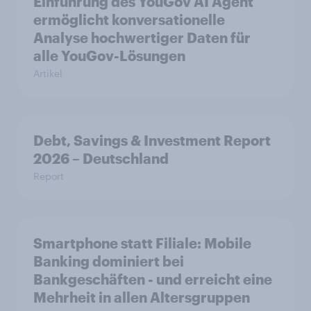
Einführung des YouGov AI Agent
ermöglicht konversationelle
Analyse hochwertiger Daten für
alle YouGov-Lösungen
Artikel
Debt, Savings & Investment Report
2026 – Deutschland
Report
Smartphone statt Filiale: Mobile
Banking dominiert bei
Bankgeschäften - und erreicht eine
Mehrheit in allen Altersgruppen