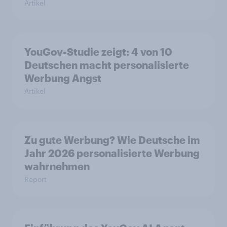
Artikel
YouGov-Studie zeigt: 4 von 10
Deutschen macht personalisierte
Werbung Angst
Artikel
Zu gute Werbung? Wie Deutsche im
Jahr 2026 personalisierte Werbung
wahrnehmen
Report