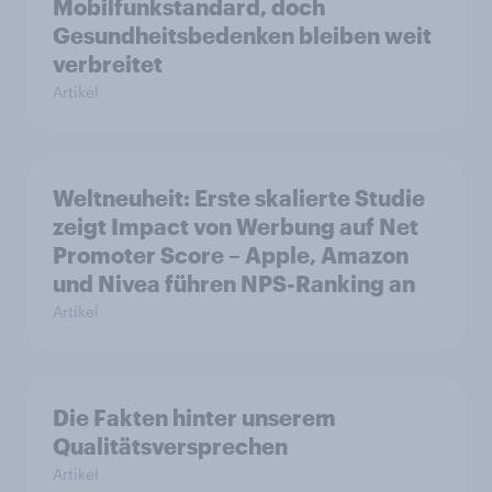
Mobilfunkstandard, doch
Gesundheitsbedenken bleiben weit
verbreitet
Artikel
Weltneuheit: Erste skalierte Studie
zeigt Impact von Werbung auf Net
Promoter Score – Apple, Amazon
und Nivea führen NPS-Ranking an
Artikel
Die Fakten hinter unserem
Qualitätsversprechen
Artikel