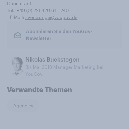
Consultant
Tel.: +49 (0) 221 420 61 – 240
E-Mail:
sven.runge@yougov.de
Abonnieren Sie den YouGov-
Newsletter
Nikolas Buckstegen
Bis Mai 2018 Manager Marketing bei
YouGov.
Verwandte Themen
Agencies