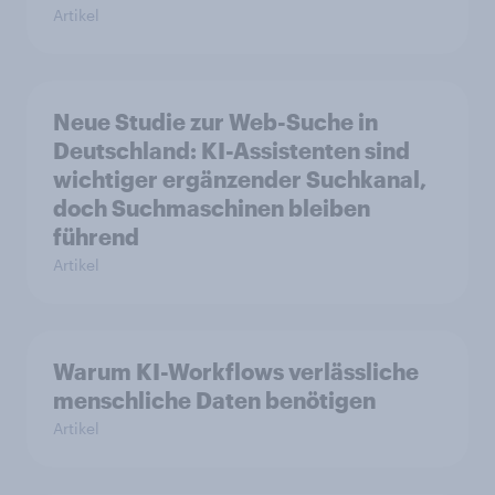
Artikel
Neue Studie zur Web-Suche in
Deutschland: KI-Assistenten sind
wichtiger ergänzender Suchkanal,
doch Suchmaschinen bleiben
führend
Artikel
Warum KI-Workflows verlässliche
menschliche Daten benötigen
Artikel