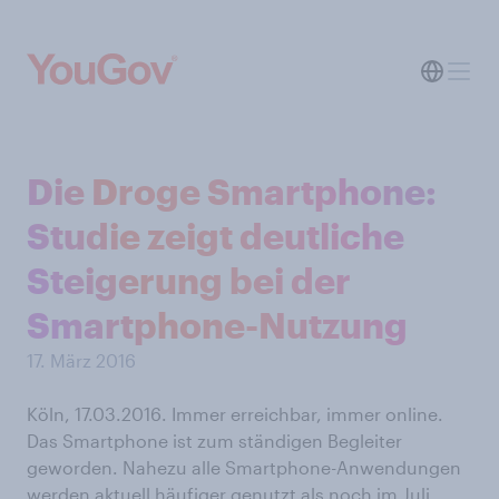
Die Droge Smartphone:
Studie zeigt deutliche
Steigerung bei der
Smartphone-Nutzung
17. März 2016
Köln, 17.03.2016. Immer erreichbar, immer online.
Das Smartphone ist zum ständigen Begleiter
geworden. Nahezu alle Smartphone-Anwendungen
werden aktuell häufiger genutzt als noch im Juli