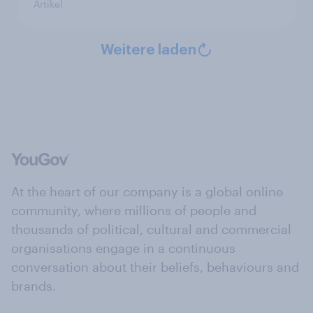
Artikel
Weitere laden
At the heart of our company is a global online
community, where millions of people and
thousands of political, cultural and commercial
organisations engage in a continuous
conversation about their beliefs, behaviours and
brands.