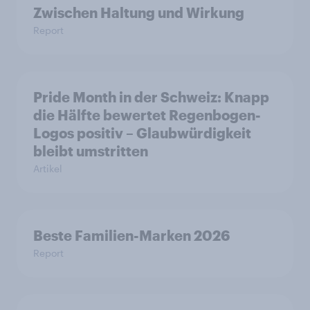
Zwischen Haltung und Wirkung
Report
Pride Month in der Schweiz: Knapp
die Hälfte bewertet Regenbogen-
Logos positiv – Glaubwürdigkeit
bleibt umstritten
Artikel
Beste Familien-Marken 2026
Report