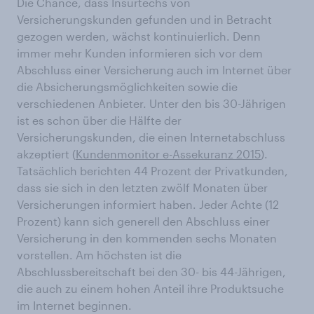
Die Chance, dass Insurtechs von
Versicherungskunden gefunden und in Betracht
gezogen werden, wächst kontinuierlich. Denn
immer mehr Kunden informieren sich vor dem
Abschluss einer Versicherung auch im Internet über
die Absicherungsmöglichkeiten sowie die
verschiedenen Anbieter. Unter den bis 30-Jährigen
ist es schon über die Hälfte der
Versicherungskunden, die einen Internetabschluss
akzeptiert (
Kundenmonitor e-Assekuranz 2015
).
Tatsächlich berichten 44 Prozent der Privatkunden,
dass sie sich in den letzten zwölf Monaten über
Versicherungen informiert haben. Jeder Achte (12
Prozent) kann sich generell den Abschluss einer
Versicherung in den kommenden sechs Monaten
vorstellen. Am höchsten ist die
Abschlussbereitschaft bei den 30- bis 44-Jährigen,
die auch zu einem hohen Anteil ihre Produktsuche
im Internet beginnen.