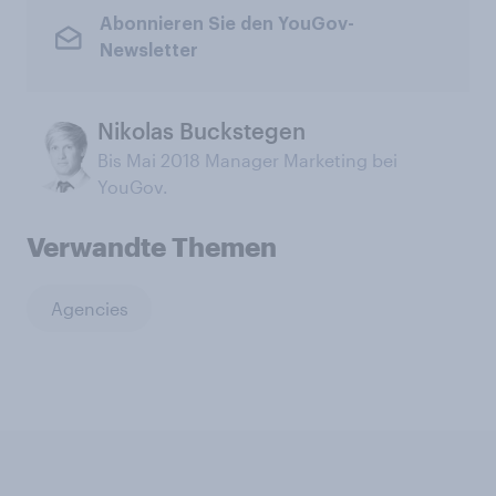
Abonnieren Sie den YouGov-
Newsletter
Nikolas Buckstegen
Bis Mai 2018 Manager Marketing bei
YouGov.
Verwandte Themen
Agencies