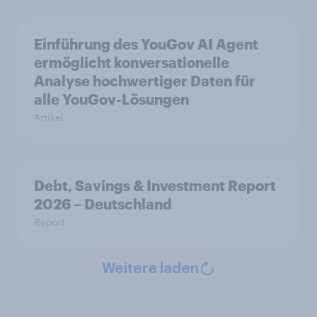
Einführung des YouGov AI Agent
ermöglicht konversationelle
Analyse hochwertiger Daten für
alle YouGov-Lösungen
Artikel
Debt, Savings & Investment Report
2026 – Deutschland
Report
Weitere laden