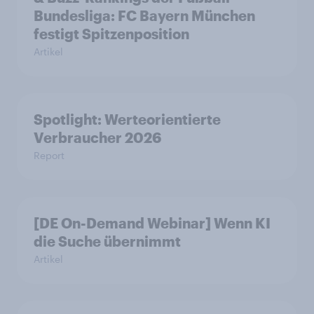
Bundesliga: FC Bayern München
festigt Spitzenposition
Artikel
Spotlight: Werteorientierte
Verbraucher 2026
Report
[DE On-Demand Webinar] Wenn KI
die Suche übernimmt
Artikel