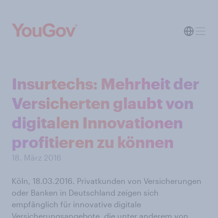
Insurtechs: Mehrheit der
Versicherten glaubt von
digitalen Innovationen
profitieren zu können
18. März 2016
Köln, 18.03.2016. Privatkunden von Versicherungen
oder Banken in Deutschland zeigen sich
empfänglich für innovative digitale
Versicherungsangebote, die unter anderem von