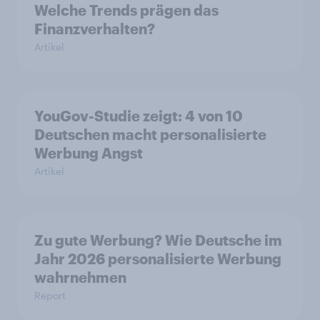
Welche Trends prägen das
Finanzverhalten?
Artikel
YouGov-Studie zeigt: 4 von 10
Deutschen macht personalisierte
Werbung Angst
Artikel
Zu gute Werbung? Wie Deutsche im
Jahr 2026 personalisierte Werbung
wahrnehmen
Report