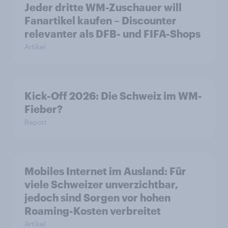
Jeder dritte WM-Zuschauer will
Fanartikel kaufen – Discounter
relevanter als DFB- und FIFA-Shops
Artikel
Kick-Off 2026: Die Schweiz im WM-
Fieber?​
Report
Mobiles Internet im Ausland: Für
viele Schweizer unverzichtbar,
jedoch sind Sorgen vor hohen
Roaming-Kosten verbreitet
Artikel