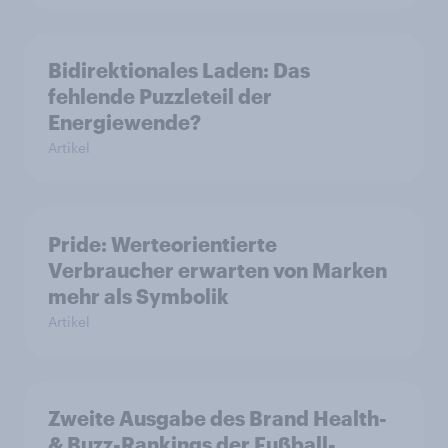
Bidirektionales Laden: Das
fehlende Puzzleteil der
Energiewende?
Artikel
Pride: Werteorientierte
Verbraucher erwarten von Marken
mehr als Symbolik
Artikel
Zweite Ausgabe des Brand Health-
& Buzz-Rankings der Fußball-