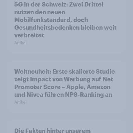
5G in der Schweiz: Zwei Drittel
nutzen den neuen
Mobilfunkstandard, doch
Gesundheitsbedenken bleiben weit
verbreitet
Artikel
Weltneuheit: Erste skalierte Studie
zeigt Impact von Werbung auf Net
Promoter Score – Apple, Amazon
und Nivea führen NPS-Ranking an
Artikel
Die Fakten hinter unserem