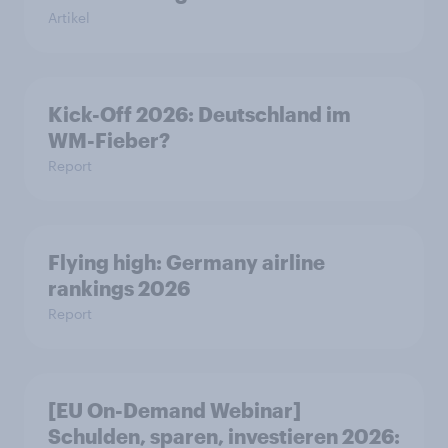
Artikel
Kick-Off 2026: Deutschland im
WM-Fieber?
Report
Flying high: Germany airline
rankings 2026
Report
[EU On-Demand Webinar]
Schulden, sparen, investieren 2026: