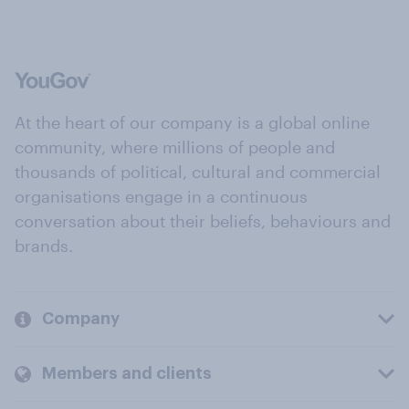
At the heart of our company is a global online
community, where millions of people and
thousands of political, cultural and commercial
organisations engage in a continuous
conversation about their beliefs, behaviours and
brands.
Company
Members and clients