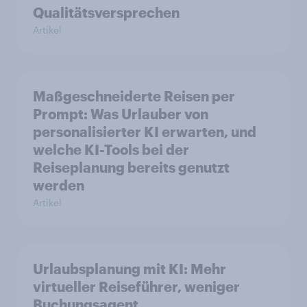
Qualitätsversprechen
Artikel
Maßgeschneiderte Reisen per
Prompt: Was Urlauber von
personalisierter KI erwarten, und
welche KI-Tools bei der
Reiseplanung bereits genutzt
werden
Artikel
Urlaubsplanung mit KI: Mehr
virtueller Reiseführer, weniger
Buchungsagent