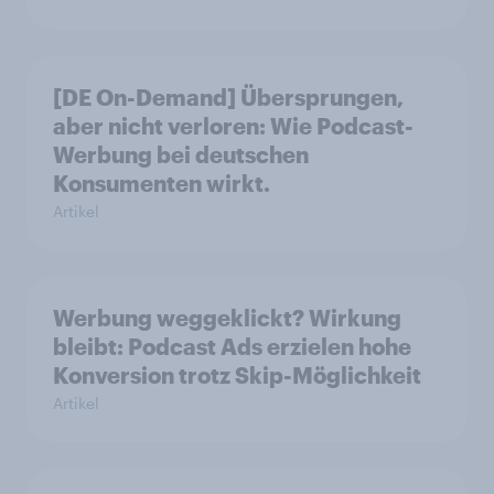
[DE On-Demand] Übersprungen,
aber nicht verloren: Wie Podcast-
Werbung bei deutschen
Konsumenten wirkt.
Artikel
Werbung weggeklickt? Wirkung
bleibt: Podcast Ads erzielen hohe
Konversion trotz Skip-Möglichkeit
Artikel