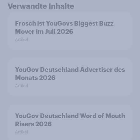
Verwandte Inhalte
Frosch ist YouGovs Biggest Buzz
Mover im Juli 2026
Artikel
YouGov Deutschland Advertiser des
Monats 2026
Artikel
YouGov Deutschland Word of Mouth
Risers 2026
Artikel