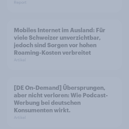
Report
Mobiles Internet im Ausland: Für
viele Schweizer unverzichtbar,
jedoch sind Sorgen vor hohen
Roaming-Kosten verbreitet
Artikel
[DE On-Demand] Übersprungen,
aber nicht verloren: Wie Podcast-
Werbung bei deutschen
Konsumenten wirkt.
Artikel