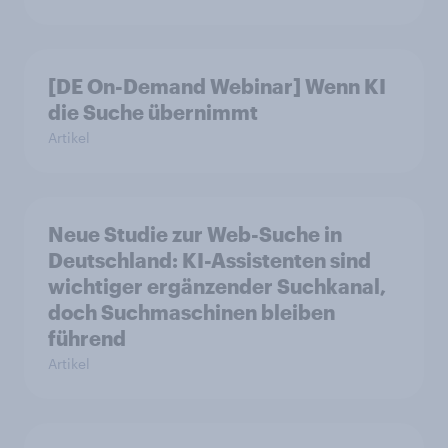
[DE On-Demand Webinar] Wenn KI
die Suche übernimmt
Artikel
Neue Studie zur Web-Suche in
Deutschland: KI-Assistenten sind
wichtiger ergänzender Suchkanal,
doch Suchmaschinen bleiben
führend
Artikel