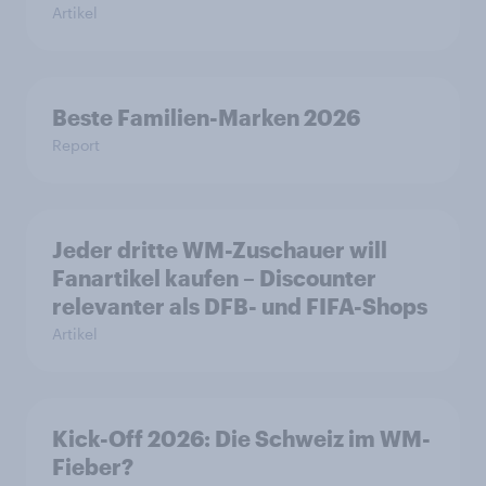
Artikel
Beste Familien-Marken 2026
Report
Jeder dritte WM-Zuschauer will
Fanartikel kaufen – Discounter
relevanter als DFB- und FIFA-Shops
Artikel
Kick-Off 2026: Die Schweiz im WM-
Fieber?​