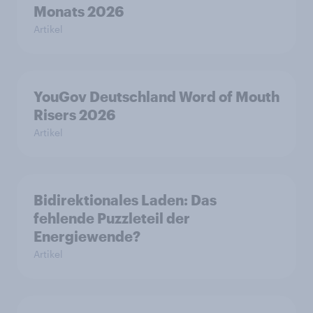
Monats 2026
Artikel
YouGov Deutschland Word of Mouth
Risers 2026
Artikel
Bidirektionales Laden: Das
fehlende Puzzleteil der
Energiewende?
Artikel