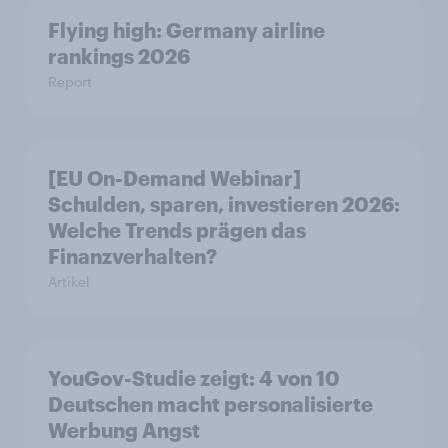
Flying high: Germany airline
rankings 2026
Report
[EU On-Demand Webinar]
Schulden, sparen, investieren 2026:
Welche Trends prägen das
Finanzverhalten?
Artikel
YouGov-Studie zeigt: 4 von 10
Deutschen macht personalisierte
Werbung Angst