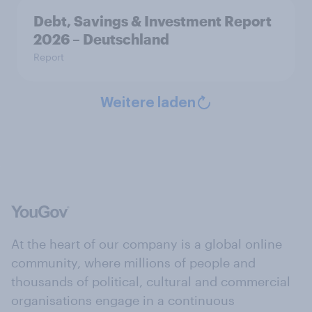
Debt, Savings & Investment Report
2026 – Deutschland
Report
Weitere laden
At the heart of our company is a global online
community, where millions of people and
thousands of political, cultural and commercial
organisations engage in a continuous