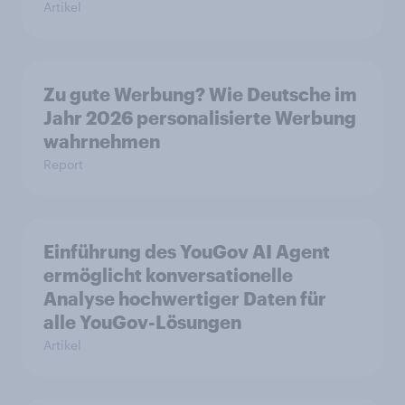
Artikel
Zu gute Werbung? Wie Deutsche im
Jahr 2026 personalisierte Werbung
wahrnehmen
Report
Einführung des YouGov AI Agent
ermöglicht konversationelle
Analyse hochwertiger Daten für
alle YouGov-Lösungen
Artikel