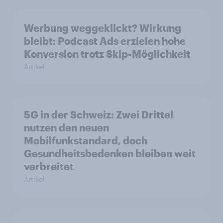
Werbung weggeklickt? Wirkung
bleibt: Podcast Ads erzielen hohe
Konversion trotz Skip-Möglichkeit
Artikel
5G in der Schweiz: Zwei Drittel
nutzen den neuen
Mobilfunkstandard, doch
Gesundheitsbedenken bleiben weit
verbreitet
Artikel