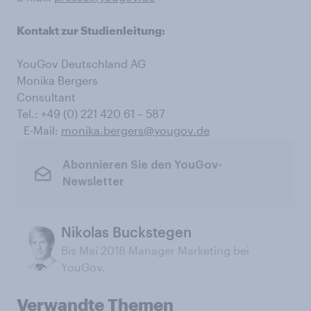
Kontakt zur Studienleitung:
YouGov Deutschland AG
Monika Bergers
Consultant
Tel.: +49 (0) 221 420 61 – 587
E-Mail:
monika.bergers@yougov.de
Abonnieren Sie den YouGov-
Newsletter
Nikolas Buckstegen
Bis Mai 2018 Manager Marketing bei
YouGov.
Verwandte Themen