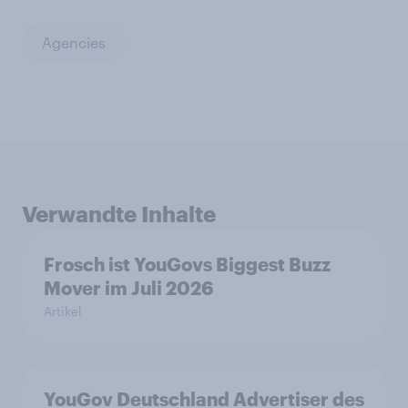
Agencies
Verwandte Inhalte
Frosch ist YouGovs Biggest Buzz
Mover im Juli 2026
Artikel
YouGov Deutschland Advertiser des