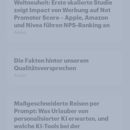
Weltneuheit: Erste skalierte Studie
zeigt Impact von Werbung auf Net
Promoter Score – Apple, Amazon
und Nivea führen NPS-Ranking an
Artikel
Die Fakten hinter unserem
Qualitätsversprechen
Artikel
Maßgeschneiderte Reisen per
Prompt: Was Urlauber von
personalisierter KI erwarten, und
welche KI-Tools bei der