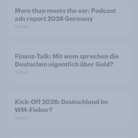
More than meets the ear: Podcast
ads report 2026 Germany
Report
Finanz-Talk: Mit wem sprechen die
Deutschen eigentlich über Geld?
Artikel
Kick-Off 2026: Deutschland im
WM-Fieber?
Report