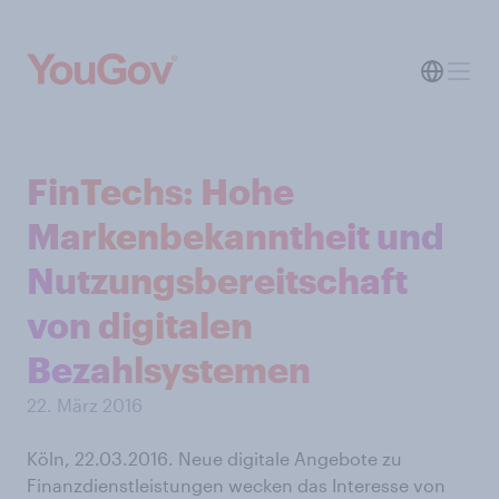
FinTechs: Hohe
Markenbekanntheit und
Nutzungsbereitschaft
von digitalen
Bezahlsystemen
22. März 2016
Köln, 22.03.2016. Neue digitale Angebote zu
Finanzdienstleistungen wecken das Interesse von