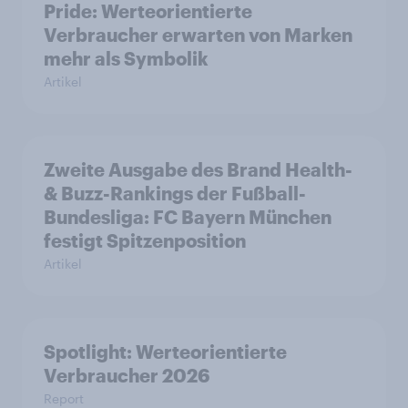
Pride: Werteorientierte
Verbraucher erwarten von Marken
mehr als Symbolik
Artikel
Zweite Ausgabe des Brand Health-
& Buzz-Rankings der Fußball-
Bundesliga: FC Bayern München
festigt Spitzenposition
Artikel
Spotlight: Werteorientierte
Verbraucher 2026
Report