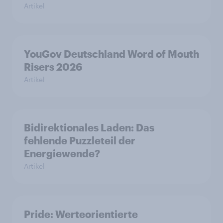
Artikel
YouGov Deutschland Word of Mouth
Risers 2026
Artikel
Bidirektionales Laden: Das
fehlende Puzzleteil der
Energiewende?
Artikel
Pride: Werteorientierte