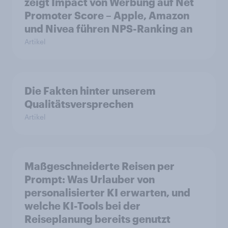
zeigt Impact von Werbung auf Net
Promoter Score – Apple, Amazon
und Nivea führen NPS-Ranking an
Artikel
Die Fakten hinter unserem
Qualitätsversprechen
Artikel
Maßgeschneiderte Reisen per
Prompt: Was Urlauber von
personalisierter KI erwarten, und
welche KI-Tools bei der
Reiseplanung bereits genutzt