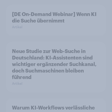
[DE On-Demand Webinar] Wenn KI
die Suche übernimmt
Artikel
Neue Studie zur Web-Suche in
Deutschland: KI-Assistenten sind
wichtiger ergänzender Suchkanal,
doch Suchmaschinen bleiben
führend
Artikel
Warum KI-Workflows verlässliche