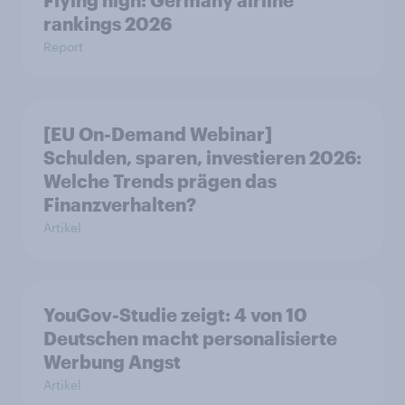
Flying high: Germany airline
rankings 2026
Report
[EU On-Demand Webinar]
Schulden, sparen, investieren 2026:
Welche Trends prägen das
Finanzverhalten?
Artikel
YouGov-Studie zeigt: 4 von 10
Deutschen macht personalisierte
Werbung Angst
Artikel