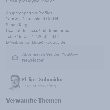
E-Mail:
presse@yougov.de
Ansprechpartner Profiles:
YouGov Deutschland GmbH
Simon Kluge
Head of Business Unit BrandIndex
Tel.: +49 (0) 221 420 61 – 348
E-Mail:
simon.kluge@yougov.de
Abonnieren Sie den YouGov-
Newsletter
Philipp Schneider
Head of Marketing
Verwandte Themen