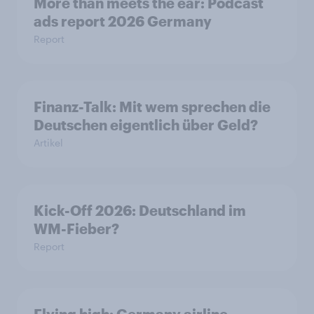
More than meets the ear: Podcast
ads report 2026 Germany
Report
Finanz-Talk: Mit wem sprechen die
Deutschen eigentlich über Geld?
Artikel
Kick-Off 2026: Deutschland im
WM-Fieber?
Report