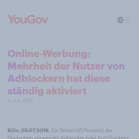
Online-Werbung:
Mehrheit der Nutzer von
Adblockern hat diese
ständig aktiviert
5. Juli 2016
Köln, 05.07.2016.
Ein Drittel (35 Prozent) der
Deutschen verwendet Adblocker oder Anti-Tracking-