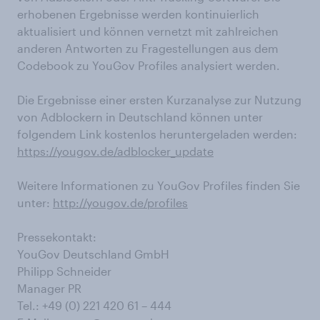
erhobenen Ergebnisse werden kontinuierlich
aktualisiert und können vernetzt mit zahlreichen
anderen Antworten zu Fragestellungen aus dem
Codebook zu YouGov Profiles analysiert werden.
Die Ergebnisse einer ersten Kurzanalyse zur Nutzung
von Adblockern in Deutschland können unter
folgendem Link kostenlos heruntergeladen werden:
https://yougov.de/adblocker_update
Weitere Informationen zu YouGov Profiles finden Sie
unter:
http://yougov.de/profiles
Pressekontakt:
YouGov Deutschland GmbH
Philipp Schneider
Manager PR
Tel.: +49 (0) 221 420 61 – 444