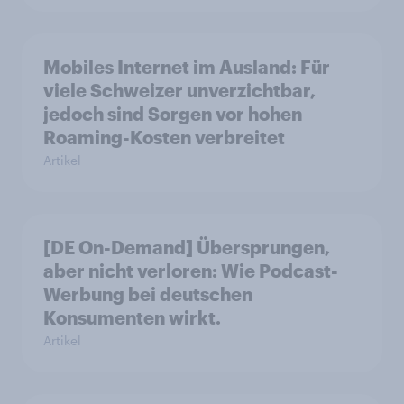
Mobiles Internet im Ausland: Für
viele Schweizer unverzichtbar,
jedoch sind Sorgen vor hohen
Roaming-Kosten verbreitet
Artikel
[DE On-Demand] Übersprungen,
aber nicht verloren: Wie Podcast-
Werbung bei deutschen
Konsumenten wirkt.
Artikel