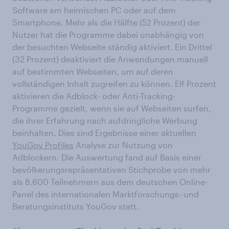
Software am heimischen PC oder auf dem
Smartphone. Mehr als die Hälfte (52 Prozent) der
Nutzer hat die Programme dabei unabhängig von
der besuchten Webseite ständig aktiviert. Ein Drittel
(32 Prozent) deaktiviert die Anwendungen manuell
auf bestimmten Webseiten, um auf deren
vollständigen Inhalt zugreifen zu können. Elf Prozent
aktivieren die Adblock- oder Anti-Tracking-
Programme gezielt, wenn sie auf Webseiten surfen,
die ihrer Erfahrung nach aufdringliche Werbung
beinhalten. Dies sind Ergebnisse einer aktuellen
YouGov Profiles
Analyse zur Nutzung von
Adblockern. Die Auswertung fand auf Basis einer
bevölkerungsrepräsentativen Stichprobe von mehr
als 8.600 Teilnehmern aus dem deutschen Online-
Panel des internationalen Marktforschungs- und
Beratungsinstituts YouGov statt.