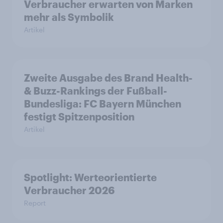
Verbraucher erwarten von Marken
mehr als Symbolik
Artikel
Zweite Ausgabe des Brand Health-
& Buzz-Rankings der Fußball-
Bundesliga: FC Bayern München
festigt Spitzenposition
Artikel
Spotlight: Werteorientierte
Verbraucher 2026
Report