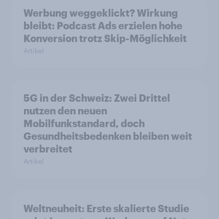
Werbung weggeklickt? Wirkung
bleibt: Podcast Ads erzielen hohe
Konversion trotz Skip-Möglichkeit
Artikel
5G in der Schweiz: Zwei Drittel
nutzen den neuen
Mobilfunkstandard, doch
Gesundheitsbedenken bleiben weit
verbreitet
Artikel
Weltneuheit: Erste skalierte Studie