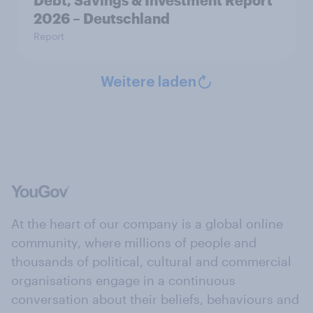
Debt, Savings & Investment Report
2026 – Deutschland
Report
Weitere laden
At the heart of our company is a global online
community, where millions of people and
thousands of political, cultural and commercial
organisations engage in a continuous
conversation about their beliefs, behaviours and