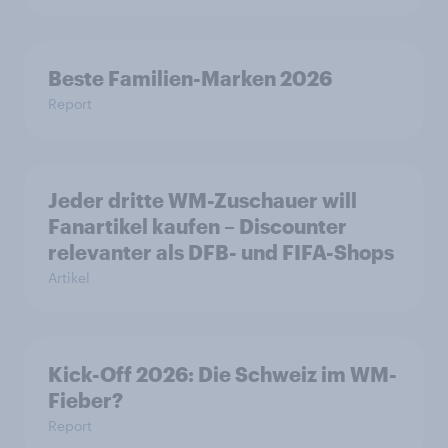
Beste Familien-Marken 2026
Report
Jeder dritte WM-Zuschauer will
Fanartikel kaufen – Discounter
relevanter als DFB- und FIFA-Shops
Artikel
Kick-Off 2026: Die Schweiz im WM-
Fieber?​
Report