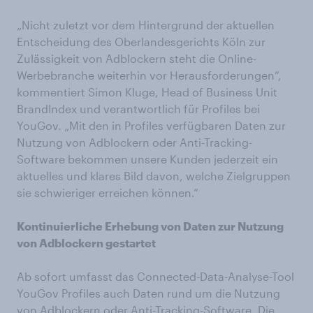
„Nicht zuletzt vor dem Hintergrund der aktuellen
Entscheidung des Oberlandesgerichts Köln zur
Zulässigkeit von Adblockern steht die Online-
Werbebranche weiterhin vor Herausforderungen“,
kommentiert Simon Kluge, Head of Business Unit
BrandIndex und verantwortlich für Profiles bei
YouGov. „Mit den in Profiles verfügbaren Daten zur
Nutzung von Adblockern oder Anti-Tracking-
Software bekommen unsere Kunden jederzeit ein
aktuelles und klares Bild davon, welche Zielgruppen
sie schwieriger erreichen können.“
Kontinuierliche Erhebung von Daten zur Nutzung
von Adblockern gestartet
Ab sofort umfasst das Connected-Data-Analyse-Tool
YouGov Profiles auch Daten rund um die Nutzung
von Adblockern oder Anti-Tracking-Software. Die