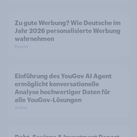
Zu gute Werbung? Wie Deutsche im
Jahr 2026 personalisierte Werbung
wahrnehmen
Report
Einführung des YouGov AI Agent
ermöglicht konversationelle
Analyse hochwertiger Daten für
alle YouGov-Lösungen
Artikel