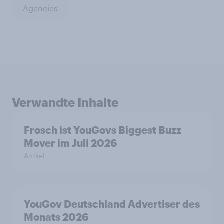
Agencies
Verwandte Inhalte
Frosch ist YouGovs Biggest Buzz
Mover im Juli 2026
Artikel
YouGov Deutschland Advertiser des
Monats 2026