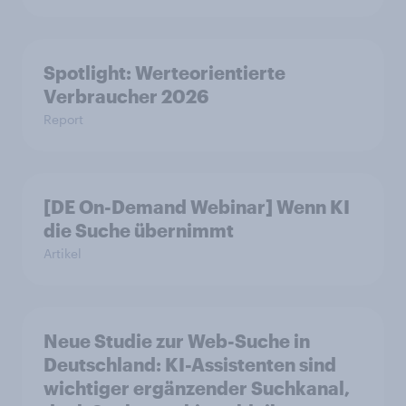
Spotlight: Werteorientierte
Verbraucher 2026
Report
[DE On-Demand Webinar] Wenn KI
die Suche übernimmt
Artikel
Neue Studie zur Web-Suche in
Deutschland: KI-Assistenten sind
wichtiger ergänzender Suchkanal,