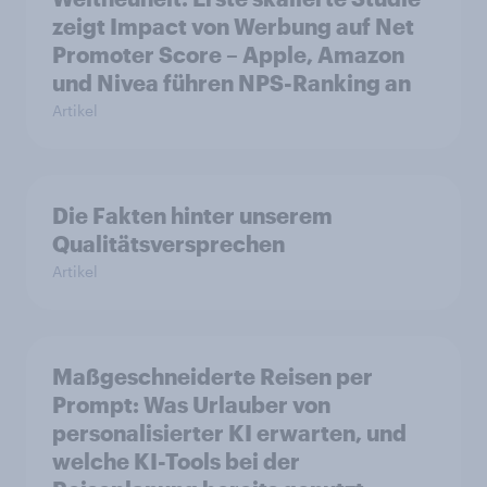
zeigt Impact von Werbung auf Net
Promoter Score – Apple, Amazon
und Nivea führen NPS-Ranking an
Artikel
Die Fakten hinter unserem
Qualitätsversprechen
Artikel
Maßgeschneiderte Reisen per
Prompt: Was Urlauber von
personalisierter KI erwarten, und
welche KI-Tools bei der