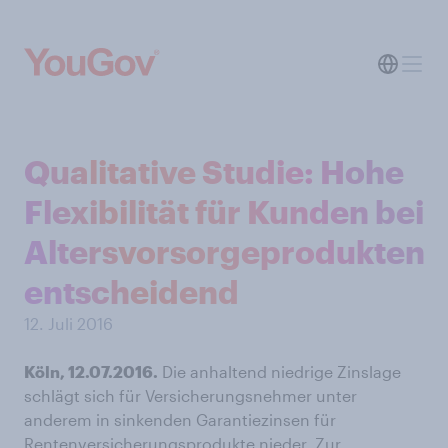
Qualitative Studie: Hohe
Flexibilität für Kunden bei
Altersvorsorgeprodukten
entscheidend
12. Juli 2016
Köln, 12.07.2016.
Die anhaltend niedrige Zinslage
schlägt sich für Versicherungsnehmer unter
anderem in sinkenden Garantiezinsen für
Rentenversicherungsprodukte nieder. Zur