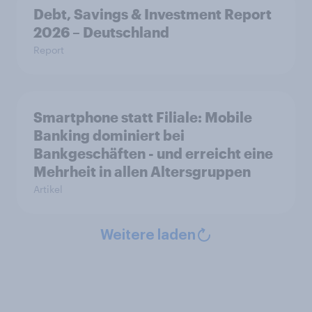
Debt, Savings & Investment Report
2026 – Deutschland
Report
Smartphone statt Filiale: Mobile
Banking dominiert bei
Bankgeschäften - und erreicht eine
Mehrheit in allen Altersgruppen
Artikel
Weitere laden