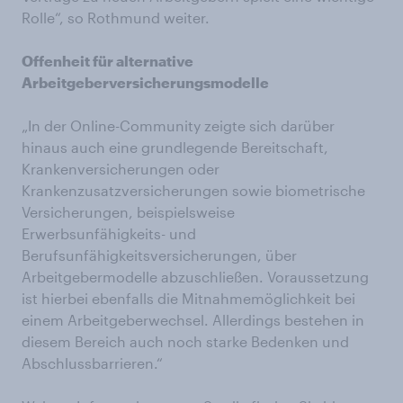
Rolle“, so Rothmund weiter.
Offenheit für alternative
Arbeitgeberversicherungsmodelle
„In der Online-Community zeigte sich darüber
hinaus auch eine grundlegende Bereitschaft,
Krankenversicherungen oder
Krankenzusatzversicherungen sowie biometrische
Versicherungen, beispielsweise
Erwerbsunfähigkeits- und
Berufsunfähigkeitsversicherungen, über
Arbeitgebermodelle abzuschließen. Voraussetzung
ist hierbei ebenfalls die Mitnahmemöglichkeit bei
einem Arbeitgeberwechsel. Allerdings bestehen in
diesem Bereich auch noch starke Bedenken und
Abschlussbarrieren.“