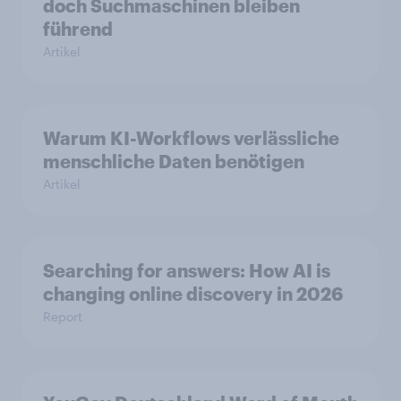
doch Suchmaschinen bleiben
führend
Artikel
Warum KI-Workflows verlässliche
menschliche Daten benötigen
Artikel
Searching for answers: How AI is
changing online discovery in 2026
Report