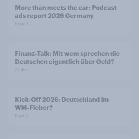
More than meets the ear: Podcast
ads report 2026 Germany
Report
Finanz-Talk: Mit wem sprechen die
Deutschen eigentlich über Geld?
Artikel
Kick-Off 2026: Deutschland im
WM-Fieber?
Report