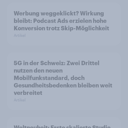
Werbung weggeklickt? Wirkung
bleibt: Podcast Ads erzielen hohe
Konversion trotz Skip-Möglichkeit
Artikel
5G in der Schweiz: Zwei Drittel
nutzen den neuen
Mobilfunkstandard, doch
Gesundheitsbedenken bleiben weit
verbreitet
Artikel
Weltneuheit: Erste skalierte Studie