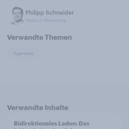
Philipp Schneider
Head of Marketing
Verwandte Themen
Agencies
Verwandte Inhalte
Bidirektionales Laden: Das