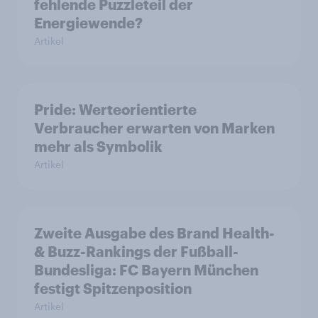
fehlende Puzzleteil der
Energiewende?
Artikel
Pride: Werteorientierte
Verbraucher erwarten von Marken
mehr als Symbolik
Artikel
Zweite Ausgabe des Brand Health-
& Buzz-Rankings der Fußball-
Bundesliga: FC Bayern München
festigt Spitzenposition
Artikel