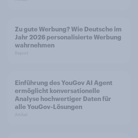
Zu gute Werbung? Wie Deutsche im
Jahr 2026 personalisierte Werbung
wahrnehmen
Report
Einführung des YouGov AI Agent
ermöglicht konversationelle
Analyse hochwertiger Daten für
alle YouGov-Lösungen
Artikel