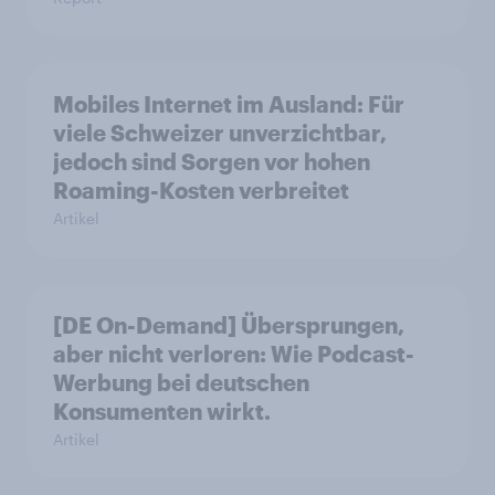
Mobiles Internet im Ausland: Für
viele Schweizer unverzichtbar,
jedoch sind Sorgen vor hohen
Roaming-Kosten verbreitet
Artikel
[DE On-Demand] Übersprungen,
aber nicht verloren: Wie Podcast-
Werbung bei deutschen
Konsumenten wirkt.
Artikel