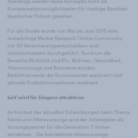
Allerdings werden diese Konzepte nicht als
Kompensationsmöglichkeiten für niedrige Renditen
klassischer Policen gesehen.
Für die Studie wurde von Mai bis Juni 2016 eine
dreiwöchige Market Research Online Community
mit 50 Versicherungsentscheidern und –
mitentscheidern durchgeführt. Rund um die
Bereiche Mobilität und Kfz, Wohnen, Gesundheit,
Altersvorsorge und Biometrie wurden
Bedürfnistrends der Konsumenten exploriert und
aktuelle Produktinnovationen evaluiert.
baV wird für Jüngere attraktiver
Im Kontext der aktuellen Entwicklungen beim Thema
Rente und Altersvorsorge wird der Arbeitgeber als
Vorsorgepartner für die Generation Y immer
attraktiver. „Die betriebliche Altersvorsorge