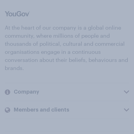
At the heart of our company is a global online
community, where millions of people and
thousands of political, cultural and commercial
organisations engage in a continuous
conversation about their beliefs, behaviours and
brands.
Company
Members and clients