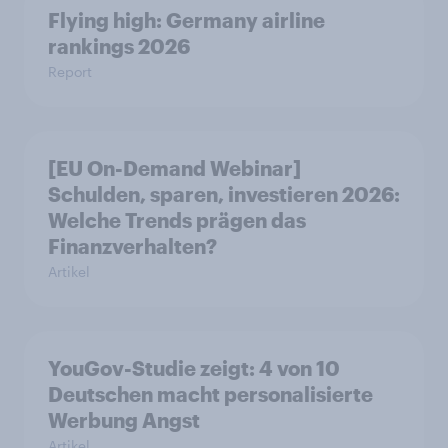
Flying high: Germany airline
rankings 2026
Report
[EU On-Demand Webinar]
Schulden, sparen, investieren 2026:
Welche Trends prägen das
Finanzverhalten?
Artikel
YouGov-Studie zeigt: 4 von 10
Deutschen macht personalisierte
Werbung Angst
Artikel