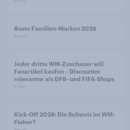
Artikel
Beste Familien-Marken 2026
Report
Jeder dritte WM-Zuschauer will
Fanartikel kaufen – Discounter
relevanter als DFB- und FIFA-Shops
Artikel
Kick-Off 2026: Die Schweiz im WM-
Fieber?​
Report