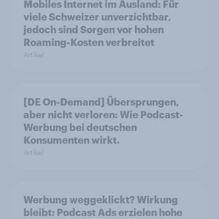
Mobiles Internet im Ausland: Für
viele Schweizer unverzichtbar,
jedoch sind Sorgen vor hohen
Roaming-Kosten verbreitet
Artikel
[DE On-Demand] Übersprungen,
aber nicht verloren: Wie Podcast-
Werbung bei deutschen
Konsumenten wirkt.
Artikel
Werbung weggeklickt? Wirkung
bleibt: Podcast Ads erzielen hohe