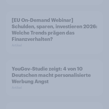
[EU On-Demand Webinar]
Schulden, sparen, investieren 2026:
Welche Trends prägen das
Finanzverhalten?
Artikel
YouGov-Studie zeigt: 4 von 10
Deutschen macht personalisierte
Werbung Angst
Artikel