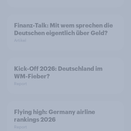
Finanz-Talk: Mit wem sprechen die
Deutschen eigentlich über Geld?
Artikel
Kick-Off 2026: Deutschland im
WM-Fieber?
Report
Flying high: Germany airline
rankings 2026
Report