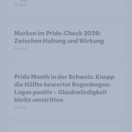
Artikel
Marken im Pride-Check 2026:
Zwischen Haltung und Wirkung
Report
Pride Month in der Schweiz: Knapp
die Hälfte bewertet Regenbogen-
Logos positiv – Glaubwürdigkeit
bleibt umstritten
Artikel