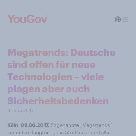
Megatrends: Deutsche
sind offen für neue
Technologien – viele
plagen aber auch
Sicherheitsbedenken
9. Juni 2017
Köln, 09.06.2017.
Sogenannte „Megatrends“
verändern langfristig die Strukturen und alle