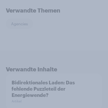
Verwandte Themen
Agencies
Verwandte Inhalte
Bidirektionales Laden: Das
fehlende Puzzleteil der
Energiewende?
Artikel