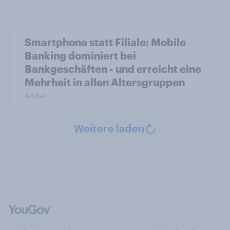
Smartphone statt Filiale: Mobile
Banking dominiert bei
Bankgeschäften - und erreicht eine
Mehrheit in allen Altersgruppen
Artikel
Weitere laden