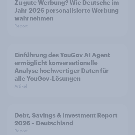
Zu gute Werbung? Wie Deutsche im
Jahr 2026 personalisierte Werbung
wahrnehmen
Report
Einführung des YouGov AI Agent
ermöglicht konversationelle
Analyse hochwertiger Daten für
alle YouGov-Lösungen
Artikel
Debt, Savings & Investment Report
2026 – Deutschland
Report