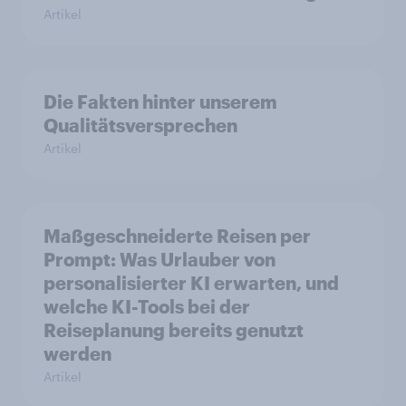
Artikel
Die Fakten hinter unserem
Qualitätsversprechen
Artikel
Maßgeschneiderte Reisen per
Prompt: Was Urlauber von
personalisierter KI erwarten, und
welche KI-Tools bei der
Reiseplanung bereits genutzt
werden
Artikel