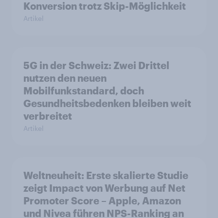
Konversion trotz Skip-Möglichkeit
Artikel
5G in der Schweiz: Zwei Drittel
nutzen den neuen
Mobilfunkstandard, doch
Gesundheitsbedenken bleiben weit
verbreitet
Artikel
Weltneuheit: Erste skalierte Studie
zeigt Impact von Werbung auf Net
Promoter Score – Apple, Amazon
und Nivea führen NPS-Ranking an