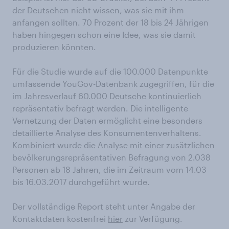
der Deutschen nicht wissen, was sie mit ihm
anfangen sollten. 70 Prozent der 18 bis 24 Jährigen
haben hingegen schon eine Idee, was sie damit
produzieren könnten.
Für die Studie wurde auf die 100.000 Datenpunkte
umfassende YouGov-Datenbank zugegriffen, für die
im Jahresverlauf 60.000 Deutsche kontinuierlich
repräsentativ befragt werden. Die intelligente
Vernetzung der Daten ermöglicht eine besonders
detaillierte Analyse des Konsumentenverhaltens.
Kombiniert wurde die Analyse mit einer zusätzlichen
bevölkerungsrepräsentativen Befragung von 2.038
Personen ab 18 Jahren, die im Zeitraum vom 14.03
bis 16.03.2017 durchgeführt wurde.
Der vollständige Report steht unter Angabe der
Kontaktdaten kostenfrei
hier
zur Verfügung.