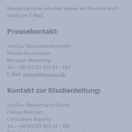
Medienvertreter erhalten diesen auf Wunsch auch
direkt per E-Mail.
Pressekontakt:
YouGov Deutschland GmbH
Nikolas Buckstegen
Manager Marketing
Tel.: +49 (0) 221 420 61 – 444
E-Mail:
presse@yougov.de
Kontakt zur Studienleitung:
YouGov Deutschland GmbH
Fabian Melchert
Consultant Reports
Tel.: +49 (0) 221 420 61 – 481