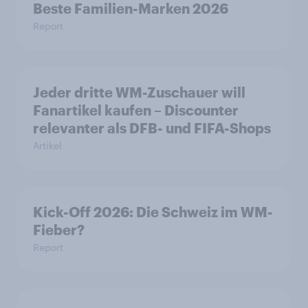
Beste Familien-Marken 2026
Report
Jeder dritte WM-Zuschauer will
Fanartikel kaufen – Discounter
relevanter als DFB- und FIFA-Shops
Artikel
Kick-Off 2026: Die Schweiz im WM-
Fieber?​
Report