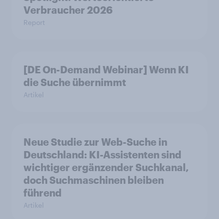
Verbraucher 2026
Report
[DE On-Demand Webinar] Wenn KI
die Suche übernimmt
Artikel
Neue Studie zur Web-Suche in
Deutschland: KI-Assistenten sind
wichtiger ergänzender Suchkanal,
doch Suchmaschinen bleiben
führend
Artikel