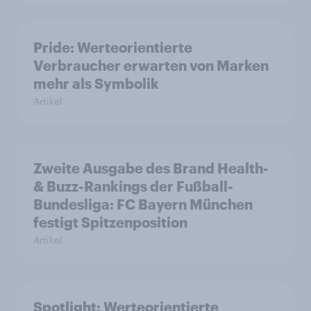
Pride: Werteorientierte
Verbraucher erwarten von Marken
mehr als Symbolik
Artikel
Zweite Ausgabe des Brand Health-
& Buzz-Rankings der Fußball-
Bundesliga: FC Bayern München
festigt Spitzenposition
Artikel
Spotlight: Werteorientierte