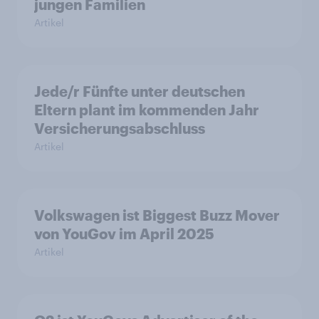
jungen Familien
Artikel
Jede/r Fünfte unter deutschen
Eltern plant im kommenden Jahr
Versicherungsabschluss
Artikel
Volkswagen ist Biggest Buzz Mover
von YouGov im April 2025
Artikel