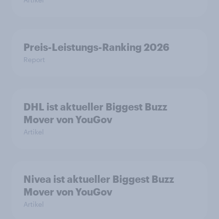
Preis-Leistungs-Ranking 2026
Report
DHL ist aktueller Biggest Buzz
Mover von YouGov
Artikel
Nivea ist aktueller Biggest Buzz
Mover von YouGov
Artikel