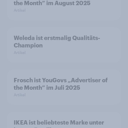
the Month” im August 2025
Artikel
Weleda ist erstmalig Qualitäts-
Champion
Artikel
Frosch ist YouGovs „Advertiser of
the Month” im Juli 2025
Artikel
IKEA ist beliebteste Marke unter