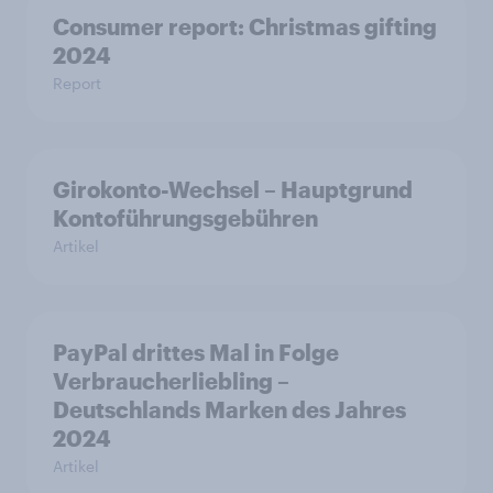
Consumer report: Christmas gifting
2024
Report
Girokonto-Wechsel – Hauptgrund
Kontoführungsgebühren
Artikel
PayPal drittes Mal in Folge
Verbraucherliebling –
Deutschlands Marken des Jahres
2024
Artikel