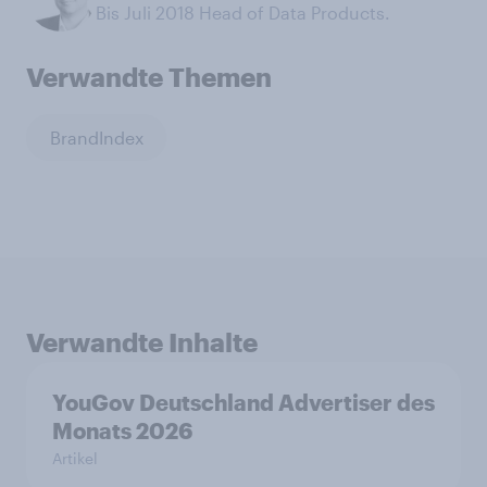
Bis Juli 2018 Head of Data Products.
Verwandte Themen
BrandIndex
Verwandte Inhalte
YouGov Deutschland Advertiser des
Monats 2026
Artikel