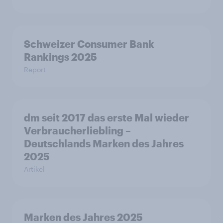
Schweizer Consumer Bank
Rankings 2025
Report
dm seit 2017 das erste Mal wieder
Verbraucherliebling –
Deutschlands Marken des Jahres
2025
Artikel
Marken des Jahres 2025