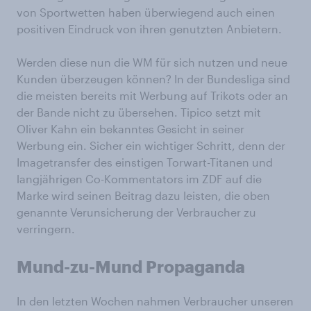
von Sportwetten haben überwiegend auch einen
positiven Eindruck von ihren genutzten Anbietern.
Werden diese nun die WM für sich nutzen und neue
Kunden überzeugen können? In der Bundesliga sind
die meisten bereits mit Werbung auf Trikots oder an
der Bande nicht zu übersehen. Tipico setzt mit
Oliver Kahn ein bekanntes Gesicht in seiner
Werbung ein. Sicher ein wichtiger Schritt, denn der
Imagetransfer des einstigen Torwart-Titanen und
langjährigen Co-Kommentators im ZDF auf die
Marke wird seinen Beitrag dazu leisten, die oben
genannte Verunsicherung der Verbraucher zu
verringern.
Mund-zu-Mund Propaganda
In den letzten Wochen nahmen Verbraucher unseren