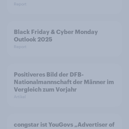
Report
Black Friday & Cyber Monday
Outlook 2025
Report
Positiveres Bild der DFB-
Nationalmannschaft der Männer im
Vergleich zum Vorjahr
Artikel
congstar ist YouGovs „Advertiser of