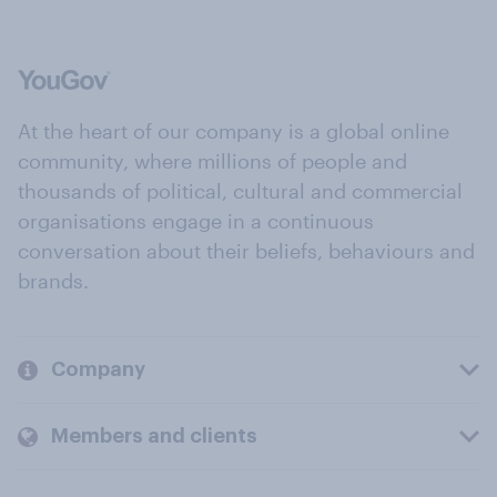
At the heart of our company is a global online
community, where millions of people and
thousands of political, cultural and commercial
organisations engage in a continuous
conversation about their beliefs, behaviours and
brands.
Company
Members and clients