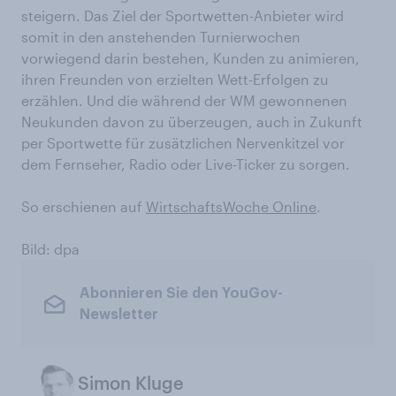
steigern. Das Ziel der Sportwetten-Anbieter wird
somit in den anstehenden Turnierwochen
vorwiegend darin bestehen, Kunden zu animieren,
ihren Freunden von erzielten Wett-Erfolgen zu
erzählen. Und die während der WM gewonnenen
Neukunden davon zu überzeugen, auch in Zukunft
per Sportwette für zusätzlichen Nervenkitzel vor
dem Fernseher, Radio oder Live-Ticker zu sorgen.
So erschienen auf
WirtschaftsWoche Online
.
Bild: dpa
Abonnieren Sie den YouGov-
Newsletter
Simon Kluge