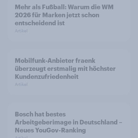
Mehr als Fußball: Warum die WM
2026 für Marken jetzt schon
entscheidend ist
Artikel
Mobilfunk-Anbieter fraenk
überzeugt erstmalig mit höchster
Kundenzufriedenheit
Artikel
Bosch hat bestes
Arbeitgeberimage in Deutschland –
Neues YouGov-Ranking
Artikel