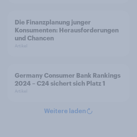
Die Finanzplanung junger
Konsumenten: Herausforderungen
und Chancen
Artikel
Germany Consumer Bank Rankings
2024 – C24 sichert sich Platz 1
Artikel
Weitere laden