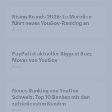
Rising Brands 2025: Le Meridien
führt neues YouGov-Ranking an
Artikel
PayPal ist aktueller Biggest Buzz
Mover von YouGov
Artikel
Neues Ranking von YouGov
Schweiz: Top 10 Banken mit den
zufriedensten Kunden
Artikel