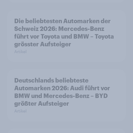
Die beliebtesten Automarken der
Schweiz 2026: Mercedes-Benz
führt vor Toyota und BMW – Toyota
grösster Aufsteiger
Artikel
Deutschlands beliebteste
Automarken 2026: Audi führt vor
BMW und Mercedes-Benz – BYD
größter Aufsteiger
Artikel