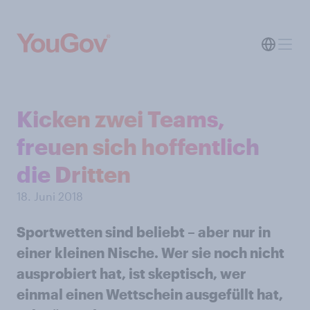
Kicken zwei Teams,
freuen sich hoffentlich
die Dritten
18. Juni 2018
Sportwetten sind beliebt – aber nur in
einer kleinen Nische. Wer sie noch nicht
ausprobiert hat, ist skeptisch, wer
einmal einen Wettschein ausgefüllt hat,