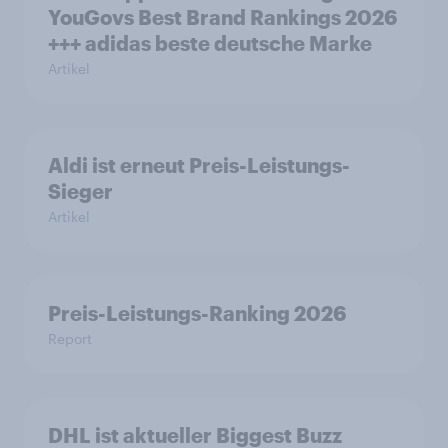
YouGovs Best Brand Rankings 2026
+++ adidas beste deutsche Marke
Artikel
Aldi ist erneut Preis-Leistungs-
Sieger
Artikel
Preis-Leistungs-Ranking 2026
Report
DHL ist aktueller Biggest Buzz