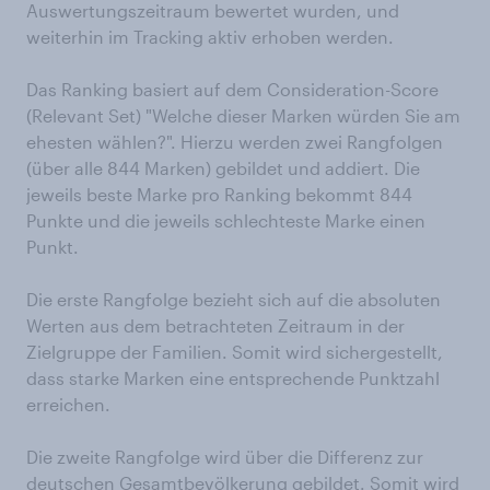
Auswertungszeitraum bewertet wurden, und
weiterhin im Tracking aktiv erhoben werden.
Das Ranking basiert auf dem Consideration-Score
(Relevant Set) "Welche dieser Marken würden Sie am
ehesten wählen?". Hierzu werden zwei Rangfolgen
(über alle 844 Marken) gebildet und addiert. Die
jeweils beste Marke pro Ranking bekommt 844
Punkte und die jeweils schlechteste Marke einen
Punkt.
Die erste Rangfolge bezieht sich auf die absoluten
Werten aus dem betrachteten Zeitraum in der
Zielgruppe der Familien. Somit wird sichergestellt,
dass starke Marken eine entsprechende Punktzahl
erreichen.
Die zweite Rangfolge wird über die Differenz zur
deutschen Gesamtbevölkerung gebildet. Somit wird