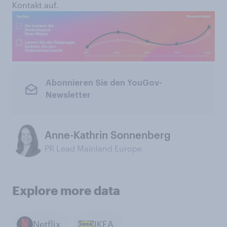
Kontakt auf.
Abonnieren Sie den YouGov-
Newsletter
Anne-Kathrin Sonnenberg
PR Lead Mainland Europe
Explore more data
Netflix
IKEA