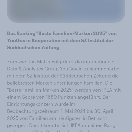
Das Ranking "Beste Familien-Marken 2025" von
YouGov in Kooperation mit dem SZ Institut der
Süddeutschen Zeitung
Zum zweiten Mal in Folge kürt die internationale
Data & Analytics Group YouGov in Zusammenarbeit
mit dem SZ Institut der Süddeutschen Zeitung die
beliebtesten Marken unter jungen Familien. Die
"Beste Familien-Marken 2025"
werden von IKEA mit
einem Score von 1680 Punkten angeführt. Der
Einrichtungskonzern wurde im
Beobachtungszeitraum 1. Mai 2024 bis 30. April
2025 von Familien am häufigsten in Betracht
gezogen. Damit konnte sich IKEA um einen Rang