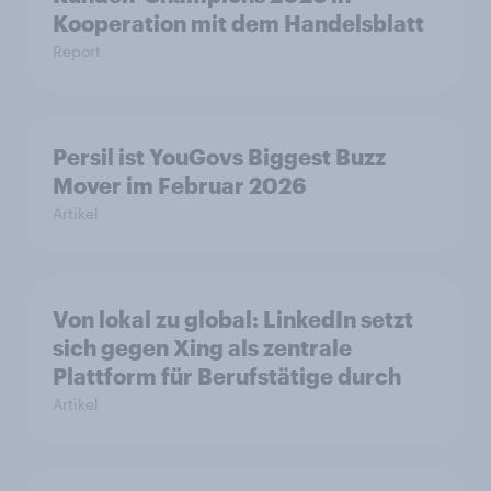
Kooperation mit dem Handelsblatt
Report
Persil ist YouGovs Biggest Buzz
Mover im Februar 2026
Artikel
Von lokal zu global: LinkedIn setzt
sich gegen Xing als zentrale
Plattform für Berufstätige durch
Artikel