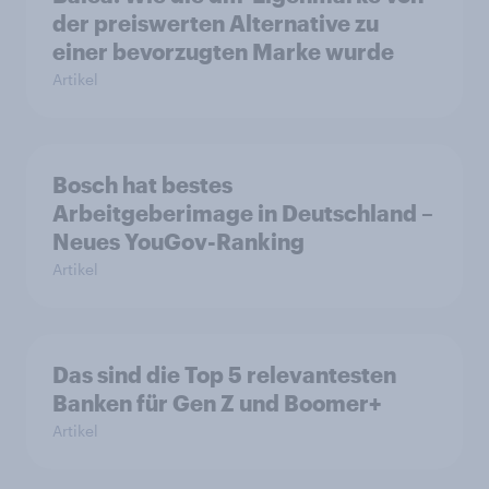
der preiswerten Alternative zu
einer bevorzugten Marke wurde
Artikel
Bosch hat bestes
Arbeitgeberimage in Deutschland –
Neues YouGov-Ranking
Artikel
Das sind die Top 5 relevantesten
Banken für Gen Z und Boomer+
Artikel