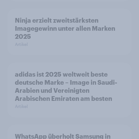
Ninja erzielt zweitstärksten
Imagegewinn unter allen Marken
2025
Artikel
adidas ist 2025 weltweit beste
deutsche Marke – Image in Saudi-
Arabien und Vereinigten
Arabischen Emiraten am besten
Artikel
WhatsApp überholt Samsung in