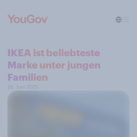
IKEA ist beliebteste
Marke unter jungen
Familien
26. Juni 2025