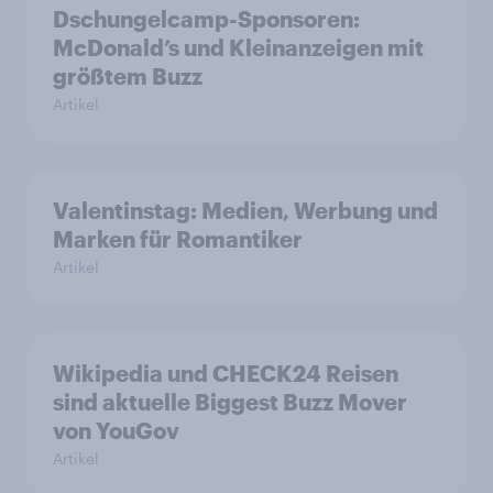
Dschungelcamp-Sponsoren:
McDonald’s und Kleinanzeigen mit
größtem Buzz
Artikel
Valentinstag: Medien, Werbung und
Marken für Romantiker
Artikel
Wikipedia und CHECK24 Reisen
sind aktuelle Biggest Buzz Mover
von YouGov
Artikel