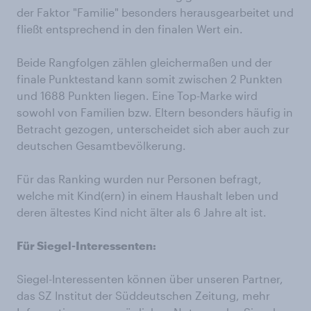
der Faktor "Familie" besonders herausgearbeitet und
fließt entsprechend in den finalen Wert ein.
Beide Rangfolgen zählen gleichermaßen und der
finale Punktestand kann somit zwischen 2 Punkten
und 1688 Punkten liegen. Eine Top-Marke wird
sowohl von Familien bzw. Eltern besonders häufig in
Betracht gezogen, unterscheidet sich aber auch zur
deutschen Gesamtbevölkerung.
Für das Ranking wurden nur Personen befragt,
welche mit Kind(ern) in einem Haushalt leben und
deren ältestes Kind nicht älter als 6 Jahre alt ist.
Für Siegel-Interessenten:
Siegel-Interessenten können über unseren Partner,
das SZ Institut der Süddeutschen Zeitung, mehr