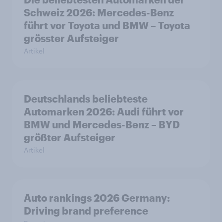
Schweiz 2026: Mercedes-Benz
führt vor Toyota und BMW – Toyota
grösster Aufsteiger
Artikel
Deutschlands beliebteste
Automarken 2026: Audi führt vor
BMW und Mercedes-Benz – BYD
größter Aufsteiger
Artikel
Auto rankings 2026 Germany:
Driving brand preference