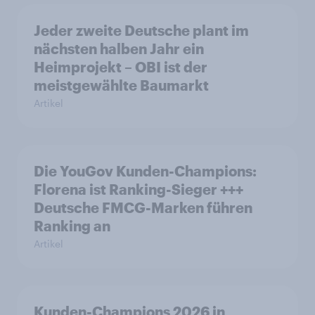
Jeder zweite Deutsche plant im
nächsten halben Jahr ein
Heimprojekt – OBI ist der
meistgewählte Baumarkt
Artikel
Die YouGov Kunden-Champions:
Florena ist Ranking-Sieger +++
Deutsche FMCG-Marken führen
Ranking an
Artikel
Kunden-Champions 2026 in