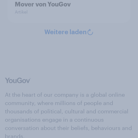
Mover von YouGov
Artikel
Weitere laden
At the heart of our company is a global online
community, where millions of people and
thousands of political, cultural and commercial
organisations engage in a continuous
conversation about their beliefs, behaviours and
brands.