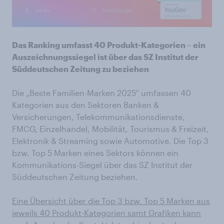
Das Ranking umfasst 40 Produkt-Kategorien – ein
Auszeichnungssiegel ist über das SZ Institut der
Süddeutschen Zeitung zu beziehen
Die „Beste Familien-Marken 2025“ umfassen 40
Kategorien aus den Sektoren Banken &
Versicherungen, Telekommunikationsdienste,
FMCG, Einzelhandel, Mobilität, Tourismus & Freizeit,
Elektronik & Streaming sowie Automotive. Die Top 3
bzw. Top 5 Marken eines Sektors können ein
Kommunikations-Siegel über das SZ Institut der
Süddeutschen Zeitung beziehen.
Eine Übersicht über die Top 3 bzw. Top 5 Marken aus
jeweils 40 Produkt-Kategorien samt Grafiken kann