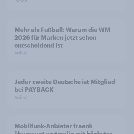
Report
Mehr als Fußball: Warum die WM
2026 für Marken jetzt schon
entscheidend ist
Artikel
Jeder zweite Deutsche ist Mitglied
bei PAYBACK
Artikel
Mobilfunk-Anbieter fraenk
überzeugt erstmalig mit höchster