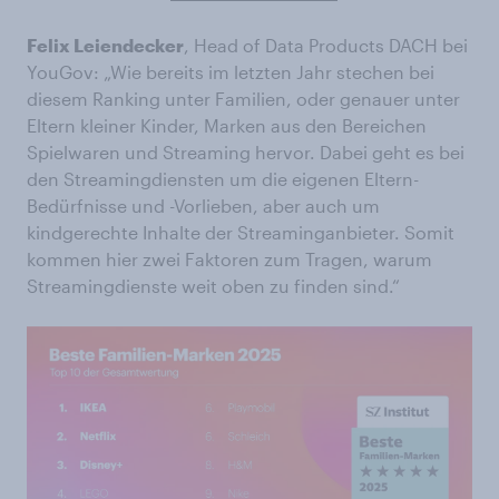
Felix Leiendecker
, Head of Data Products DACH bei
YouGov: „Wie bereits im letzten Jahr stechen bei
diesem Ranking unter Familien, oder genauer unter
Eltern kleiner Kinder, Marken aus den Bereichen
Spielwaren und Streaming hervor. Dabei geht es bei
den Streamingdiensten um die eigenen Eltern-
Bedürfnisse und -Vorlieben, aber auch um
kindgerechte Inhalte der Streaminganbieter. Somit
kommen hier zwei Faktoren zum Tragen, warum
Streamingdienste weit oben zu finden sind.“