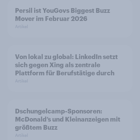
Persil ist YouGovs Biggest Buzz
Mover im Februar 2026
Artikel
Von lokal zu global: LinkedIn setzt
sich gegen Xing als zentrale
Plattform für Berufstätige durch
Artikel
Dschungelcamp-Sponsoren:
McDonald’s und Kleinanzeigen mit
größtem Buzz
Artikel