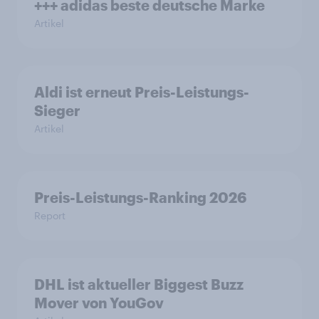
+++ adidas beste deutsche Marke
Artikel
Aldi ist erneut Preis-Leistungs-
Sieger
Artikel
Preis-Leistungs-Ranking 2026
Report
DHL ist aktueller Biggest Buzz
Mover von YouGov