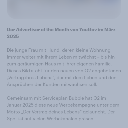
Der Advertiser of the Month von YouGov im März
2025
Die junge Frau mit Hund, deren kleine Wohnung
immer weiter mit ihrem Leben mitwächst – bis hin
zum geräumigen Haus mit ihrer eigenen Familie.
Dieses Bild steht für den neuen von O2 angebotenen
„Vertrag ihres Lebens“, der mit dem Leben und den
Ansprüchen der Kunden mitwachsen soll.
Gemeinsam mit Serviceplan Bubble hat O2 im
Januar 2025 diese neue Werbekampagne unter dem
Motto „Der Vertrag deines Lebens“ gelauncht. Der
Spot ist auf vielen Werbekanälen präsent.