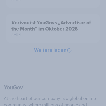
Verivox ist YouGovs „Advertiser of
the Month“ im Oktober 2025
Artikel
Weitere laden
At the heart of our company is a global online
community, where millions of people and