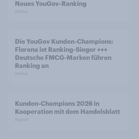
Neues YouGov-Ranking
Artikel
Die YouGov Kunden-Champions:
Florena ist Ranking-Sieger +++
Deutsche FMCG-Marken führen
Ranking an
Artikel
Kunden-Champions 2026 in
Kooperation mit dem Handelsblatt
Report