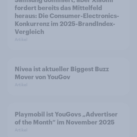
fordert bereits das Mittelfeld
heraus: Die Consumer-Electronics-
Konkurrenz im 2025-BrandIndex-
Vergleich
Artikel
Nivea ist aktueller Biggest Buzz
Mover von YouGov
Artikel
Playmobil ist YouGovs „Advertiser
of the Month“ im November 2025
Artikel