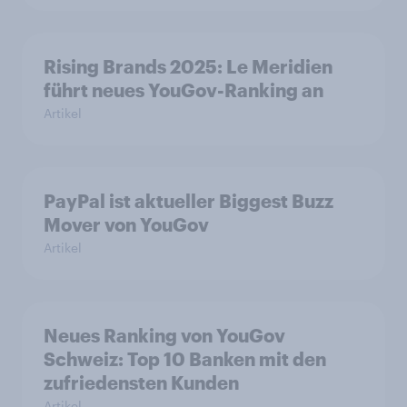
Rising Brands 2025: Le Meridien
führt neues YouGov-Ranking an
Artikel
PayPal ist aktueller Biggest Buzz
Mover von YouGov
Artikel
Neues Ranking von YouGov
Schweiz: Top 10 Banken mit den
zufriedensten Kunden
Artikel