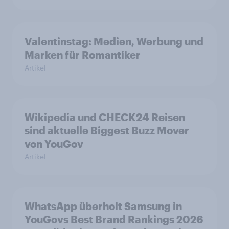
Valentinstag: Medien, Werbung und
Marken für Romantiker
Artikel
Wikipedia und CHECK24 Reisen
sind aktuelle Biggest Buzz Mover
von YouGov
Artikel
WhatsApp überholt Samsung in
YouGovs Best Brand Rankings 2026