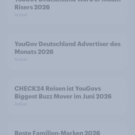
Risers 2026
Artikel
YouGov Deutschland Advertiser des
Monats 2026
Artikel
CHECK24 Reisen ist YouGovs
Biggest Buzz Mover im Juni 2026
Artikel
Beste Familien-Marken 2026