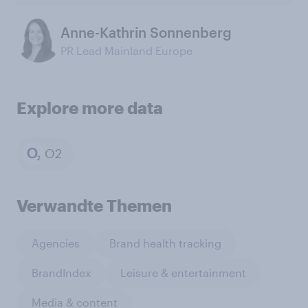
Anne-Kathrin Sonnenberg
PR Lead Mainland Europe
Explore more data
O2
Verwandte Themen
Agencies
Brand health tracking
BrandIndex
Leisure & entertainment
Media & content