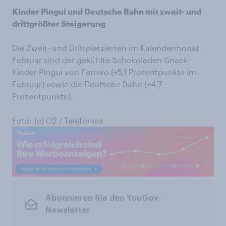
Kinder Pingui und Deutsche Bahn mit zweit- und
drittgrößter Steigerung
Die Zweit- und Drittplatzierten im Kalendermonat
Februar sind der gekühlte Schokoladen-Snack
Kinder Pingui von Ferrero (+5,1 Prozentpunkte im
Februar) sowie die Deutsche Bahn (+4,7
Prozentpunkte).
Foto: (c) O2 / Telefónica
Abonnieren Sie den YouGov-
Newsletter