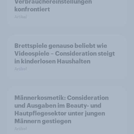
Verbrauchereinstellungen
konfrontiert
Artikel
Brettspiele genauso beliebt wie
Videospiele – Consideration steigt
in kinderlosen Haushalten
Artikel
Männerkosmetik: Consideration
und Ausgaben im Beauty- und
Hautpflegesektor unter jungen
Männern gestiegen
Artikel