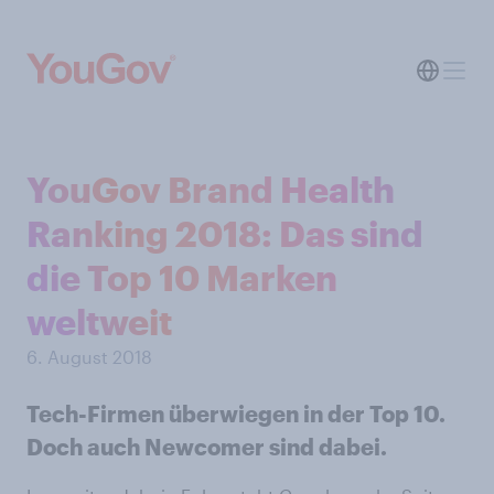
YouGov Brand Health
Ranking 2018: Das sind
die Top 10 Marken
weltweit
6. August 2018
Tech-Firmen überwiegen in der Top 10.
Doch auch Newcomer sind dabei.