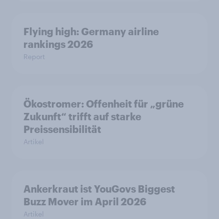
Flying high: Germany airline
rankings 2026
Report
Ökostromer: Offenheit für „grüne
Zukunft“ trifft auf starke
Preissensibilität
Artikel
Ankerkraut ist YouGovs Biggest
Buzz Mover im April 2026
Artikel