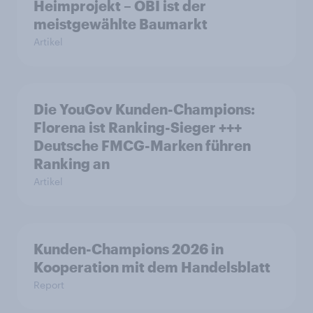
Heimprojekt – OBI ist der
meistgewählte Baumarkt
Artikel
Die YouGov Kunden-Champions:
Florena ist Ranking-Sieger +++
Deutsche FMCG-Marken führen
Ranking an
Artikel
Kunden-Champions 2026 in
Kooperation mit dem Handelsblatt
Report