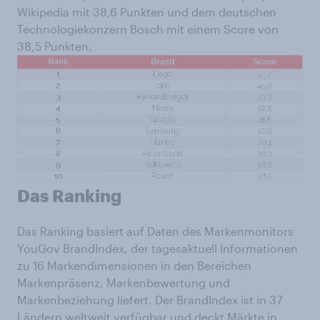
Wikipedia mit 38,6 Punkten und dem deutschen
Technologiekonzern Bosch mit einem Score von
38,5 Punkten.
Das Ranking
Das Ranking basiert auf Daten des Markenmonitors
YouGov BrandIndex, der tagesaktuell Informationen
zu 16 Markendimensionen in den Bereichen
Markenpräsenz, Markenbewertung und
Markenbeziehung liefert. Der BrandIndex ist in 37
Ländern weltweit verfügbar und deckt Märkte in