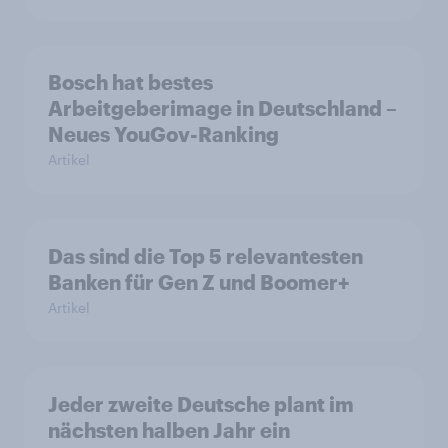
Bosch hat bestes
Arbeitgeberimage in Deutschland –
Neues YouGov-Ranking
Artikel
Das sind die Top 5 relevantesten
Banken für Gen Z und Boomer+
Artikel
Jeder zweite Deutsche plant im
nächsten halben Jahr ein