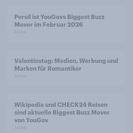
Persil ist YouGovs Biggest Buzz
Mover im Februar 2026
Artikel
Valentinstag: Medien, Werbung und
Marken für Romantiker
Artikel
Wikipedia und CHECK24 Reisen
sind aktuelle Biggest Buzz Mover
von YouGov
Artikel