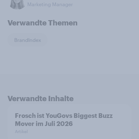
Marketing Manager
Verwandte Themen
BrandIndex
Verwandte Inhalte
Frosch ist YouGovs Biggest Buzz
Mover im Juli 2026
Artikel