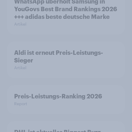
WhatsApp überholt Samsung in
YouGovs Best Brand Rankings 2026
+++ adidas beste deutsche Marke
Artikel
Aldi ist erneut Preis-Leistungs-
Sieger
Artikel
Preis-Leistungs-Ranking 2026
Report