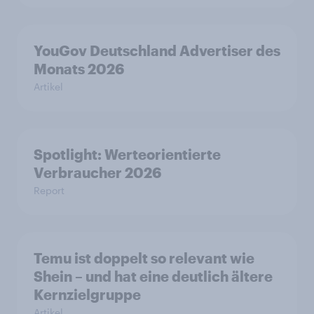
YouGov Deutschland Advertiser des
Monats 2026
Artikel
Spotlight: Werteorientierte
Verbraucher 2026
Report
Temu ist doppelt so relevant wie
Shein – und hat eine deutlich ältere
Kernzielgruppe
Artikel