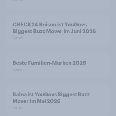
CHECK24 Reisen ist YouGovs
Biggest Buzz Mover im Juni 2026
Artikel
Beste Familien-Marken 2026
Report
Balea ist YouGovs Biggest Buzz
Mover im Mai 2026
Artikel