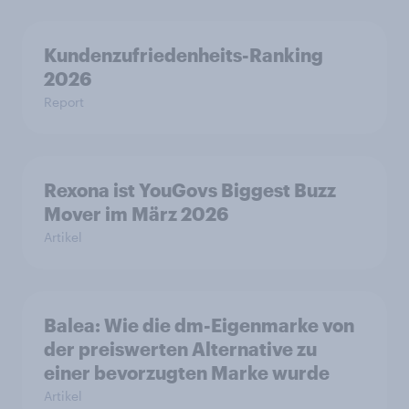
Kundenzufriedenheits-Ranking
2026
Report
Rexona ist YouGovs Biggest Buzz
Mover im März 2026
Artikel
Balea: Wie die dm-Eigenmarke von
der preiswerten Alternative zu
einer bevorzugten Marke wurde
Artikel