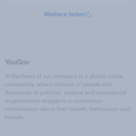
Weitere laden
At the heart of our company is a global online
community, where millions of people and
thousands of political, cultural and commercial
organisations engage in a continuous
conversation about their beliefs, behaviours and
brands.