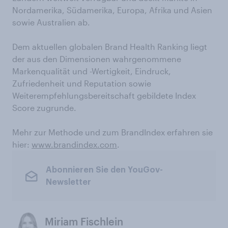
Nordamerika, Südamerika, Europa, Afrika und Asien
sowie Australien ab.
Dem aktuellen globalen Brand Health Ranking liegt
der aus den Dimensionen wahrgenommene
Markenqualität und -Wertigkeit, Eindruck,
Zufriedenheit und Reputation sowie
Weiterempfehlungsbereitschaft gebildete Index
Score zugrunde.
Mehr zur Methode und zum BrandIndex erfahren sie
hier:
www.brandindex.com
.
Abonnieren Sie den YouGov-
Newsletter
Miriam Fischlein