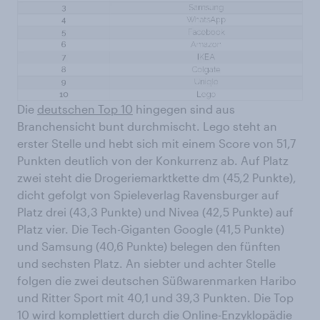
Die
deutschen Top 10
hingegen sind aus
Branchensicht bunt durchmischt. Lego steht an
erster Stelle und hebt sich mit einem Score von 51,7
Punkten deutlich von der Konkurrenz ab. Auf Platz
zwei steht die Drogeriemarktkette dm (45,2 Punkte),
dicht gefolgt von Spieleverlag Ravensburger auf
Platz drei (43,3 Punkte) und Nivea (42,5 Punkte) auf
Platz vier. Die Tech-Giganten Google (41,5 Punkte)
und Samsung (40,6 Punkte) belegen den fünften
und sechsten Platz. An siebter und achter Stelle
folgen die zwei deutschen Süßwarenmarken Haribo
und Ritter Sport mit 40,1 und 39,3 Punkten. Die Top
10 wird komplettiert durch die Online-Enzyklopädie