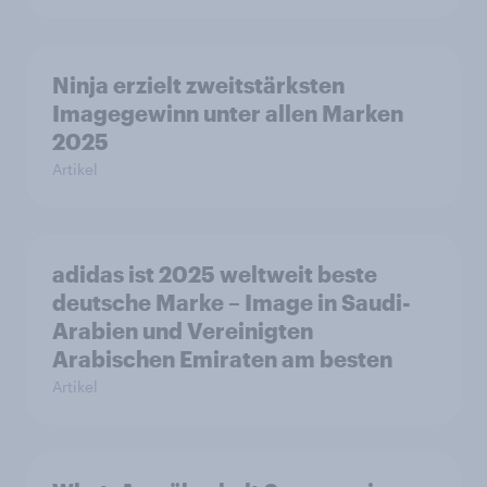
Ninja erzielt zweitstärksten
Imagegewinn unter allen Marken
2025
Artikel
adidas ist 2025 weltweit beste
deutsche Marke – Image in Saudi-
Arabien und Vereinigten
Arabischen Emiraten am besten
Artikel