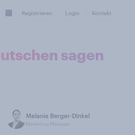
Registrieren
Login
Kontakt
Deutschen sagen
Melanie Berger-Dinkel
Marketing Manager