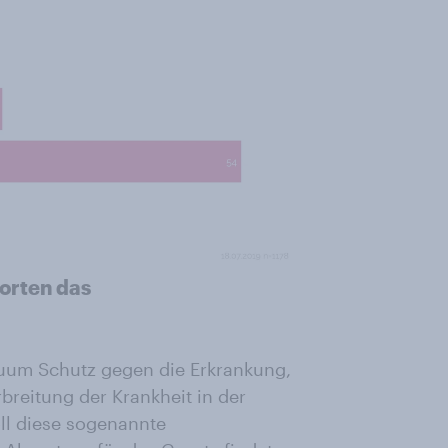
orten das
iduum Schutz gegen die Erkrankung,
breitung der Krankheit in der
ll diese sogenannte