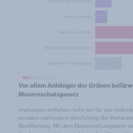
Vor allem Anhänger der Grünen befürw
Masernschutzgesetz
Impfungen entfalten nicht nur für das Indiv
sondern verhindern gleichzeitig die Weiterver
Bevölkerung. Mit dem Masernschutzgesetz so