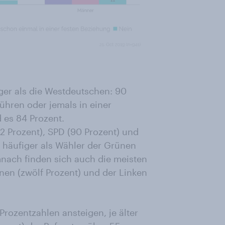
ger als die Westdeutschen: 90
ühren oder jemals in einer
 es 84 Prozent.
2 Prozent), SPD (90 Prozent) und
 häufiger als Wähler der Grünen
mnach finden sich auch die meisten
en (zwölf Prozent) und der Linken
 Prozentzahlen ansteigen, je älter