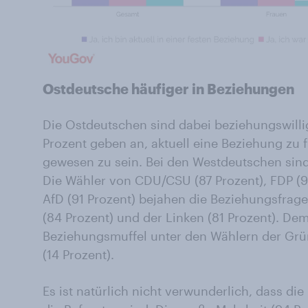
Ostdeutsche häufiger in Beziehungen
Die Ostdeutschen sind dabei beziehungswilli
Prozent geben an, aktuell eine Beziehung zu f
gewesen zu sein. Bei den Westdeutschen sind
Die Wähler von CDU/CSU (87 Prozent), FDP (9
AfD (91 Prozent) bejahen die Beziehungsfrage
(84 Prozent) und der Linken (81 Prozent). De
Beziehungsmuffel unter den Wählern der Grün
(14 Prozent).
Es ist natürlich nicht verwunderlich, dass die