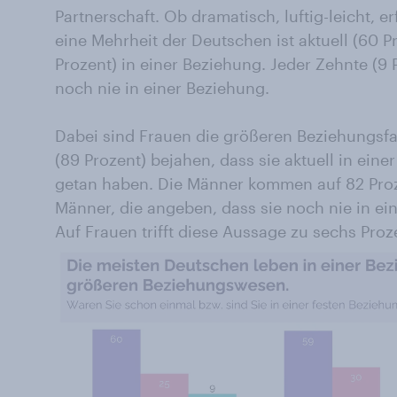
Partnerschaft. Ob dramatisch, luftig-leicht, e
eine Mehrheit der Deutschen ist aktuell (60 P
Prozent) in einer Beziehung. Jeder Zehnte (9 
noch nie in einer Beziehung.
Dabei sind Frauen die größeren Beziehungsf
(89 Prozent) bejahen, dass sie aktuell in eine
getan haben. Die Männer kommen auf 82 Proze
Männer, die angeben, dass sie noch nie in ein
Auf Frauen trifft diese Aussage zu sechs Proz