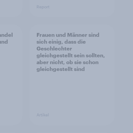
Report
ndel​
Frauen und Männer sind
 und
sich einig, dass die
Geschlechter
gleichgestellt sein sollten,
aber nicht, ob sie schon
gleichgestellt sind
Artikel