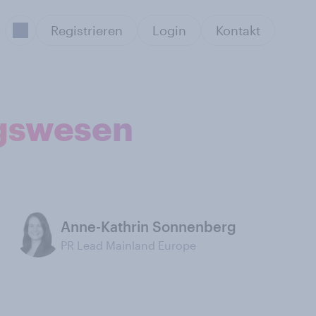
Registrieren
Login
Kontakt
ngswesen
Anne-Kathrin Sonnenberg
PR Lead Mainland Europe