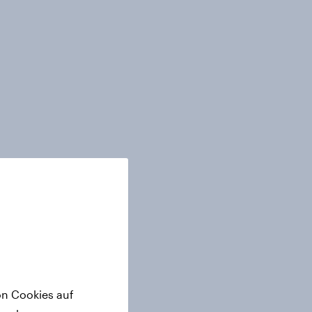
on Cookies auf