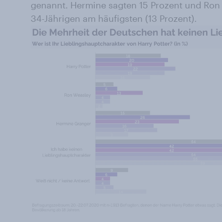
genannt. Hermine sagten 15 Prozent und Ron 5
34-Jährigen am häufigsten (13 Prozent).