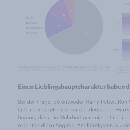
Einen Lieblingshauptcharakter haben d
Bei der Frage, ob entweder Harry Potter, Ro
Lieblingshauptcharakter der deutschen Harry-P
heraus, dass die Mehrheit gar keinen Lieblin
machten diese Angabe. Am häufigsten wurde 