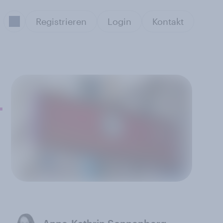
Registrieren
Login
Kontakt
-