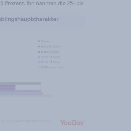
 Prozent. Ihn nannten die 25- bis