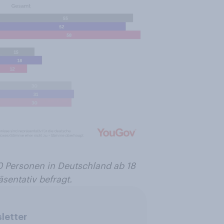
 Personen in Deutschland ab 18
sentativ befragt.
letter