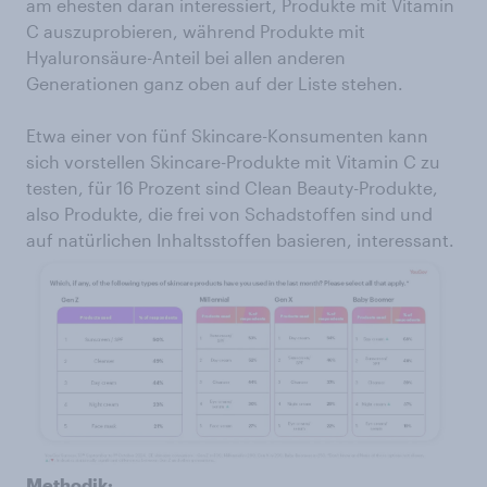
am ehesten daran interessiert, Produkte mit Vitamin
C auszuprobieren, während Produkte mit
Hyaluronsäure-Anteil bei allen anderen
Generationen ganz oben auf der Liste stehen.
Etwa einer von fünf Skincare-Konsumenten kann
sich vorstellen Skincare-Produkte mit Vitamin C zu
testen, für 16 Prozent sind Clean Beauty-Produkte,
also Produkte, die frei von Schadstoffen sind und
auf natürlichen Inhaltsstoffen basieren, interessant.
Methodik: