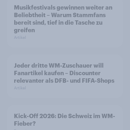
Musikfestivals gewinnen weiter an
Beliebtheit – Warum Stammfans
bereit sind, tief in die Tasche zu
greifen
Artikel
Jeder dritte WM-Zuschauer will
Fanartikel kaufen – Discounter
relevanter als DFB- und FIFA-Shops
Artikel
Kick-Off 2026: Die Schweiz im WM-
Fieber?​