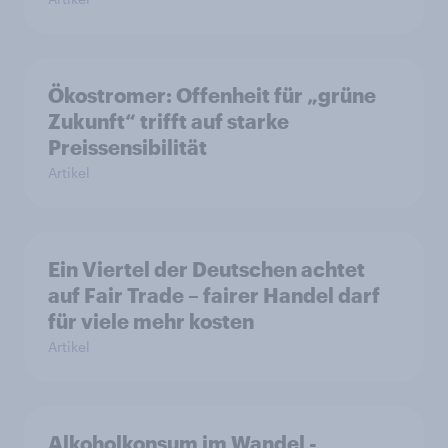
Ökostromer: Offenheit für „grüne
Zukunft“ trifft auf starke
Preissensibilität
Artikel
Ein Viertel der Deutschen achtet
auf Fair Trade – fairer Handel darf
für viele mehr kosten
Artikel
Alkoholkonsum im Wandel​ -