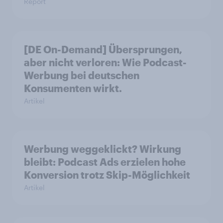
Report
[DE On-Demand] Übersprungen,
aber nicht verloren: Wie Podcast-
Werbung bei deutschen
Konsumenten wirkt.
Artikel
Werbung weggeklickt? Wirkung
bleibt: Podcast Ads erzielen hohe
Konversion trotz Skip-Möglichkeit
Artikel