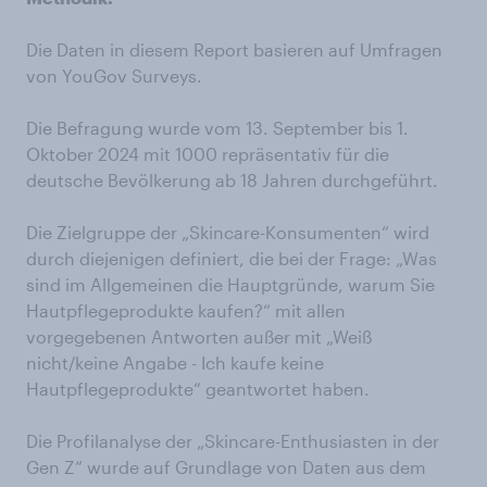
Die Daten in diesem Report basieren auf Umfragen
von YouGov Surveys.
Die Befragung wurde vom 13. September bis 1.
Oktober 2024 mit 1000 repräsentativ für die
deutsche Bevölkerung ab 18 Jahren durchgeführt.
Die Zielgruppe der „Skincare-Konsumenten“ wird
durch diejenigen definiert, die bei der Frage: „Was
sind im Allgemeinen die Hauptgründe, warum Sie
Hautpflegeprodukte kaufen?“ mit allen
vorgegebenen Antworten außer mit „Weiß
nicht/keine Angabe - Ich kaufe keine
Hautpflegeprodukte“ geantwortet haben.
Die Profilanalyse der „Skincare-Enthusiasten in der
Gen Z“ wurde auf Grundlage von Daten aus dem