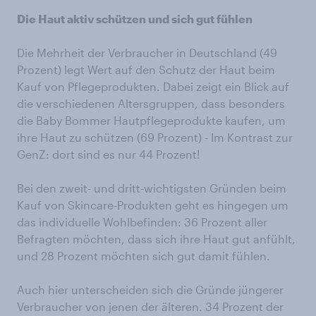
Die Haut aktiv schützen und sich gut fühlen
Die Mehrheit der Verbraucher in Deutschland (49
Prozent) legt Wert auf den Schutz der Haut beim
Kauf von Pflegeprodukten. Dabei zeigt ein Blick auf
die verschiedenen Altersgruppen, dass besonders
die Baby Bommer Hautpflegeprodukte kaufen, um
ihre Haut zu schützen (69 Prozent) - Im Kontrast zur
GenZ: dort sind es nur 44 Prozent!
Bei den zweit- und dritt-wichtigsten Gründen beim
Kauf von Skincare-Produkten geht es hingegen um
das individuelle Wohlbefinden: 36 Prozent aller
Befragten möchten, dass sich ihre Haut gut anfühlt,
und 28 Prozent möchten sich gut damit fühlen.
Auch hier unterscheiden sich die Gründe jüngerer
Verbraucher von jenen der älteren. 34 Prozent der