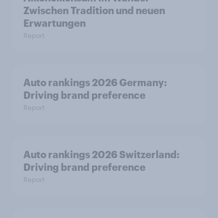
Zwischen Tradition und neuen
Erwartungen
Report
Auto rankings 2026 Germany:
Driving brand preference
Report
Auto rankings 2026 Switzerland:
Driving brand preference
Report