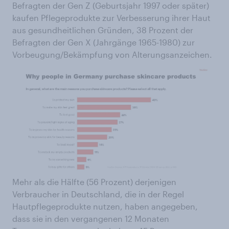
Befragten der Gen Z (Geburtsjahr 1997 oder später)
kaufen Pflegeprodukte zur Verbesserung ihrer Haut
aus gesundheitlichen Gründen, 38 Prozent der
Befragten der Gen X (Jahrgänge 1965-1980) zur
Vorbeugung/Bekämpfung von Alterungsanzeichen.
Mehr als die Hälfte (56 Prozent) derjenigen
Verbraucher in Deutschland, die in der Regel
Hautpflegeprodukte nutzen, haben angegeben,
dass sie in den vergangenen 12 Monaten