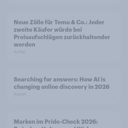
Neue Zölle für Temu & Co.: Jeder
zweite Käufer würde bei
Preisaufschlägen zurückhaltender
werden
Artikel
Searching for answers: How AI is
changing online discovery in 2026
Report
Marken im Pride-Check 2026: