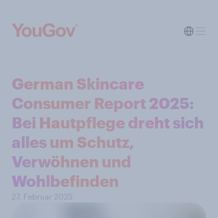
German Skincare
Consumer Report 2025:
Bei Hautpflege dreht sich
alles um Schutz,
Verwöhnen und
Wohlbefinden
27. Februar 2025