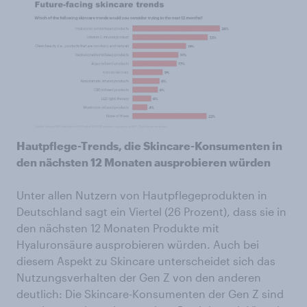
Hautpflege-Trends, die Skincare-Konsumenten in
den nächsten 12 Monaten ausprobieren würden
Unter allen Nutzern von Hautpflegeprodukten in
Deutschland sagt ein Viertel (26 Prozent), dass sie in
den nächsten 12 Monaten Produkte mit
Hyaluronsäure ausprobieren würden. Auch bei
diesem Aspekt zu Skincare unterscheidet sich das
Nutzungsverhalten der Gen Z von den anderen
deutlich: Die Skincare-Konsumenten der Gen Z sind