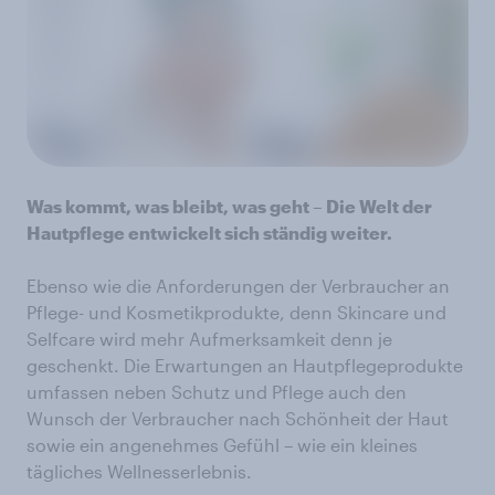
Was kommt, was bleibt, was geht – Die Welt der
Hautpflege entwickelt sich ständig weiter.
Ebenso wie die Anforderungen der Verbraucher an
Pflege- und Kosmetikprodukte, denn Skincare und
Selfcare wird mehr Aufmerksamkeit denn je
geschenkt. Die Erwartungen an Hautpflegeprodukte
umfassen neben Schutz und Pflege auch den
Wunsch der Verbraucher nach Schönheit der Haut
sowie ein angenehmes Gefühl – wie ein kleines
tägliches Wellnesserlebnis.