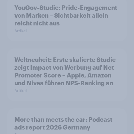
YouGov-Studie: Pride-Engagement
von Marken – Sichtbarkeit allein
reicht nicht aus
Artikel
Weltneuheit: Erste skalierte Studie
zeigt Impact von Werbung auf Net
Promoter Score – Apple, Amazon
und Nivea führen NPS-Ranking an
Artikel
More than meets the ear: Podcast
ads report 2026 Germany