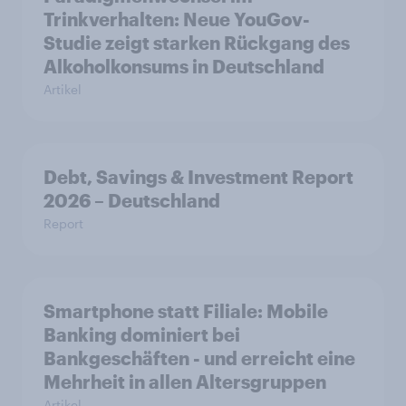
Trinkverhalten: Neue YouGov-
Studie zeigt starken Rückgang des
Alkoholkonsums in Deutschland
Artikel
Debt, Savings & Investment Report
2026 – Deutschland
Report
Smartphone statt Filiale: Mobile
Banking dominiert bei
Bankgeschäften - und erreicht eine
Mehrheit in allen Altersgruppen
Artikel