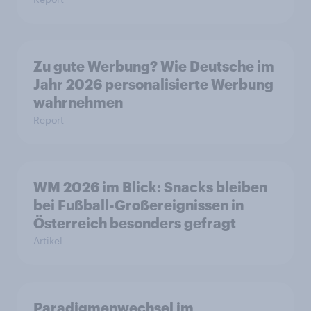
Zu gute Werbung? Wie Deutsche im
Jahr 2026 personalisierte Werbung
wahrnehmen
Report
WM 2026 im Blick: Snacks bleiben
bei Fußball-Großereignissen in
Österreich besonders gefragt
Artikel
Paradigmenwechsel im