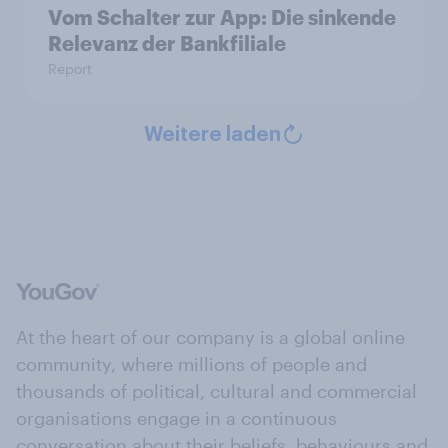
Vom Schalter zur App: Die sinkende
Relevanz der Bankfiliale
Report
Weitere laden
At the heart of our company is a global online
community, where millions of people and
thousands of political, cultural and commercial
organisations engage in a continuous
conversation about their beliefs, behaviours and