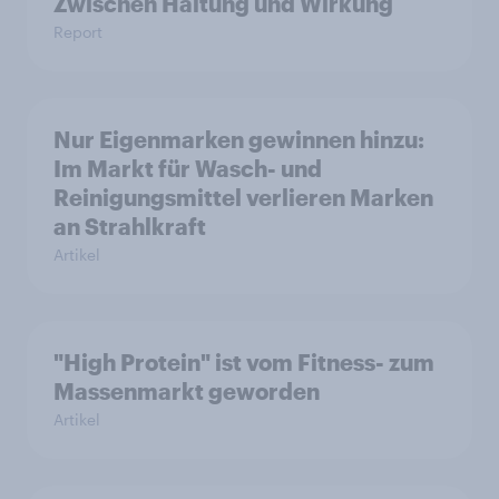
Zwischen Haltung und Wirkung
Report
Nur Eigenmarken gewinnen hinzu:
Im Markt für Wasch- und
Reinigungsmittel verlieren Marken
an Strahlkraft
Artikel
"High Protein" ist vom Fitness- zum
Massenmarkt geworden
Artikel