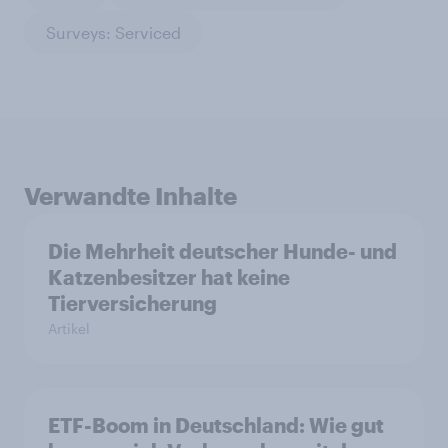
Surveys: Serviced
Verwandte Inhalte
Die Mehrheit deutscher Hunde- und
Katzenbesitzer hat keine
Tierversicherung
Artikel
ETF-Boom in Deutschland: Wie gut