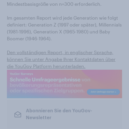
Mindestbasisgröße von n=300 erforderlich.
Im gesamten Report wird jede Generation wie folgt
definiert: Generation Z (1997 oder später), Millennials
(1981-1996), Generation X (1965-1980) und Baby
Boomer (1946-1964).
Den vollständigen Report, in englischer Sprache,
können Sie unter Angabe Ihrer Kontaktdaten über
die YouGov Platform herunterladen.
Abonnieren Sie den YouGov-
Newsletter