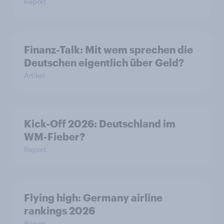
Report
Finanz-Talk: Mit wem sprechen die
Deutschen eigentlich über Geld?
Artikel
Kick-Off 2026: Deutschland im
WM-Fieber?
Report
Flying high: Germany airline
rankings 2026
Report