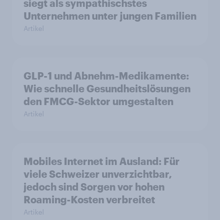
siegt als sympathischstes
Unternehmen unter jungen Familien
Artikel
GLP-1 und Abnehm-Medikamente:
Wie schnelle Gesundheitslösungen
den FMCG-Sektor umgestalten
Artikel
Mobiles Internet im Ausland: Für
viele Schweizer unverzichtbar,
jedoch sind Sorgen vor hohen
Roaming-Kosten verbreitet
Artikel