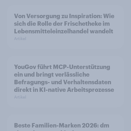
Von Versorgung zu Inspiration: Wie
sich die Rolle der Frischetheke im
Lebensmitteleinzelhandel wandelt
Artikel
YouGov führt MCP-Unterstützung
ein und bringt verlässliche
Befragungs- und Verhaltensdaten
direkt in KI-native Arbeitsprozesse
Artikel
Beste Familien-Marken 2026: dm