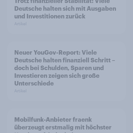
Trotz finanzieller Stabilität: Viele
Deutsche halten sich mit Ausgaben
und Investitionen zurück
Artikel
Neuer YouGov-Report: Viele
Deutsche halten finanziell Schritt –
doch bei Schulden, Sparen und
Investieren zeigen sich große
Unterschiede
Artikel
Mobilfunk-Anbieter fraenk
überzeugt erstmalig mit höchster