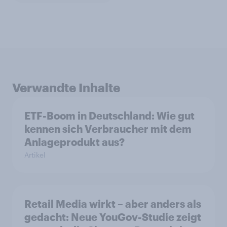
Verwandte Inhalte
ETF-Boom in Deutschland: Wie gut
kennen sich Verbraucher mit dem
Anlageprodukt aus?
Artikel
Retail Media wirkt – aber anders als
gedacht: Neue YouGov-Studie zeigt