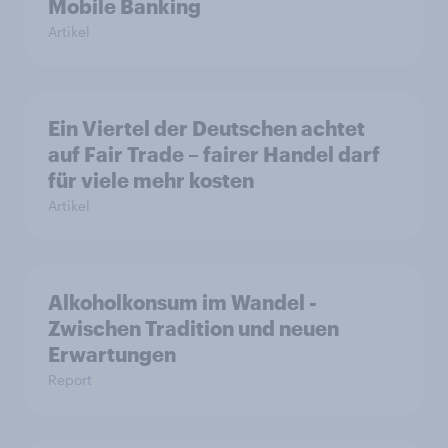
Mobile Banking
Artikel
Ein Viertel der Deutschen achtet
auf Fair Trade – fairer Handel darf
für viele mehr kosten
Artikel
Alkoholkonsum im Wandel​ -
Zwischen Tradition und neuen
Erwartungen
Report