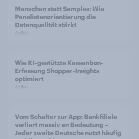
Menschen statt Samples: Wie
Panelistenorientierung die
Datenqualität stärkt
Artikel
Wie KI-gestützte Kassenbon-
Erfassung Shopper-Insights
optimiert
Artikel
Vom Schalter zur App: Bankfiliale
verliert massiv an Bedeutung –
Jeder zweite Deutsche nutzt häufig