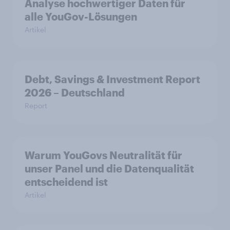
Analyse hochwertiger Daten für
alle YouGov-Lösungen
Artikel
Debt, Savings & Investment Report
2026 – Deutschland
Report
Warum YouGovs Neutralität für
unser Panel und die Datenqualität
entscheidend ist
Artikel