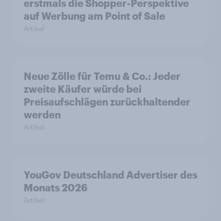
erstmals die Shopper-Perspektive
auf Werbung am Point of Sale
Artikel
Neue Zölle für Temu & Co.: Jeder
zweite Käufer würde bei
Preisaufschlägen zurückhaltender
werden
Artikel
YouGov Deutschland Advertiser des
Monats 2026
Artikel