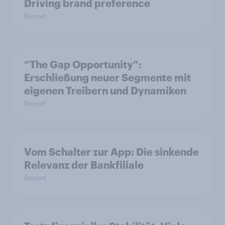
Driving brand preference
Report
“The Gap Opportunity”:
Erschließung neuer Segmente mit
eigenen Treibern und Dynamiken
Report
Vom Schalter zur App: Die sinkende
Relevanz der Bankfiliale
Report