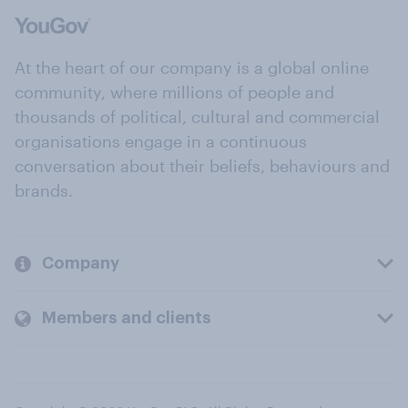
At the heart of our company is a global online
community, where millions of people and
thousands of political, cultural and commercial
organisations engage in a continuous
conversation about their beliefs, behaviours and
brands.
Company
Members and clients