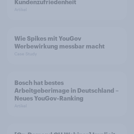
Kundenzufriedenheit
Artikel
Wie Spikes mit YouGov
Werbewirkung messbar macht
Case Study
Bosch hat bestes
Arbeitgeberimage in Deutschland –
Neues YouGov-Ranking
Artikel