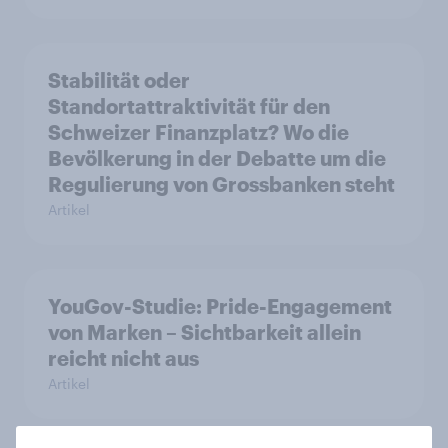
Stabilität oder
Standortattraktivität für den
Schweizer Finanzplatz? Wo die
Bevölkerung in der Debatte um die
Regulierung von Grossbanken steht
Artikel
YouGov-Studie: Pride-Engagement
von Marken – Sichtbarkeit allein
reicht nicht aus
Artikel