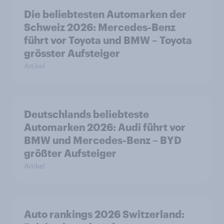
Die beliebtesten Automarken der
Schweiz 2026: Mercedes-Benz
führt vor Toyota und BMW – Toyota
grösster Aufsteiger
Artikel
Deutschlands beliebteste
Automarken 2026: Audi führt vor
BMW und Mercedes-Benz – BYD
größter Aufsteiger
Artikel
Auto rankings 2026 Switzerland: