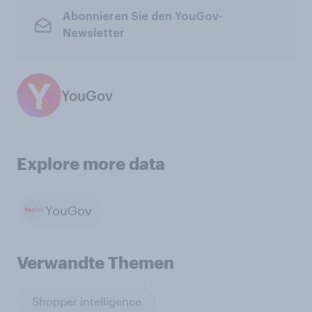
Abonnieren Sie den YouGov-
Newsletter
YouGov
Explore more data
YouGov
Verwandte Themen
Shopper intelligence