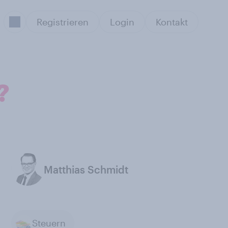
Registrieren
Login
Kontakt
?
Matthias Schmidt
Steuern