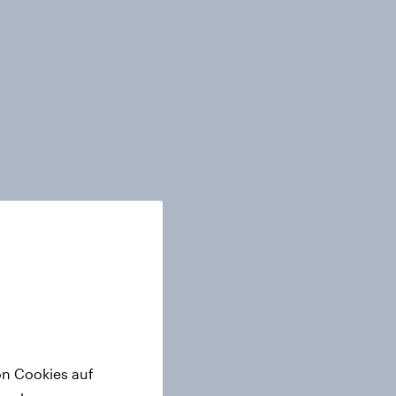
on Cookies auf