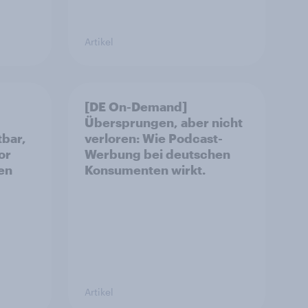
Artikel
[DE On-Demand]
Übersprungen, aber nicht
tbar,
verloren: Wie Podcast-
or
Werbung bei deutschen
en
Konsumenten wirkt.
Artikel