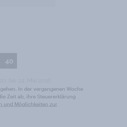
l gehen. In der vergangenen Woche
die Zeit ab, ihre Steuererklärung
 und Möglichkeiten zur