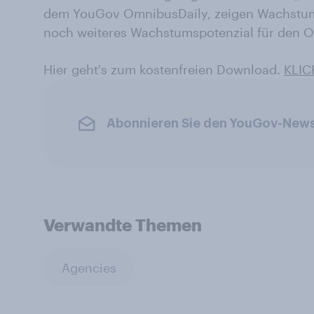
dem YouGov OmnibusDaily, zeigen Wachstums
noch weiteres Wachstumspotenzial für den O
Hier geht's zum kostenfreien Download.
KLIC
Abonnieren Sie den YouGov-News
Verwandte Themen
Agencies