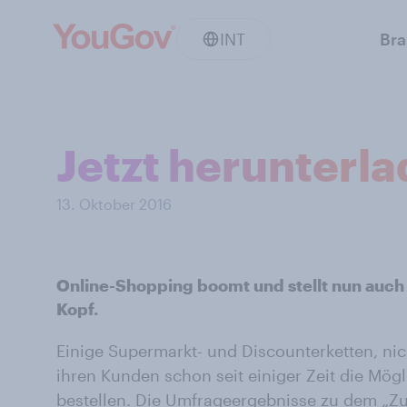
INT
Br
Jetzt herunterl
13. Oktober 2016
Online-Shopping boomt und stellt nun auch
Kopf.
Einige Supermarkt- und Discounterketten, nic
ihren Kunden schon seit einiger Zeit die Mögl
bestellen. Die Umfrageergebnisse zu dem „Zu