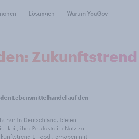
anchen
Lösungen
Warum YouGov
aden: Zukunftstrend
 den Lebensmittelhandel auf den
ht nur in Deutschland, bieten
ichkeit, ihre Produkte im Netz zu
kunftstrend E-Food“, erhoben mit