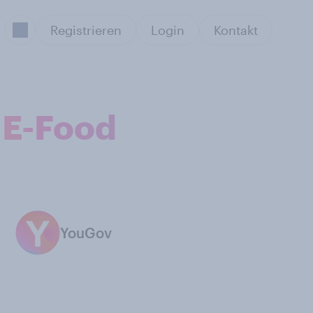
Registrieren
Login
Kontakt
 E-Food
YouGov