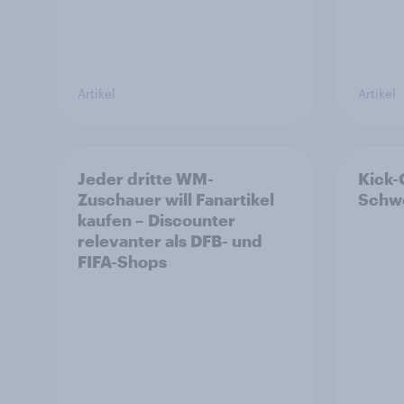
Artikel
Artikel
Jeder dritte WM-
Kick-
Zuschauer will Fanartikel
Schwe
kaufen – Discounter
relevanter als DFB- und
FIFA-Shops