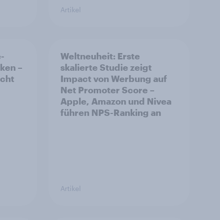
Artikel
-
Weltneuheit: Erste
ken –
skalierte Studie zeigt
icht
Impact von Werbung auf
Net Promoter Score –
Apple, Amazon und Nivea
führen NPS-Ranking an
Artikel