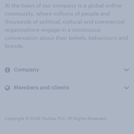
At the heart of our company is a global online
community, where millions of people and
thousands of political, cultural and commercial
organisations engage in a continuous
conversation about their beliefs, behaviours and
brands.
Company
Members and clients
Copyright © 2026 YouGov PLC. All Rights Reserved.