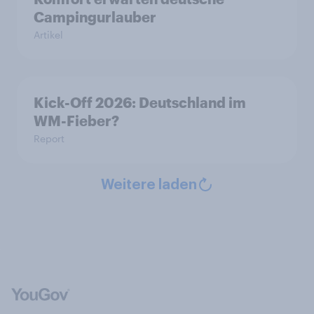
Campingurlauber
Artikel
Kick-Off 2026: Deutschland im
WM-Fieber?
Report
Weitere laden