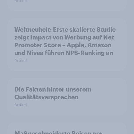
Artikel
Weltneuheit: Erste skalierte Studie
zeigt Impact von Werbung auf Net
Promoter Score – Apple, Amazon
und Nivea führen NPS-Ranking an
Artikel
Die Fakten hinter unserem
Qualitätsversprechen
Artikel
Maßgeschneiderte Reisen per