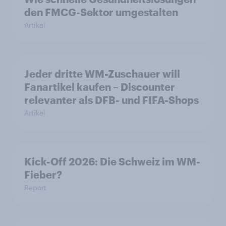
den FMCG-Sektor umgestalten
Artikel
Jeder dritte WM-Zuschauer will
Fanartikel kaufen – Discounter
relevanter als DFB- und FIFA-Shops
Artikel
Kick-Off 2026: Die Schweiz im WM-
Fieber?​
Report