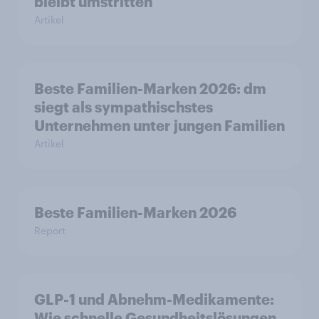
bleibt umstritten
Artikel
Beste Familien-Marken 2026: dm
siegt als sympathischstes
Unternehmen unter jungen Familien
Artikel
Beste Familien-Marken 2026
Report
GLP-1 und Abnehm-Medikamente:
Wie schnelle Gesundheitslösungen