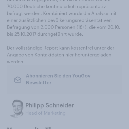
70.000 Deutsche kontinuierlich repräsentativ
befragt werden. Kombiniert wurde die Analyse mit
einer zusätzlichen bevölkerungsrepräsentativen
Befragung von 2.000 Personen (18+), die vom 20.10.
bis 25.10.2017 durchgeführt wurde.
Der vollständige Report kann kostenfrei unter der
Angabe von Kontaktdaten
hier
heruntergeladen
werden.
Abonnieren Sie den YouGov-
Newsletter
Philipp Schneider
Head of Marketing