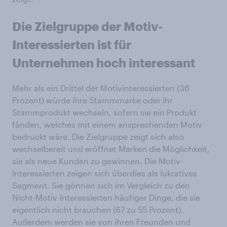
Die Zielgruppe der Motiv-
Interessierten ist für
Unternehmen hoch interessant
Mehr als ein Drittel der Motivinteressierten (36
Prozent) würde ihre Stammmarke oder ihr
Stammprodukt wechseln, sofern sie ein Produkt
fänden, welches mit einem ansprechenden Motiv
bedruckt wäre. Die Zielgruppe zeigt sich also
wechselbereit und eröffnet Marken die Möglichkeit,
sie als neue Kunden zu gewinnen. Die Motiv-
Interessierten zeigen sich überdies als lukratives
Segment. Sie gönnen sich im Vergleich zu den
Nicht-Motiv-Interessierten häufiger Dinge, die sie
eigentlich nicht brauchen (67 zu 55 Prozent).
Außerdem werden sie von ihren Freunden und