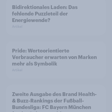
Bidirektionales Laden: Das
fehlende Puzzleteil der
Energiewende?
Artikel
Pride: Werteorientierte
Verbraucher erwarten von Marken
mehr als Symbolik
Artikel
Zweite Ausgabe des Brand Health-
& Buzz-Rankings der Fußball-
Bundesliga: FC Bayern München