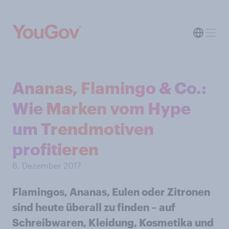
Ananas, Flamingo & Co.:
Wie Marken vom Hype
um Trendmotiven
profitieren
6. Dezember 2017
Flamingos, Ananas, Eulen oder Zitronen
sind heute überall zu finden – auf
Schreibwaren, Kleidung, Kosmetika und