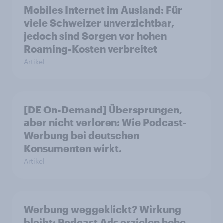
Mobiles Internet im Ausland: Für
viele Schweizer unverzichtbar,
jedoch sind Sorgen vor hohen
Roaming-Kosten verbreitet
Artikel
[DE On-Demand] Übersprungen,
aber nicht verloren: Wie Podcast-
Werbung bei deutschen
Konsumenten wirkt.
Artikel
Werbung weggeklickt? Wirkung
bleibt: Podcast Ads erzielen hohe