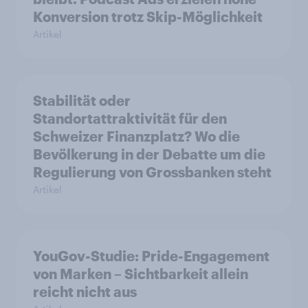
Konversion trotz Skip-Möglichkeit
Artikel
Stabilität oder
Standortattraktivität für den
Schweizer Finanzplatz? Wo die
Bevölkerung in der Debatte um die
Regulierung von Grossbanken steht
Artikel
YouGov-Studie: Pride-Engagement
von Marken – Sichtbarkeit allein
reicht nicht aus