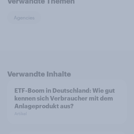
Verwandte Themen
Agencies
Verwandte Inhalte
ETF-Boom in Deutschland: Wie gut
kennen sich Verbraucher mit dem
Anlageprodukt aus?
Artikel