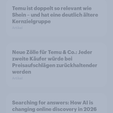
Temu ist doppelt so relevant wie
Shein – und hat eine deutlich ältere
Kernzielgruppe
Artikel
Neue Zölle für Temu & Co.: Jeder
zweite Käufer würde bei
Preisaufschlägen zurückhaltender
werden
Artikel
Searching for answers: How AI is
changing online discovery in 2026