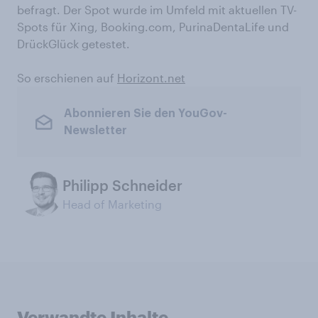
befragt. Der Spot wurde im Umfeld mit aktuellen TV-
Spots für Xing, Booking.com, PurinaDentaLife und
DrückGlück getestet.
So erschienen auf
Horizont.net
Abonnieren Sie den YouGov-
Newsletter
Philipp Schneider
Head of Marketing
Verwandte Inhalte