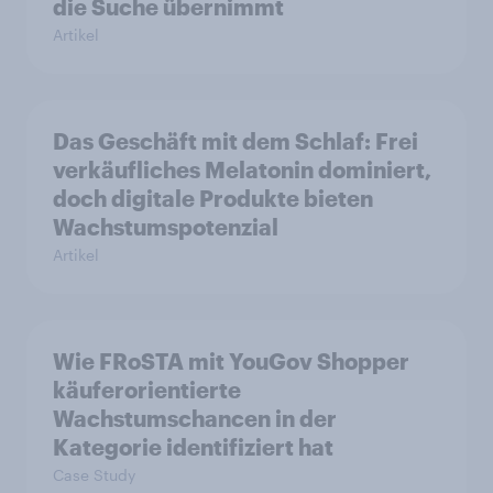
die Suche übernimmt
Artikel
Das Geschäft mit dem Schlaf: Frei
verkäufliches Melatonin dominiert,
doch digitale Produkte bieten
Wachstumspotenzial
Artikel
Wie FRoSTA mit YouGov Shopper
käuferorientierte
Wachstumschancen in der
Kategorie identifiziert hat
Case Study