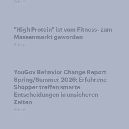
Artikel
"High Protein" ist vom Fitness- zum
Massenmarkt geworden
Artikel
YouGov Behavior Change Report
Spring/Summer 2026: Erfahrene
Shopper treffen smarte
Entscheidungen in unsicheren
Zeiten
Artikel