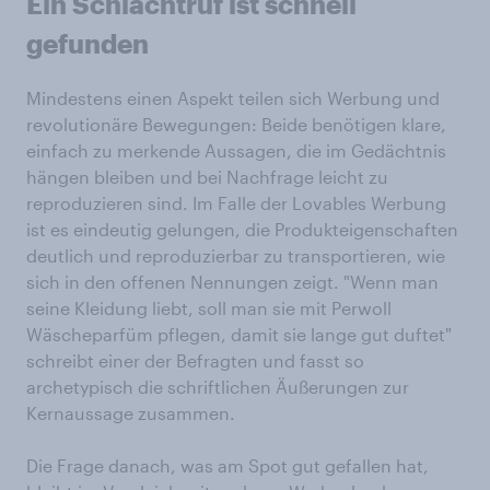
Ein Schlachtruf ist schnell
gefunden
Mindestens einen Aspekt teilen sich Werbung und
revolutionäre Bewegungen: Beide benötigen klare,
einfach zu merkende Aussagen, die im Gedächtnis
hängen bleiben und bei Nachfrage leicht zu
reproduzieren sind. Im Falle der Lovables Werbung
ist es eindeutig gelungen, die Produkteigenschaften
deutlich und reproduzierbar zu transportieren, wie
sich in den offenen Nennungen zeigt. "Wenn man
seine Kleidung liebt, soll man sie mit Perwoll
Wäscheparfüm pflegen, damit sie lange gut duftet"
schreibt einer der Befragten und fasst so
archetypisch die schriftlichen Äußerungen zur
Kernaussage zusammen.
Die Frage danach, was am Spot gut gefallen hat,