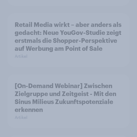
Retail Media wirkt – aber anders als
gedacht: Neue YouGov-Studie zeigt
erstmals die Shopper-Perspektive
auf Werbung am Point of Sale
Artikel
[On-Demand Webinar] Zwischen
Zielgruppe und Zeitgeist - Mit den
Sinus Milieus Zukunftspotenziale
erkennen
Artikel