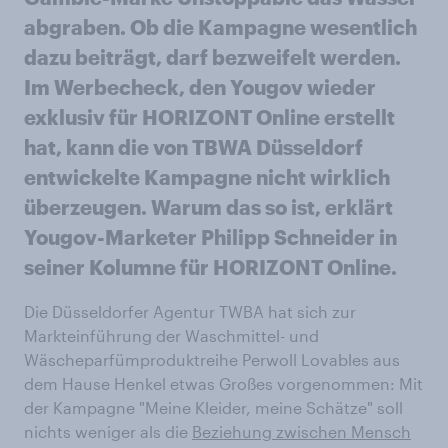
abgraben. Ob die Kampagne wesentlich
dazu beiträgt, darf bezweifelt werden.
Im Werbecheck, den Yougov wieder
exklusiv für HORIZONT Online erstellt
hat, kann die von TBWA Düsseldorf
entwickelte Kampagne nicht wirklich
überzeugen. Warum das so ist, erklärt
Yougov-Marketer Philipp Schneider in
seiner Kolumne für HORIZONT Online.
Die Düsseldorfer Agentur TWBA hat sich zur
Markteinführung der Waschmittel- und
Wäscheparfümproduktreihe Perwoll Lovables aus
dem Hause Henkel etwas Großes vorgenommen: Mit
der Kampagne "Meine Kleider, meine Schätze" soll
nichts weniger als die
Beziehung zwischen Mensch