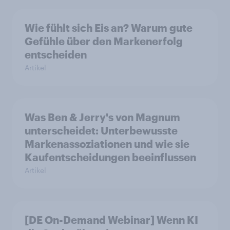
Wie fühlt sich Eis an? Warum gute
Gefühle über den Markenerfolg
entscheiden
Artikel
Was Ben & Jerry's von Magnum
unterscheidet: Unterbewusste
Markenassoziationen und wie sie
Kaufentscheidungen beeinflussen
Artikel
[DE On-Demand Webinar] Wenn KI