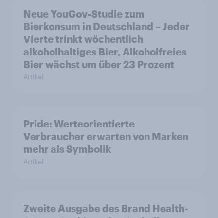
Neue YouGov-Studie zum
Bierkonsum in Deutschland – Jeder
Vierte trinkt wöchentlich
alkoholhaltiges Bier, Alkoholfreies
Bier wächst um über 23 Prozent
Artikel
Pride: Werteorientierte
Verbraucher erwarten von Marken
mehr als Symbolik
Artikel
Zweite Ausgabe des Brand Health-