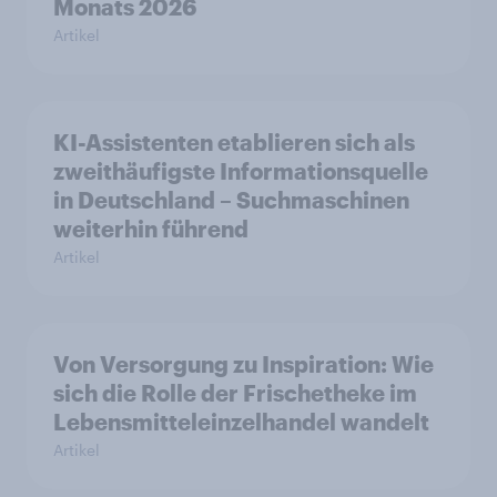
Monats 2026
Artikel
KI-Assistenten etablieren sich als
zweithäufigste Informationsquelle
in Deutschland – Suchmaschinen
weiterhin führend
Artikel
Von Versorgung zu Inspiration: Wie
sich die Rolle der Frischetheke im
Lebensmitteleinzelhandel wandelt
Artikel