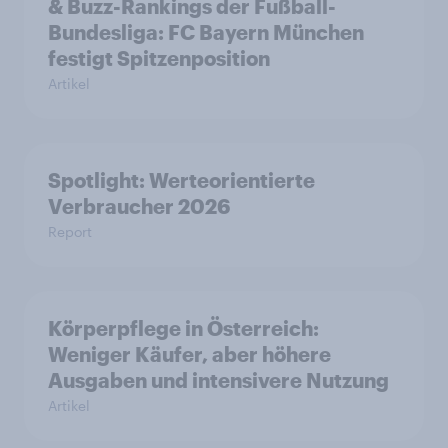
& Buzz-Rankings der Fußball-
Bundesliga: FC Bayern München
festigt Spitzenposition
Artikel
Spotlight: Werteorientierte
Verbraucher 2026
Report
Körperpflege in Österreich:
Weniger Käufer, aber höhere
Ausgaben und intensivere Nutzung
Artikel