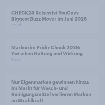
CHECK24 Reisen ist YouGovs
Biggest Buzz Mover im Juni 2026
Artikel
Marken im Pride-Check 2026:
Zwischen Haltung und Wirkung
Report
Nur Eigenmarken gewinnen hinzu:
Im Markt für Wasch- und
Reinigungsmittel verlieren Marken
an Strahlkraft