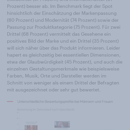
Prozent) besser ab. Im Benchmark liegt der Spot
hinsichtlich der Einschätzung der Markenpassung
(80 Prozent) und Modernität (74 Prozent) sowie der
Passung zur Produktkategorie (75 Prozent). Für zwei
Drittel (68 Prozent) vermittelt das Gesehene ein
positives Bild der Marke und ein Drittel (35 Prozent)
will sich näher über das Produkt informieren. Leider
hapert es gleichzeitig bei essentiellen Dimensionen,
etwa der Glaubwürdigkeit (45 Prozent), und auch die
einzelnen Gestaltungsmerkmale wie beispielsweise
Farben, Musik, Orte und Darsteller werden im
Schnitt von weniger als einem Drittel der Befragten
mit ausgezeichnet oder sehr gut bewertet.