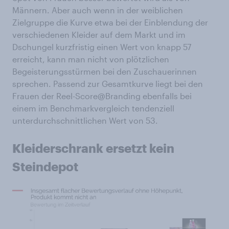
Männern. Aber auch wenn in der weiblichen
Zielgruppe die Kurve etwa bei der Einblendung der
verschiedenen Kleider auf dem Markt und im
Dschungel kurzfristig einen Wert von knapp 57
erreicht, kann man nicht von plötzlichen
Begeisterungsstürmen bei den Zuschauerinnen
sprechen. Passend zur Gesamtkurve liegt bei den
Frauen der Reel-Score@Branding ebenfalls bei
einem im Benchmarkvergleich tendenziell
unterdurchschnittlichen Wert von 53.
Kleiderschrank ersetzt kein
Steindepot