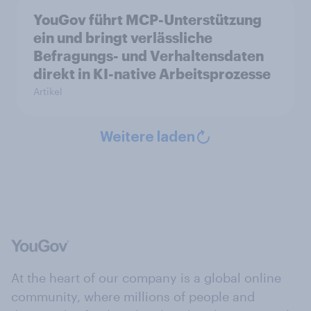
YouGov führt MCP-Unterstützung
ein und bringt verlässliche
Befragungs- und Verhaltensdaten
direkt in KI-native Arbeitsprozesse
Artikel
Weitere laden
At the heart of our company is a global online
community, where millions of people and