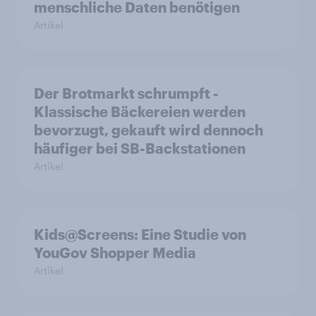
menschliche Daten benötigen
Artikel
Der Brotmarkt schrumpft -
Klassische Bäckereien werden
bevorzugt, gekauft wird dennoch
häufiger bei SB-Backstationen
Artikel
Kids@Screens: Eine Studie von
YouGov Shopper Media
Artikel