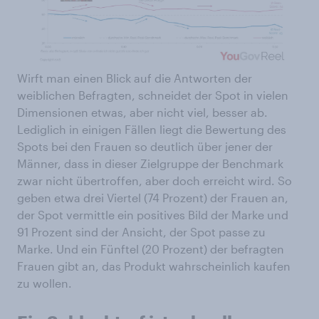
Wirft man einen Blick auf die Antworten der
weiblichen Befragten, schneidet der Spot in vielen
Dimensionen etwas, aber nicht viel, besser ab.
Lediglich in einigen Fällen liegt die Bewertung des
Spots bei den Frauen so deutlich über jener der
Männer, dass in dieser Zielgruppe der Benchmark
zwar nicht übertroffen, aber doch erreicht wird. So
geben etwa drei Viertel (74 Prozent) der Frauen an,
der Spot vermittle ein positives Bild der Marke und
91 Prozent sind der Ansicht, der Spot passe zu
Marke. Und ein Fünftel (20 Prozent) der befragten
Frauen gibt an, das Produkt wahrscheinlich kaufen
zu wollen.