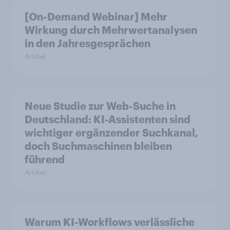
[On-Demand Webinar] Mehr
Wirkung durch Mehrwertanalysen
in den Jahresgesprächen
Artikel
Neue Studie zur Web-Suche in
Deutschland: KI-Assistenten sind
wichtiger ergänzender Suchkanal,
doch Suchmaschinen bleiben
führend
Artikel
Warum KI-Workflows verlässliche