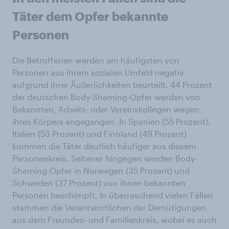
Täter dem Opfer bekannte
Personen
Die Betroffenen werden am häufigsten von
Personen aus ihrem sozialen Umfeld negativ
aufgrund ihrer Äußerlichkeiten beurteilt. 44 Prozent
der deutschen Body-Shaming-Opfer werden von
Bekannten, Arbeits- oder Vereinskollegen wegen
ihres Körpers angegangen. In Spanien (55 Prozent),
Italien (53 Prozent) und Finnland (49 Prozent)
kommen die Täter deutlich häufiger aus diesem
Personenkreis. Seltener hingegen werden Body-
Shaming-Opfer in Norwegen (35 Prozent) und
Schweden (37 Prozent) von ihnen bekannten
Personen beschimpft. In überraschend vielen Fällen
stammen die Verantwortlichen der Demütigungen
aus dem Freundes- und Familienkreis, wobei es auch