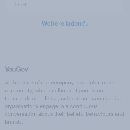
Artikel
Weitere laden
At the heart of our company is a global online
community, where millions of people and
thousands of political, cultural and commercial
organisations engage in a continuous
conversation about their beliefs, behaviours and
brands.