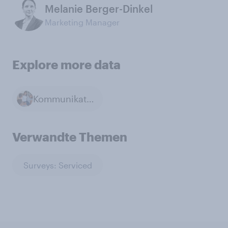
Melanie Berger-Dinkel
Marketing Manager
Explore more data
Kommunikation mit Freunden und Familie
Verwandte Themen
Surveys: Serviced