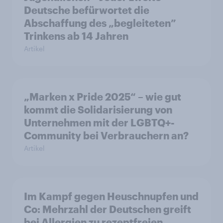
Deutsche befürwortet die
Abschaffung des „begleiteten”
Trinkens ab 14 Jahren
Artikel
„Marken x Pride 2025“ – wie gut
kommt die Solidarisierung von
Unternehmen mit der LGBTQ+-
Community bei Verbrauchern an?
Artikel
Im Kampf gegen Heuschnupfen und
Co: Mehrzahl der Deutschen greift
bei Allergien zu rezeptfreien