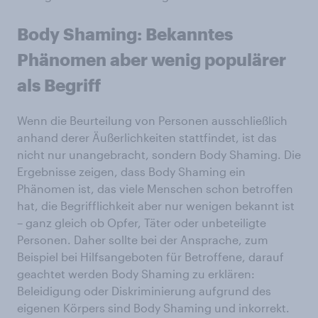
Body Shaming: Bekanntes
Phänomen aber wenig populärer
als Begriff
Wenn die Beurteilung von Personen ausschließlich
anhand derer Äußerlichkeiten stattfindet, ist das
nicht nur unangebracht, sondern Body Shaming. Die
Ergebnisse zeigen, dass Body Shaming ein
Phänomen ist, das viele Menschen schon betroffen
hat, die Begrifflichkeit aber nur wenigen bekannt ist
– ganz gleich ob Opfer, Täter oder unbeteiligte
Personen. Daher sollte bei der Ansprache, zum
Beispiel bei Hilfsangeboten für Betroffene, darauf
geachtet werden Body Shaming zu erklären:
Beleidigung oder Diskriminierung aufgrund des
eigenen Körpers sind Body Shaming und inkorrekt.