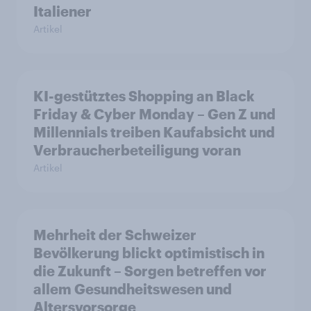
Italiener
Artikel
KI-gestütztes Shopping an Black
Friday & Cyber Monday – Gen Z und
Millennials treiben Kaufabsicht und
Verbraucherbeteiligung voran
Artikel
Mehrheit der Schweizer
Bevölkerung blickt optimistisch in
die Zukunft – Sorgen betreffen vor
allem Gesundheitswesen und
Altersvorsorge