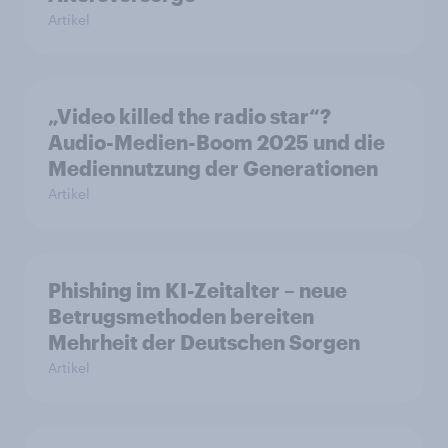
Artikel
„Video killed the radio star“?
Audio-Medien-Boom 2025 und die
Mediennutzung der Generationen
Artikel
Phishing im KI-Zeitalter – neue
Betrugsmethoden bereiten
Mehrheit der Deutschen Sorgen
Artikel