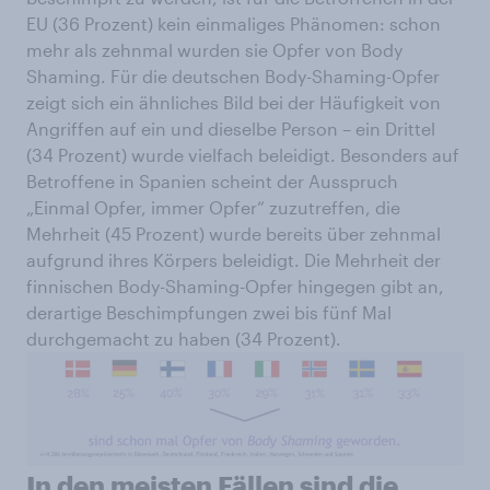
EU (36 Prozent) kein einmaliges Phänomen: schon
mehr als zehnmal wurden sie Opfer von Body
Shaming. Für die deutschen Body-Shaming-Opfer
zeigt sich ein ähnliches Bild bei der Häufigkeit von
Angriffen auf ein und dieselbe Person – ein Drittel
(34 Prozent) wurde vielfach beleidigt. Besonders auf
Betroffene in Spanien scheint der Ausspruch
„Einmal Opfer, immer Opfer“ zuzutreffen, die
Mehrheit (45 Prozent) wurde bereits über zehnmal
aufgrund ihres Körpers beleidigt. Die Mehrheit der
finnischen Body-Shaming-Opfer hingegen gibt an,
derartige Beschimpfungen zwei bis fünf Mal
durchgemacht zu haben (34 Prozent).
In den meisten Fällen sind die