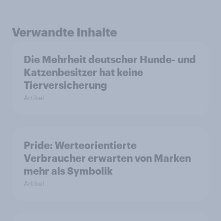
Verwandte Inhalte
Die Mehrheit deutscher Hunde- und
Katzenbesitzer hat keine
Tierversicherung
Artikel
Pride: Werteorientierte
Verbraucher erwarten von Marken
mehr als Symbolik
Artikel