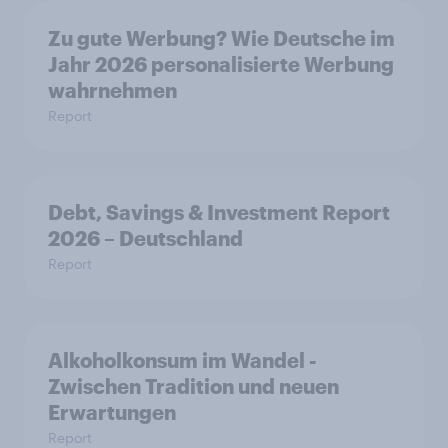
Zu gute Werbung? Wie Deutsche im
Jahr 2026 personalisierte Werbung
wahrnehmen
Report
Debt, Savings & Investment Report
2026 – Deutschland
Report
Alkoholkonsum im Wandel​ -
Zwischen Tradition und neuen
Erwartungen
Report