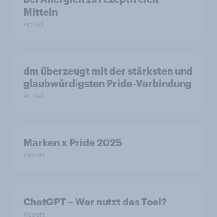
Mitteln
Artikel
dm überzeugt mit der stärksten und
glaubwürdigsten Pride-Verbindung
Artikel
Marken x Pride 2025
Report
ChatGPT – Wer nutzt das Tool?
Report