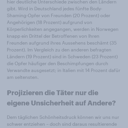
hier deutliche Unterschiede zwischen den Ländern
gibt. Wird in Deutschland jedes fünfte Body-
Shaming-Opfer von Freunden (20 Prozent) oder
Angehörigen (18 Prozent) aufgrund von
Körperlichkeiten angegangen, werden in Norwegen
knapp ein Drittel der Betroffenen von Ihren
Freunden aufgrund ihres Aussehens beschämt (35
Prozent). Im Vergleich zu den anderen befragten
Ländern (19 Prozent) sind in Schweden (23 Prozent)
die Opfer häufiger den Beschimpfungen durch
Verwandte ausgesetzt; in Italien mit 14 Prozent dafür
am seltensten.
Projizieren die Täter nur die
eigene Unsicherheit auf Andere?
Dem täglichen Schönheitsdruck können wir uns nur
schwer entziehen – doch sind daraus resultierende