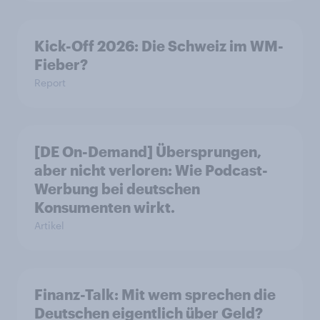
Kick-Off 2026: Die Schweiz im WM-
Fieber?​
Report
[DE On-Demand] Übersprungen,
aber nicht verloren: Wie Podcast-
Werbung bei deutschen
Konsumenten wirkt.
Artikel
Finanz-Talk: Mit wem sprechen die
Deutschen eigentlich über Geld?