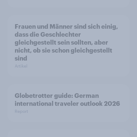
Frauen und Männer sind sich einig,
dass die Geschlechter
gleichgestellt sein sollten, aber
nicht, ob sie schon gleichgestellt
sind
Artikel
Globetrotter guide: German
international traveler outlook 2026
Report