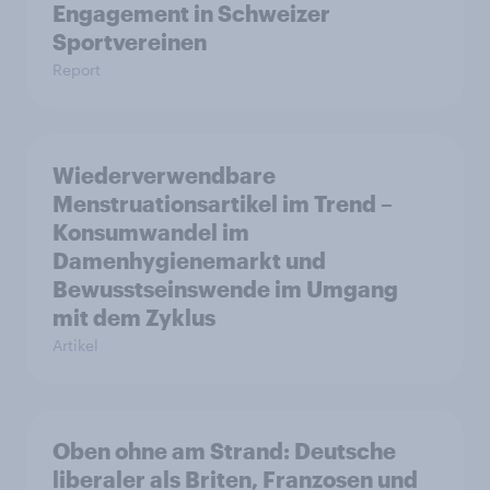
Engagement in Schweizer
Sportvereinen
Report
Wiederverwendbare
Menstruationsartikel im Trend –
Konsumwandel im
Damenhygienemarkt und
Bewusstseinswende im Umgang
mit dem Zyklus
Artikel
Oben ohne am Strand: Deutsche
liberaler als Briten, Franzosen und