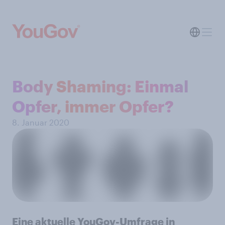
Body Shaming: Einmal
Opfer, immer Opfer?
8. Januar 2020
Eine aktuelle YouGov-Umfrage in