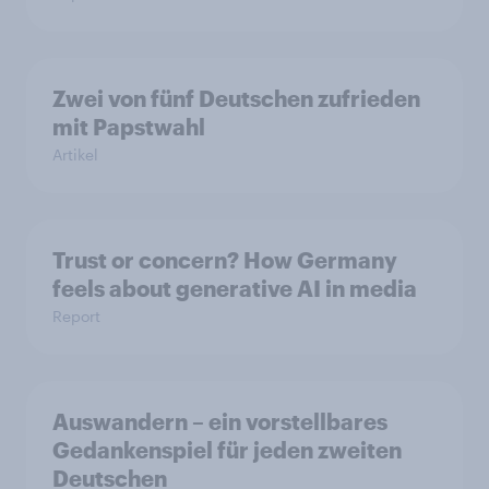
Zwei von fünf Deutschen zufrieden
mit Papstwahl
Artikel
Trust or concern? How Germany
feels about generative AI in media
Report
Auswandern – ein vorstellbares
Gedankenspiel für jeden zweiten
Deutschen