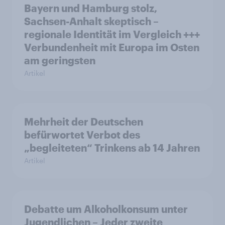
Bayern und Hamburg stolz,
Sachsen-Anhalt skeptisch –
regionale Identität im Vergleich +++
Verbundenheit mit Europa im Osten
am geringsten
Artikel
Mehrheit der Deutschen
befürwortet Verbot des
„begleiteten“ Trinkens ab 14 Jahren
Artikel
Debatte um Alkoholkonsum unter
Jugendlichen – Jeder zweite