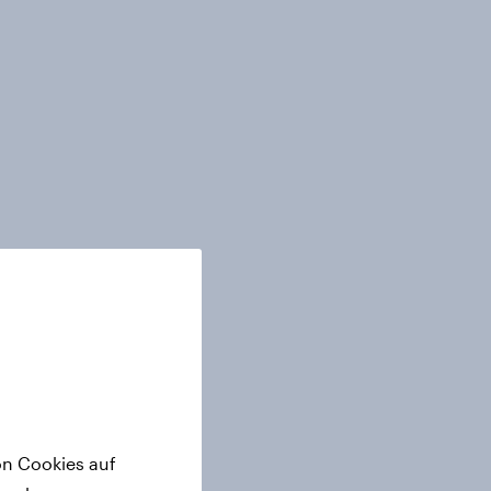
on Cookies auf