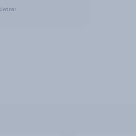
letter