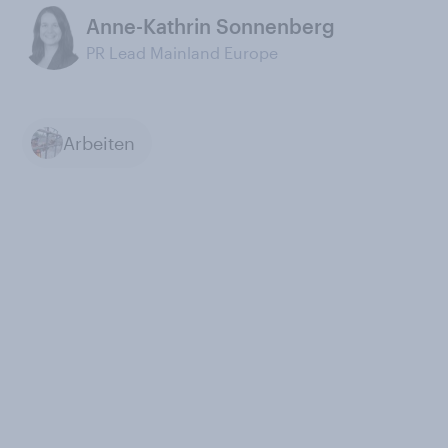
Anne-Kathrin Sonnenberg
PR Lead Mainland Europe
Arbeiten