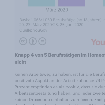
Knapp 4 von 5 Berufstätigen im Homeoff
nicht
Keinen Arbeitsweg zu haben, ist für die Beru
positivste Aspekt an der Arbeit zuhause: 78 
Prozent empfinden es als positiv, dass sie dur
Arbeitszeitgestaltung haben, und jeder zweit
keinen Dresscode einhalten zu müssen. Fast g