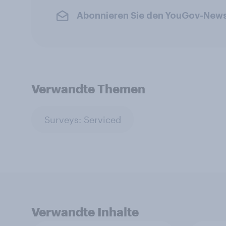
Abonnieren Sie den YouGov-News
Verwandte Themen
Surveys: Serviced
Verwandte Inhalte