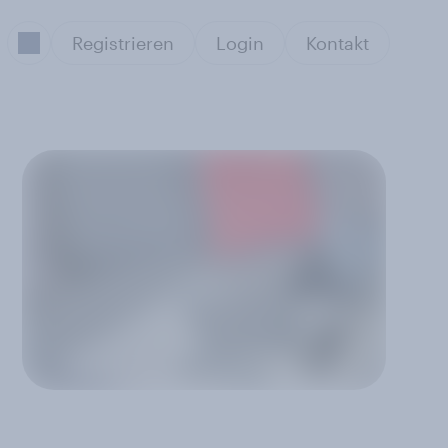
Registrieren
Login
Kontakt