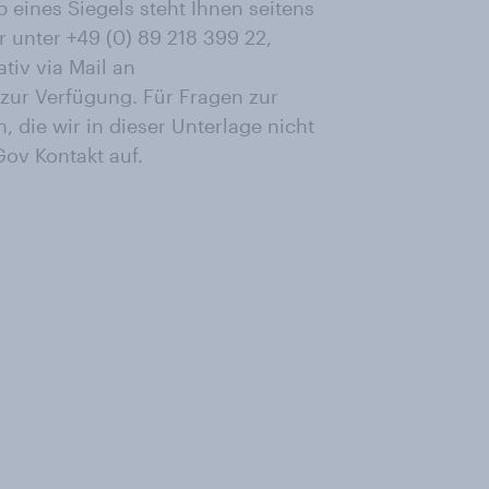
eines Siegels steht Ihnen seitens
 unter +49 (0) 89 218 399 22,
tiv via Mail an
zur Verfügung. Für Fragen zur
die wir in dieser Unterlage nicht
ov Kontakt auf.