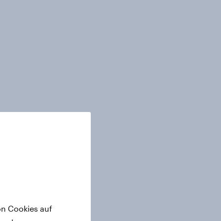
on Cookies auf