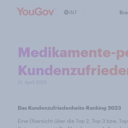
INT
Br
Medikamente-per
Kundenzufrieden
21. April 2023
Das Kundenzufriedenheits-Ranking 2023
Eine Übersicht über die Top 2, Top 3 bzw. Top