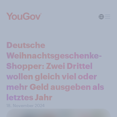
Deutsche
Weihnachtsgeschenke-
Shopper: Zwei Drittel
wollen gleich viel oder
mehr Geld ausgeben als
letztes Jahr
18. November 2024