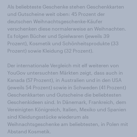
Als beliebteste Geschenke stehen Geschenkkarten
und Gutscheine weit oben: 45 Prozent der
deutschen Weihnachtsgeschenke-Käufer
verschenken diese normalerweise an Weihnachten.
Es folgen Bücher und Spielwaren (jeweils 39
Prozent), Kosmetik und Schönheitsprodukte (33
Prozent) sowie Kleidung (32 Prozent).
Der internationale Vergleich mit elf weiteren von
YouGov untersuchten Märkten zeigt, dass auch in
Kanada (57 Prozent), in Australien und in den USA
(jeweils 54 Prozent) sowie in Schweden (41 Prozent)
Geschenkkarten und Gutscheine die beliebtesten
Geschenkideen sind. In Dänemark, Frankreich, dem
Vereinigten Königreich, Italien, Mexiko und Spanien
sind Kleidungsstücke wiederum als
Weihnachtsgeschenke am beliebtesten, in Polen mit
Abstand Kosmetik.