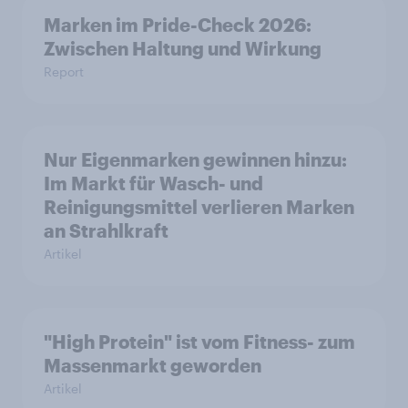
Marken im Pride-Check 2026:
Zwischen Haltung und Wirkung
Report
Nur Eigenmarken gewinnen hinzu:
Im Markt für Wasch- und
Reinigungsmittel verlieren Marken
an Strahlkraft
Artikel
"High Protein" ist vom Fitness- zum
Massenmarkt geworden
Artikel