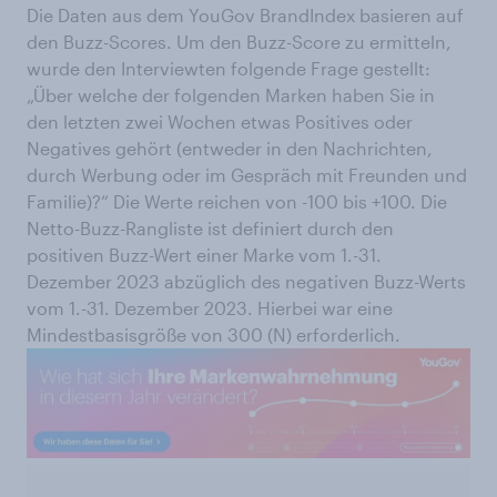
Die Daten aus dem YouGov BrandIndex basieren auf
den Buzz-Scores. Um den Buzz-Score zu ermitteln,
wurde den Interviewten folgende Frage gestellt:
„Über welche der folgenden Marken haben Sie in
den letzten zwei Wochen etwas Positives oder
Negatives gehört (entweder in den Nachrichten,
durch Werbung oder im Gespräch mit Freunden und
Familie)?“ Die Werte reichen von -100 bis +100. Die
Netto-Buzz-Rangliste ist definiert durch den
positiven Buzz-Wert einer Marke vom 1.-31.
Dezember 2023 abzüglich des negativen Buzz-Werts
vom 1.-31. Dezember 2023. Hierbei war eine
Mindestbasisgröße von 300 (N) erforderlich.