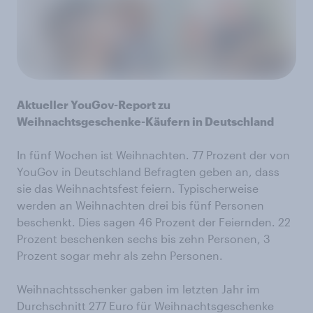
Aktueller YouGov-Report zu
Weihnachtsgeschenke-Käufern in Deutschland
In fünf Wochen ist Weihnachten. 77 Prozent der von
YouGov in Deutschland Befragten geben an, dass
sie das Weihnachtsfest feiern. Typischerweise
werden an Weihnachten drei bis fünf Personen
beschenkt. Dies sagen 46 Prozent der Feiernden. 22
Prozent beschenken sechs bis zehn Personen, 3
Prozent sogar mehr als zehn Personen.
Weihnachtsschenker gaben im letzten Jahr im
Durchschnitt 277 Euro für Weihnachtsgeschenke