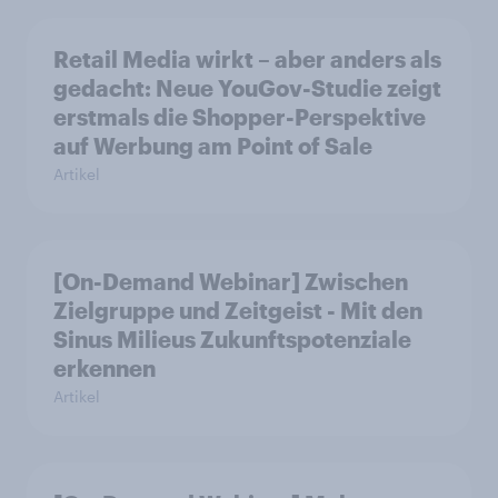
Retail Media wirkt – aber anders als
gedacht: Neue YouGov-Studie zeigt
erstmals die Shopper-Perspektive
auf Werbung am Point of Sale
Artikel
[On-Demand Webinar] Zwischen
Zielgruppe und Zeitgeist - Mit den
Sinus Milieus Zukunftspotenziale
erkennen
Artikel