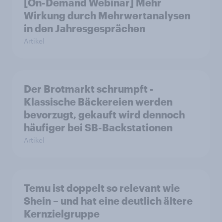
[On-Demand Webinar] Mehr
Wirkung durch Mehrwertanalysen
in den Jahresgesprächen
Artikel
Der Brotmarkt schrumpft -
Klassische Bäckereien werden
bevorzugt, gekauft wird dennoch
häufiger bei SB-Backstationen
Artikel
Temu ist doppelt so relevant wie
Shein – und hat eine deutlich ältere
Kernzielgruppe