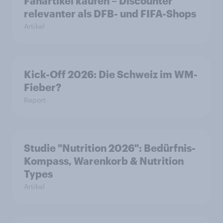
Fanartikel kaufen – Discounter
relevanter als DFB- und FIFA-Shops
Artikel
Kick-Off 2026: Die Schweiz im WM-
Fieber?​
Report
Studie "Nutrition 2026": Bedürfnis-
Kompass, Warenkorb & Nutrition
Types
Artikel