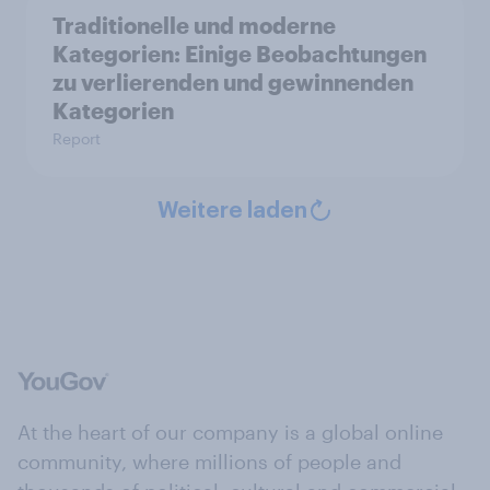
Traditionelle und moderne
Kategorien: Einige Beobachtungen
zu verlierenden und gewinnenden
Kategorien
Report
Weitere laden
At the heart of our company is a global online
community, where millions of people and