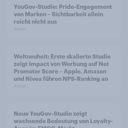
YouGov-Studie: Pride-Engagement
von Marken – Sichtbarkeit allein
reicht nicht aus
Artikel
Weltneuheit: Erste skalierte Studie
zeigt Impact von Werbung auf Net
Promoter Score – Apple, Amazon
und Nivea führen NPS-Ranking an
Artikel
Neue YouGov-Studie zeigt
wachsende Bedeutung von Loyalty-