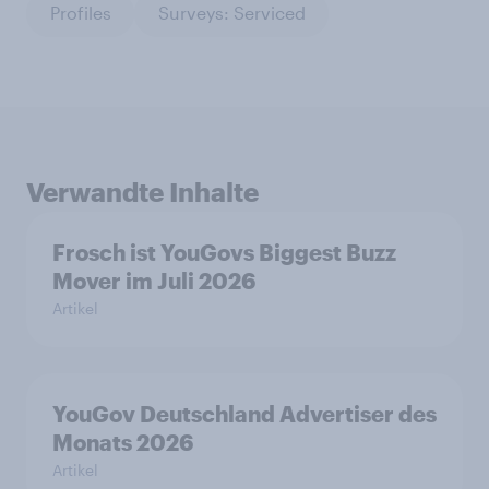
Profiles
Surveys: Serviced
Verwandte Inhalte
Frosch ist YouGovs Biggest Buzz
Mover im Juli 2026
Artikel
YouGov Deutschland Advertiser des
Monats 2026
Artikel