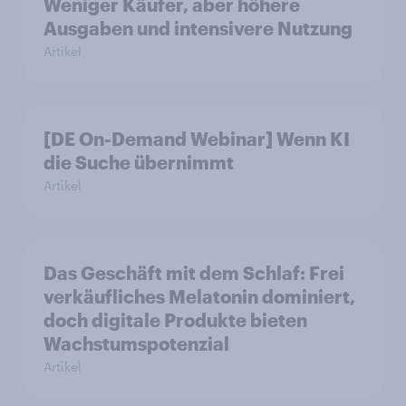
Weniger Käufer, aber höhere
Ausgaben und intensivere Nutzung
Artikel
[DE On-Demand Webinar] Wenn KI
die Suche übernimmt
Artikel
Das Geschäft mit dem Schlaf: Frei
verkäufliches Melatonin dominiert,
doch digitale Produkte bieten
Wachstumspotenzial
Artikel