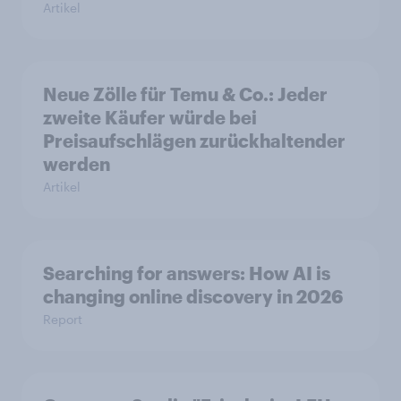
Artikel
Neue Zölle für Temu & Co.: Jeder
zweite Käufer würde bei
Preisaufschlägen zurückhaltender
werden
Artikel
Searching for answers: How AI is
changing online discovery in 2026
Report