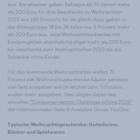
aus. Am ehesten gaben Befragte ab 55 Jahren mehr
als 200 Euro für ihre Geschenke zu Weihnachten
2023 aus (40 Prozent). Im Vergleich dazu gaben in
der Altersgruppe 18 bis 24 Jahre nur 6 Prozent mehr
als 200 Euro aus. Jene Weihnachtsschenker mit
Kindern gaben ebenfalls häufiger mehr als 200 Euro
für Geschenke zum Weihnachtsfest 2023 als die
Schenker ohne Kinder.
Für das kommende Weihnachtsfest wollen 71
Prozent der Weihnachtsgeschenke-Käufer genauso
viel Geld ausgeben wie im letzten Jahr, 5 Prozent
wollen mehr ausgeben. Dies zeigen Daten des
aktuellen
"Consumer report: Christmas gifting 2024"
der internationalen Data & Analytics Group YouGov.
Typische Weihnachtsgeschenke: Gutscheine,
Bücher und Spielwaren