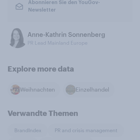
Abonnieren Sie den YouGov-
Newsletter
Anne-Kathrin Sonnenberg
PR Lead Mainland Europe
Explore more data
Weihnachten
Einzelhandel
Verwandte Themen
BrandIndex
PR and crisis management