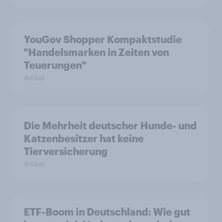
YouGov Shopper Kompaktstudie
"Handelsmarken in Zeiten von
Teuerungen"
Artikel
Die Mehrheit deutscher Hunde- und
Katzenbesitzer hat keine
Tierversicherung
Artikel
ETF-Boom in Deutschland: Wie gut