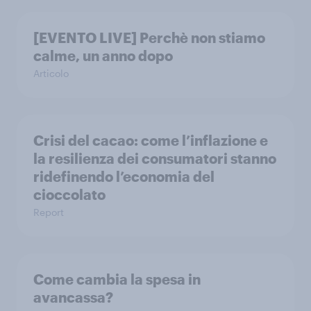
[EVENTO LIVE] Perchè non stiamo
calme, un anno dopo
Articolo
Crisi del cacao: come l’inflazione e
la resilienza dei consumatori stanno
ridefinendo l’economia del
cioccolato
Report
Come cambia la spesa in
avancassa?