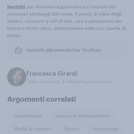
Iscriviti
per rimanere aggiornato sui risultati dei
principali sondaggi del mese. Il punto di vista degli
italiani, consumi e stili di vita, uso e percezione dei
brand e molto altro, direttamente nella tua casella di
posta.
Iscriviti alla newsletter YouGov
Francesca Girardi
Team Assistant & Marketing Executive
Argomenti correlati
Government
Leisure & entertainment
Media & content
Sports
Technology