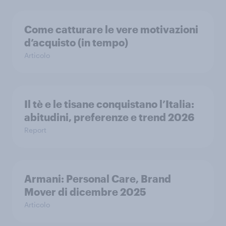
Come catturare le vere motivazioni
d’acquisto (in tempo)
Articolo
Il tè e le tisane conquistano l’Italia:
abitudini, preferenze e trend 2026
Report
Armani: Personal Care, Brand
Mover di dicembre 2025
Articolo