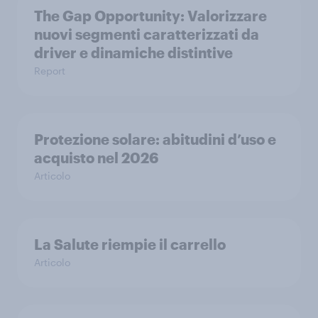
The Gap Opportunity: Valorizzare
nuovi segmenti caratterizzati da
driver e dinamiche distintive
Report
Protezione solare: abitudini d’uso e
acquisto nel 2026
Articolo
La Salute riempie il carrello
Articolo