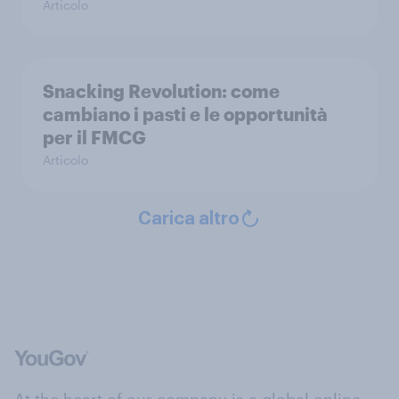
Articolo
Snacking Revolution: come
cambiano i pasti e le opportunità
per il FMCG
Articolo
Carica altro