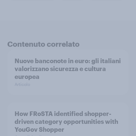
Contenuto correlato
Nuove banconote in euro: gli italiani
valorizzano sicurezza e cultura
europea
Articolo
How FRoSTA identified shopper-
driven category opportunities with
YouGov Shopper