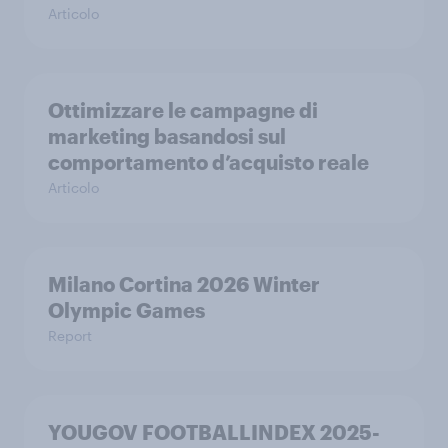
Articolo
Ottimizzare le campagne di
marketing basandosi sul
comportamento d’acquisto reale
Articolo
Milano Cortina​ 2026 Winter
Olympic Games​
Report
YOUGOV FOOTBALLINDEX 2025-