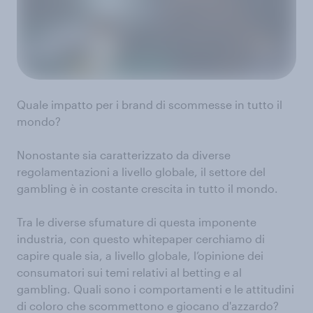
Quale impatto per i brand di scommesse in tutto il
mondo?
Nonostante sia caratterizzato da diverse
regolamentazioni a livello globale, il settore del
gambling è in costante crescita in tutto il mondo.
Tra le diverse sfumature di questa imponente
industria, con questo whitepaper cerchiamo di
capire quale sia, a livello globale, l’opinione dei
consumatori sui temi relativi al betting e al
gambling. Quali sono i comportamenti e le attitudini
di coloro che scommettono e giocano d'azzardo?