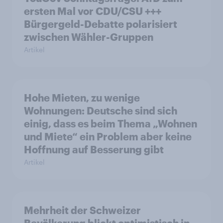
ersten Mal vor CDU/CSU +++
Bürgergeld-Debatte polarisiert
zwischen Wähler-Gruppen
Artikel
Hohe Mieten, zu wenige
Wohnungen: Deutsche sind sich
einig, dass es beim Thema „Wohnen
und Miete“ ein Problem aber keine
Hoffnung auf Besserung gibt
Artikel
Mehrheit der Schweizer