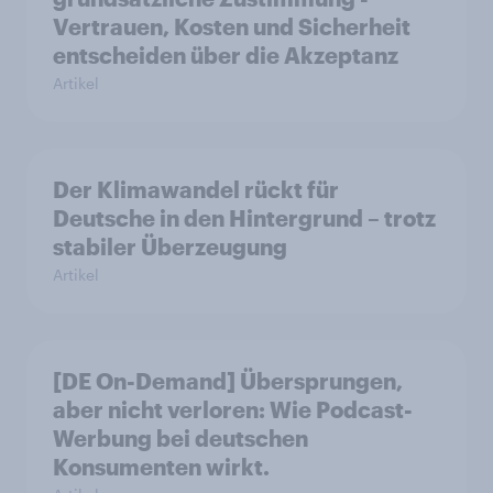
Vertrauen, Kosten und Sicherheit
entscheiden über die Akzeptanz
Artikel
Der Klimawandel rückt für
Deutsche in den Hintergrund – trotz
stabiler Überzeugung
Artikel
[DE On-Demand] Übersprungen,
aber nicht verloren: Wie Podcast-
Werbung bei deutschen
Konsumenten wirkt.