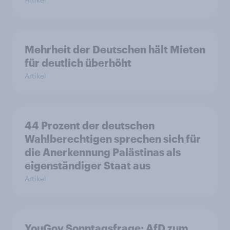
Mehrheit der Deutschen hält Mieten
für deutlich überhöht
Artikel
44 Prozent der deutschen
Wahlberechtigen sprechen sich für
die Anerkennung Palästinas als
eigenständiger Staat aus
Artikel
YouGov Sonntagsfrage: AfD zum