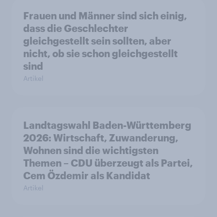
Frauen und Männer sind sich einig,
dass die Geschlechter
gleichgestellt sein sollten, aber
nicht, ob sie schon gleichgestellt
sind
Artikel
Landtagswahl Baden-Württemberg
2026: Wirtschaft, Zuwanderung,
Wohnen sind die wichtigsten
Themen – CDU überzeugt als Partei,
Cem Özdemir als Kandidat
Artikel