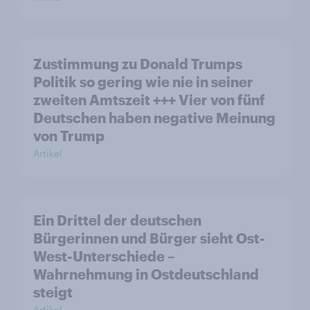
Zustimmung zu Donald Trumps
Politik so gering wie nie in seiner
zweiten Amtszeit +++ Vier von fünf
Deutschen haben negative Meinung
von Trump
Artikel
Ein Drittel der deutschen
Bürgerinnen und Bürger sieht Ost-
West-Unterschiede –
Wahrnehmung in Ostdeutschland
steigt
Artikel