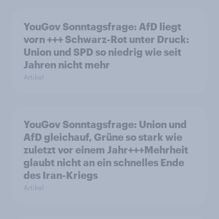
YouGov Sonntagsfrage: AfD liegt
vorn +++ Schwarz-Rot unter Druck:
Union und SPD so niedrig wie seit
Jahren nicht mehr
Artikel
YouGov Sonntagsfrage: Union und
AfD gleichauf, Grüne so stark wie
zuletzt vor einem Jahr+++Mehrheit
glaubt nicht an ein schnelles Ende
des Iran-Kriegs
Artikel