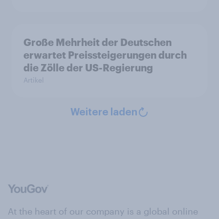
Große Mehrheit der Deutschen
erwartet Preissteigerungen durch
die Zölle der US-Regierung
Artikel
Weitere laden
At the heart of our company is a global online