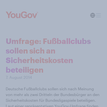
Umfrage: Fußballclubs
sollen sich an
Sicherheitskosten
beteiligen
7. August 2014
Deutsche Fußballclubs sollen sich nach Meinung
von mehr als zwei Dritteln der Bundesbürger an den
Sicherheitskosten für Bundesligaspiele beteiligen.
Laut einer repräsentativen YouGov-Umfrage finden