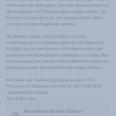
68 Prozent der Befragten, dass die Vereine einen Teil
der Ausgaben für Polizeieinsätze tragen sollten - 24
Prozent sind der Ansicht, die Kosten sollten allein
von den Ländern beglichen werden.
Der Bremer Senat hatte kürzlich mit einer
Ankündigung für Aufsehen gesorgt, die Deutsche
Fußball Liga an den Kosten für Polizeieinsätze bei
sogenannten Risikospielen beteiligen zu wollen. Das
Innenministerium von Nordrhein-Westfalen plant die
Reduzierung der Einsatzkräfte bei einigen Partien.
Auf Basis des YouGov-
Omnibus
wurden 1.011
Personen im Zeitraum vom 05.08. bis 07.08.2014
repräsentativ befragt.
Text & Bild: dpa
Abonnieren Sie den YouGov-