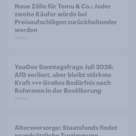
Neue Zölle für Temu & Co.: Jeder
zweite Käufer würde bei
Preisaufschlägen zurückhaltender
werden
Artikel
YouGov Sonntagsfrage Juli 2026:
AfD verliert, aber bleibt stärkste
Kraft +++ Großes Bedürfnis nach
Reformen in der Bevölkerung
Artikel
Altersvorsorge: Staatsfonds findet
grundsätzliche Zustimmung -