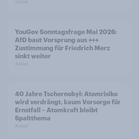
Artikel
YouGov Sonntagsfrage Mai 2026:
AfD baut Vorsprung aus +++
Zustimmung für Friedrich Merz
sinkt weiter
Artikel
40 Jahre Tschernobyl: Atomrisiko
wird verdrängt, kaum Vorsorge für
Ernstfall – Atomkraft bleibt
Spaltthema
Artikel