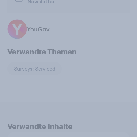
Newsletter
YouGov
Verwandte Themen
Surveys: Serviced
Verwandte Inhalte