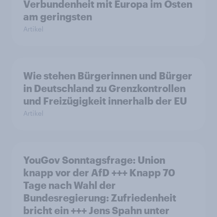
Verbundenheit mit Europa im Osten
am geringsten
Artikel
Wie stehen Bürgerinnen und Bürger
in Deutschland zu Grenzkontrollen
und Freizügigkeit innerhalb der EU
Artikel
YouGov Sonntagsfrage: Union
knapp vor der AfD +++ Knapp 70
Tage nach Wahl der
Bundesregierung: Zufriedenheit
bricht ein +++ Jens Spahn unter