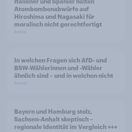
Italiener und Spanier halten
Atombombenabwürfe auf
Hiroshima und Nagasaki für
moralisch nicht gerechtfertigt
Artikel
In welchen Fragen sich AfD- und
BSW-Wählerinnen und -Wähler
ähnlich sind – und in welchen nicht
Artikel
Bayern und Hamburg stolz,
Sachsen-Anhalt skeptisch –
regionale Identität im Vergleich +++