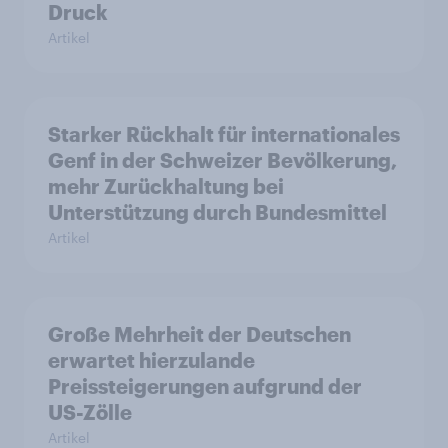
Druck
Artikel
Starker Rückhalt für internationales
Genf in der Schweizer Bevölkerung,
mehr Zurückhaltung bei
Unterstützung durch Bundesmittel
Artikel
Große Mehrheit der Deutschen
erwartet hierzulande
Preissteigerungen aufgrund der
US-Zölle
Artikel