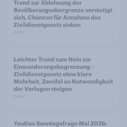
Trend zur Ablehnung der
Bevölkerungsobergrenze verstetigt
sich, Chancen für Annahme des
Zivildienstgesetz sinken
Artikel
Leichter Trend zum Nein zur
Einwanderungsbegrenzung –
Zivildienstgesetz ohne klare
Mehrheit, Zweifel an Notwendigkeit
der Vorlagen steigen
Artikel
YouGov Sonntagsfrage Mai 2026: