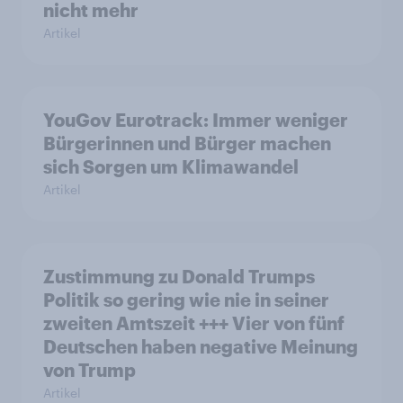
nicht mehr
Artikel
YouGov Eurotrack: Immer weniger
Bürgerinnen und Bürger machen
sich Sorgen um Klimawandel
Artikel
Zustimmung zu Donald Trumps
Politik so gering wie nie in seiner
zweiten Amtszeit +++ Vier von fünf
Deutschen haben negative Meinung
von Trump
Artikel