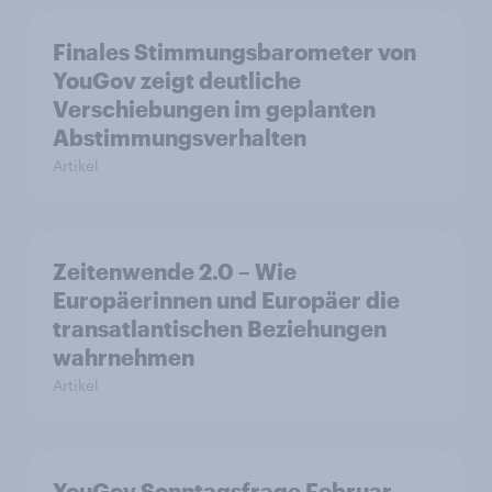
Finales Stimmungsbarometer von
YouGov zeigt deutliche
Verschiebungen im geplanten
Abstimmungsverhalten
Artikel
Zeitenwende 2.0 – Wie
Europäerinnen und Europäer die
transatlantischen Beziehungen
wahrnehmen
Artikel
YouGov Sonntagsfrage Februar