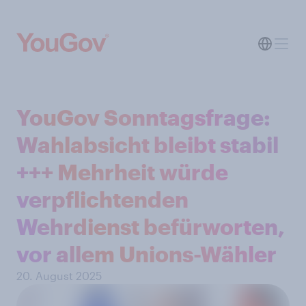
YouGov Sonntagsfrage:
Wahlabsicht bleibt stabil
+++ Mehrheit würde
verpflichtenden
Wehrdienst befürworten,
vor allem Unions-Wähler
20. August 2025