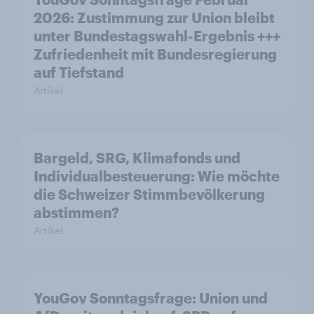
2026: Zustimmung zur Union bleibt
unter Bundestagswahl-Ergebnis +++
Zufriedenheit mit Bundesregierung
auf Tiefstand
Artikel
Bargeld, SRG, Klimafonds und
Individualbesteuerung: Wie möchte
die Schweizer Stimmbevölkerung
abstimmen?
Artikel
YouGov Sonntagsfrage: Union und