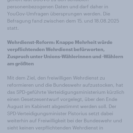
personenbezogenen Daten und darf daher in
YouGov-Umfragen übersprungen werden. Die
Befragung fand zwischen dem 15. und 18.08.2025
statt.
Wehrdienst-Reform: Knappe Mehrheit würde
verpflichtenden Wehrdienst befürworten,
Zuspruch unter Unions-Wählerinnen und -Wählern
am größten
Mit dem Ziel, den freiwilligen Wehrdienst zu
reformieren und die Bundeswehr aufzustocken, hat
das SPD-geführte Verteidigungsministerium kürzlich
einen Gesetzesentwurf vorgelegt, über den Ende
August im Kabinett abgestimmt werden soll. Der
SPD-Verteidigungsminister Pistorius setzt dabei
weiterhin auf Freiwilligkeit bei der Bundeswehr und
sieht keinen verpflichtenden Wehrdienst in