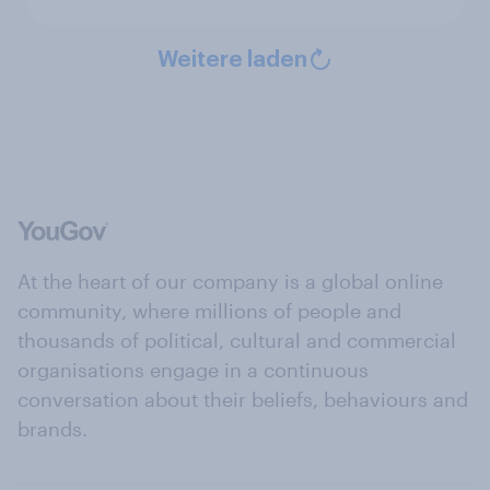
Weitere laden
At the heart of our company is a global online
community, where millions of people and
thousands of political, cultural and commercial
organisations engage in a continuous
conversation about their beliefs, behaviours and
brands.