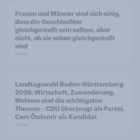
Frauen und Männer sind sich einig,
dass die Geschlechter
gleichgestellt sein sollten, aber
nicht, ob sie schon gleichgestellt
sind
Artikel
Landtagswahl Baden-Württemberg
2026: Wirtschaft, Zuwanderung,
Wohnen sind die wichtigsten
Themen – CDU überzeugt als Partei,
Cem Özdemir als Kandidat
Artikel