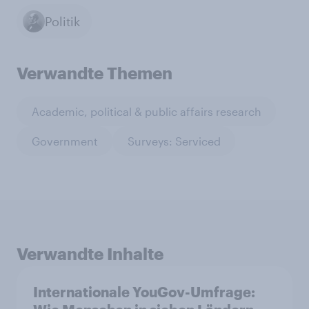
Politik
Verwandte Themen
Academic, political & public affairs research
Government
Surveys: Serviced
Verwandte Inhalte
Internationale YouGov-Umfrage: