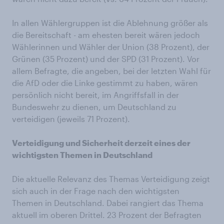
In allen Wählergruppen ist die Ablehnung größer als
die Bereitschaft - am ehesten bereit wären jedoch
Wählerinnen und Wähler der Union (38 Prozent), der
Grünen (35 Prozent) und der SPD (31 Prozent). Vor
allem Befragte, die angeben, bei der letzten Wahl für
die AfD oder die Linke gestimmt zu haben, wären
persönlich nicht bereit, im Angriffsfall in der
Bundeswehr zu dienen, um Deutschland zu
verteidigen (jeweils 71 Prozent).
Verteidigung und Sicherheit derzeit eines der
wichtigsten Themen in Deutschland
Die aktuelle Relevanz des Themas Verteidigung zeigt
sich auch in der Frage nach den wichtigsten
Themen in Deutschland. Dabei rangiert das Thema
aktuell im oberen Drittel. 23 Prozent der Befragten