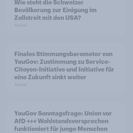
Wie steht die Schweizer
Bevölkerung zur Einigung im
Zollstreit mit den USA?
Artikel
Finales Stimmungsbarometer von
YouGov: Zustimmung zu Service-
Citoyen-Initiative und Initiative für
eine Zukunft sinkt weiter
Artikel
YouGov Sonntagsfrage: Union vor
AfD +++ Wohlstandsversprechen
funktioniert für junge Menschen