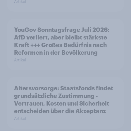
Artikel
YouGov Sonntagsfrage Juli 2026:
AfD verliert, aber bleibt stärkste
Kraft +++ Großes Bedürfnis nach
Reformen in der Bevölkerung
Artikel
Altersvorsorge: Staatsfonds findet
grundsätzliche Zustimmung -
Vertrauen, Kosten und Sicherheit
entscheiden über die Akzeptanz
Artikel