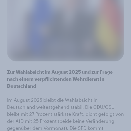
Zur Wahlabsicht im August 2025 und zur Frage
nach einem verpflichtenden Wehrdienst in
Deutschland
Im August 2025 bleibt die Wahlabsicht in
Deutschland weitestgehend stabil: Die CDU/CSU
bleibt mit 27 Prozent stärkste Kraft, dicht gefolgt von
der AfD mit 25 Prozent (beide keine Veränderung
gegenüber dem Vormonat). Die SPD kommt