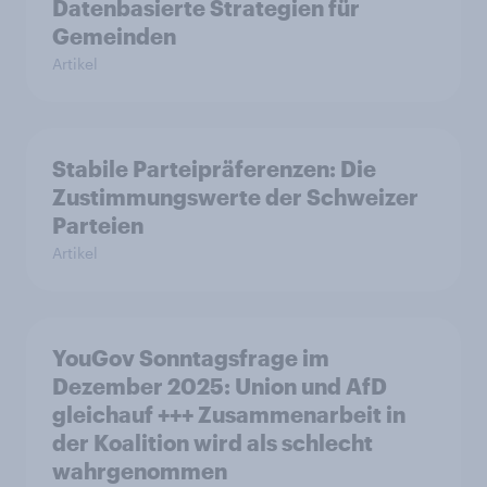
Datenbasierte Strategien für
Gemeinden
Artikel
Stabile Parteipräferenzen: Die
Zustimmungswerte der Schweizer
Parteien
Artikel
YouGov Sonntagsfrage im
Dezember 2025: Union und AfD
gleichauf +++ Zusammenarbeit in
der Koalition wird als schlecht
wahrgenommen