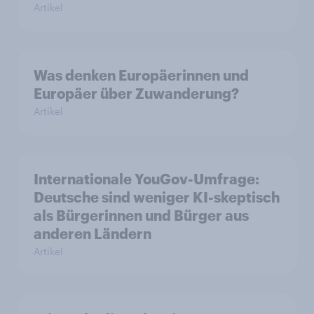
Artikel
Was denken Europäerinnen und
Europäer über Zuwanderung?
Artikel
Internationale YouGov-Umfrage:
Deutsche sind weniger KI-skeptisch
als Bürgerinnen und Bürger aus
anderen Ländern
Artikel