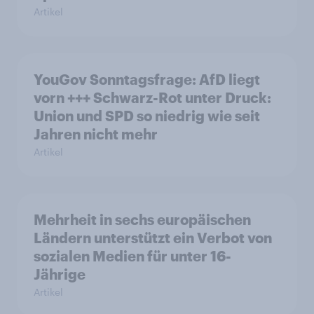
Artikel
YouGov Sonntagsfrage: AfD liegt
vorn +++ Schwarz-Rot unter Druck:
Union und SPD so niedrig wie seit
Jahren nicht mehr
Artikel
Mehrheit in sechs europäischen
Ländern unterstützt ein Verbot von
sozialen Medien für unter 16-
Jährige
Artikel