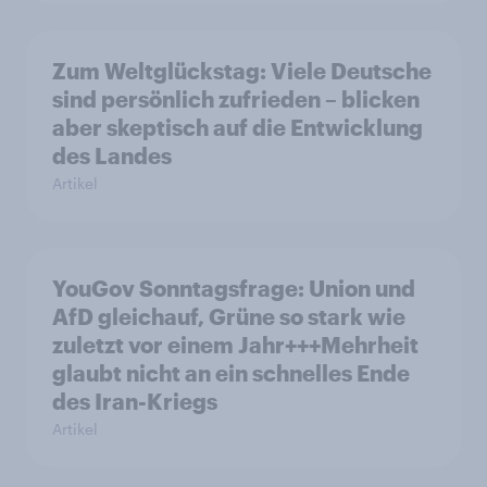
Zum Weltglückstag: Viele Deutsche
sind persönlich zufrieden – blicken
aber skeptisch auf die Entwicklung
des Landes
Artikel
YouGov Sonntagsfrage: Union und
AfD gleichauf, Grüne so stark wie
zuletzt vor einem Jahr+++Mehrheit
glaubt nicht an ein schnelles Ende
des Iran-Kriegs
Artikel