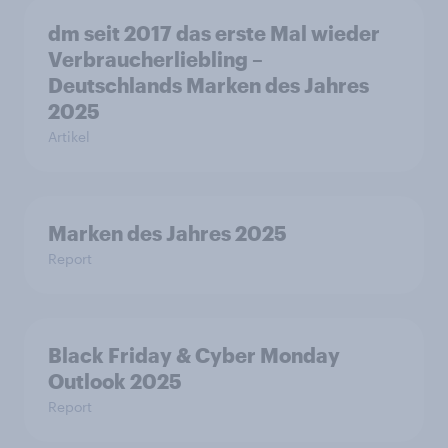
dm seit 2017 das erste Mal wieder
Verbraucherliebling –
Deutschlands Marken des Jahres
2025
Artikel
Marken des Jahres 2025
Report
Black Friday & Cyber Monday
Outlook 2025
Report