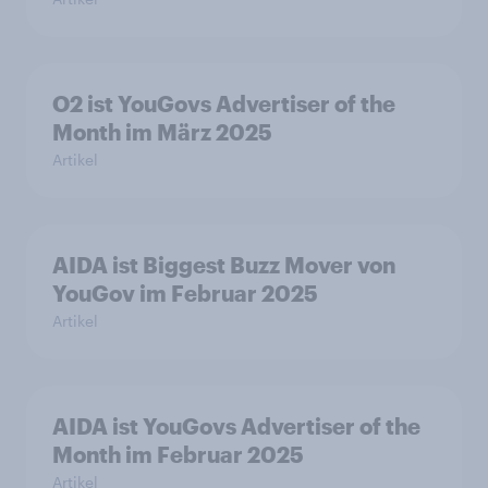
O2 ist YouGovs Advertiser of the
Month im März 2025
Artikel
AIDA ist Biggest Buzz Mover von
YouGov im Februar 2025
Artikel
AIDA ist YouGovs Advertiser of the
Month im Februar 2025
Artikel