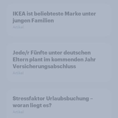
IKEA ist beliebteste Marke unter
jungen Familien
Artikel
Jede/r Fünfte unter deutschen
Eltern plant im kommenden Jahr
Versicherungsabschluss
Artikel
Stressfaktor Urlaubsbuchung –
woran liegt es?
Artikel