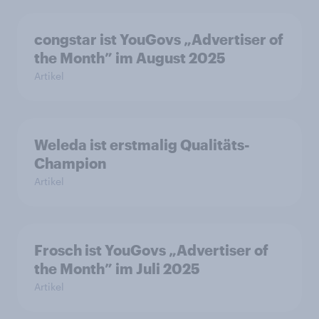
congstar ist YouGovs „Advertiser of
the Month” im August 2025
Artikel
Weleda ist erstmalig Qualitäts-
Champion
Artikel
Frosch ist YouGovs „Advertiser of
the Month” im Juli 2025
Artikel