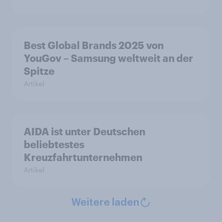
Best Global Brands 2025 von
YouGov – Samsung weltweit an der
Spitze
Artikel
AIDA ist unter Deutschen
beliebtestes
Kreuzfahrtunternehmen
Artikel
Weitere laden