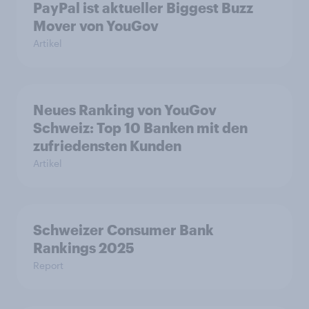
PayPal ist aktueller Biggest Buzz
Mover von YouGov
Artikel
Neues Ranking von YouGov
Schweiz: Top 10 Banken mit den
zufriedensten Kunden
Artikel
Schweizer Consumer Bank
Rankings 2025
Report