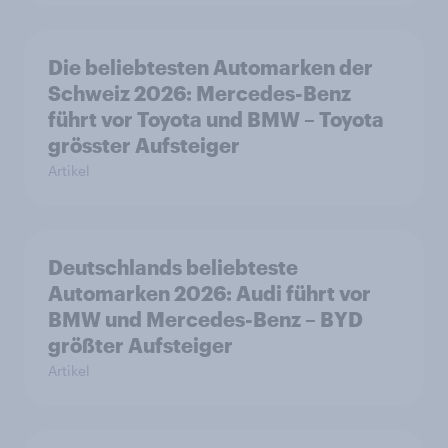
Die beliebtesten Automarken der
Schweiz 2026: Mercedes-Benz
führt vor Toyota und BMW – Toyota
grösster Aufsteiger
Artikel
Deutschlands beliebteste
Automarken 2026: Audi führt vor
BMW und Mercedes-Benz – BYD
größter Aufsteiger
Artikel