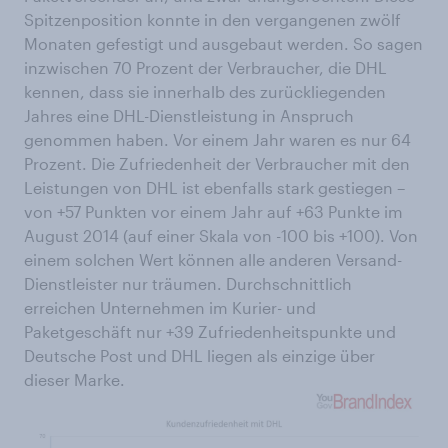
Spitzenposition konnte in den vergangenen zwölf
Monaten gefestigt und ausgebaut werden. So sagen
inzwischen 70 Prozent der Verbraucher, die DHL
kennen, dass sie innerhalb des zurückliegenden
Jahres eine DHL-Dienstleistung in Anspruch
genommen haben. Vor einem Jahr waren es nur 64
Prozent. Die Zufriedenheit der Verbraucher mit den
Leistungen von DHL ist ebenfalls stark gestiegen –
von +57 Punkten vor einem Jahr auf +63 Punkte im
August 2014 (auf einer Skala von -100 bis +100). Von
einem solchen Wert können alle anderen Versand-
Dienstleister nur träumen. Durchschnittlich
erreichen Unternehmen im Kurier- und
Paketgeschäft nur +39 Zufriedenheitspunkte und
Deutsche Post und DHL liegen als einzige über
dieser Marke.