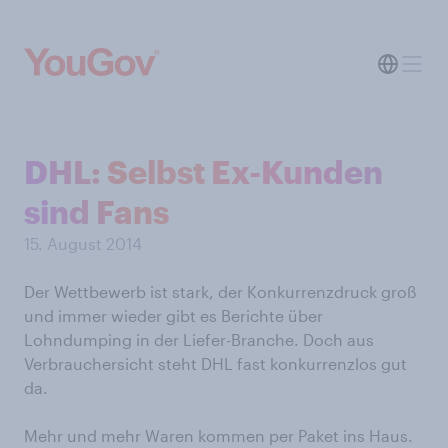
DHL: Selbst Ex-Kunden
sind Fans
15. August 2014
Der Wettbewerb ist stark, der Konkurrenzdruck groß
und immer wieder gibt es Berichte über
Lohndumping in der Liefer-Branche. Doch aus
Verbrauchersicht steht DHL fast konkurrenzlos gut
da.
Mehr und mehr Waren kommen per Paket ins Haus.