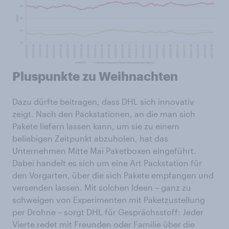
Pluspunkte zu Weihnachten
Dazu dürfte beitragen, dass DHL sich innovativ
zeigt. Nach den Packstationen, an die man sich
Pakete liefern lassen kann, um sie zu einem
beliebigen Zeitpunkt abzuholen, hat das
Unternehmen Mitte Mai Paketboxen eingeführt.
Dabei handelt es sich um eine Art Packstation für
den Vorgarten, über die sich Pakete empfangen und
versenden lassen. Mit solchen Ideen – ganz zu
schweigen von Experimenten mit Paketzustellung
per Drohne – sorgt DHL für Gesprächsstoff: Jeder
Vierte redet mit Freunden oder Familie über die