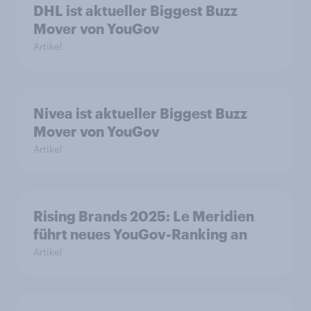
DHL ist aktueller Biggest Buzz
Mover von YouGov
Artikel
Nivea ist aktueller Biggest Buzz
Mover von YouGov
Artikel
Rising Brands 2025: Le Meridien
führt neues YouGov-Ranking an
Artikel