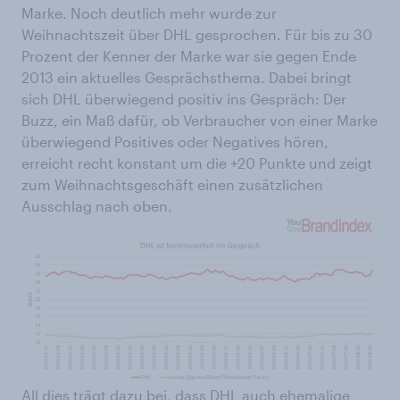
Marke. Noch deutlich mehr wurde zur
Weihnachtszeit über DHL gesprochen. Für bis zu 30
Prozent der Kenner der Marke war sie gegen Ende
2013 ein aktuelles Gesprächsthema. Dabei bringt
sich DHL überwiegend positiv ins Gespräch: Der
Buzz, ein Maß dafür, ob Verbraucher von einer Marke
überwiegend Positives oder Negatives hören,
erreicht recht konstant um die +20 Punkte und zeigt
zum Weihnachtsgeschäft einen zusätzlichen
Ausschlag nach oben.
All dies trägt dazu bei, dass DHL auch ehemalige