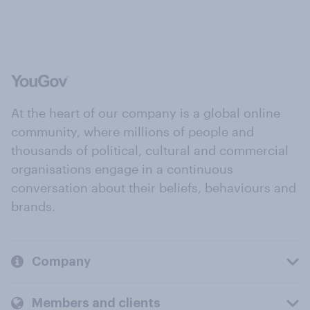
At the heart of our company is a global online
community, where millions of people and
thousands of political, cultural and commercial
organisations engage in a continuous
conversation about their beliefs, behaviours and
brands.
Company
Members and clients