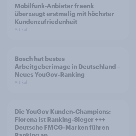
Mobilfunk-Anbieter fraenk
überzeugt erstmalig mit höchster
Kundenzufriedenheit
Artikel
Bosch hat bestes
Arbeitgeberimage in Deutschland –
Neues YouGov-Ranking
Artikel
Die YouGov Kunden-Champions:
Florena ist Ranking-Sieger +++
Deutsche FMCG-Marken führen
Ranking an