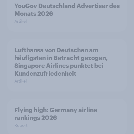
YouGov Deutschland Advertiser des
Monats 2026
Artikel
Lufthansa von Deutschen am
häufigsten in Betracht gezogen,
Singapore Airlines punktet bei
Kundenzufriedenheit
Artikel
Flying high: Germany airline
rankings 2026
Report