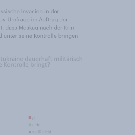
ssische Invasion in der
Gov-Umfrage im Auftrag der
t, dass Moskau nach der Krim
 unter seine Kontrolle bringen