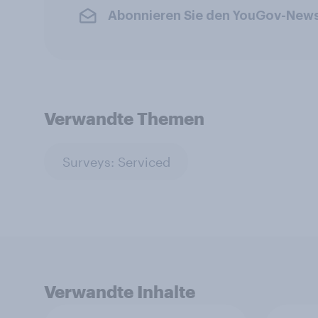
Abonnieren Sie den YouGov-News
Verwandte Themen
Surveys: Serviced
Verwandte Inhalte