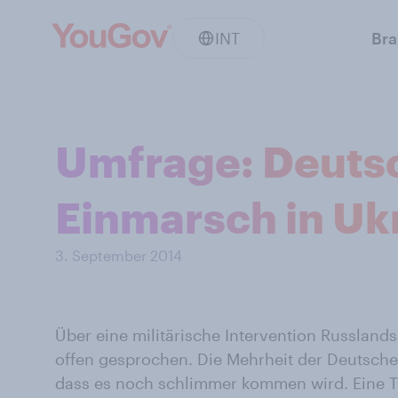
INT
Br
Umfrage: Deutsc
Einmarsch in Uk
3. September 2014
Über eine militärische Intervention Russlands
offen gesprochen. Die Mehrheit der Deutsche
dass es noch schlimmer kommen wird. Eine 