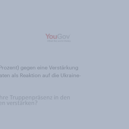
 Prozent) gegen eine Verstärkung
aten als Reaktion auf die Ukraine-