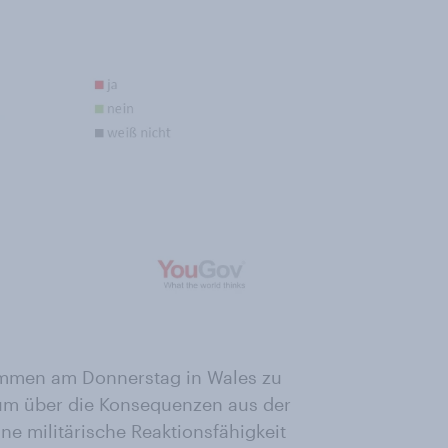
ommen am Donnerstag in Wales zu
um über die Konsequenzen aus der
ine militärische Reaktionsfähigkeit