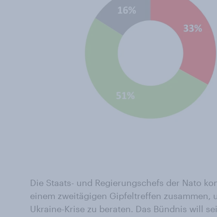
Die Staats- und Regierungschefs der Nato k
einem zweitägigen Gipfeltreffen zusammen, 
Ukraine-Krise zu beraten. Das Bündnis will se