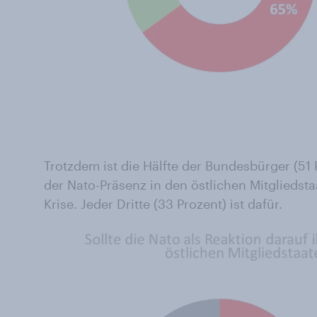
Trotzdem ist die Hälfte der Bundesbürger (51
der Nato-Präsenz in den östlichen Mitgliedsta
Krise. Jeder Dritte (33 Prozent) ist dafür.