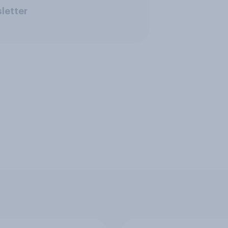
letter