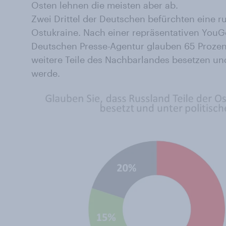
Osten lehnen die meisten aber ab.
Zwei Drittel der Deutschen befürchten eine ru
Ostukraine. Nach einer repräsentativen You
Deutschen Presse-Agentur glauben 65 Prozen
weitere Teile des Nachbarlandes besetzen und
werde.