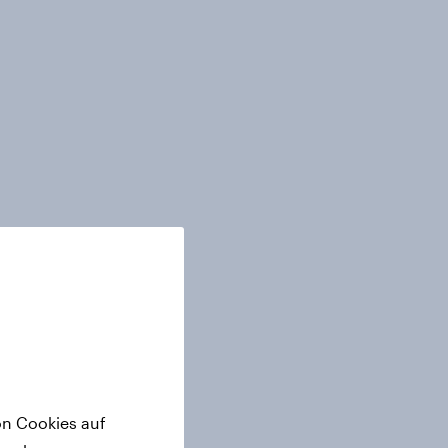
on Cookies auf