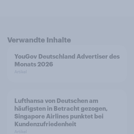
Verwandte Inhalte
YouGov Deutschland Advertiser des
Monats 2026
Artikel
Lufthansa von Deutschen am
häufigsten in Betracht gezogen,
Singapore Airlines punktet bei
Kundenzufriedenheit
Artikel