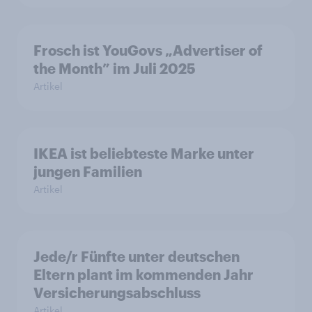
Frosch ist YouGovs „Advertiser of
the Month” im Juli 2025
Artikel
IKEA ist beliebteste Marke unter
jungen Familien
Artikel
Jede/r Fünfte unter deutschen
Eltern plant im kommenden Jahr
Versicherungsabschluss
Artikel