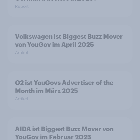
Report
Volkswagen ist Biggest Buzz Mover
von YouGov im April 2025
Artikel
O2 ist YouGovs Advertiser of the
Month im März 2025
Artikel
AIDA ist Biggest Buzz Mover von
YouGov im Februar 2025