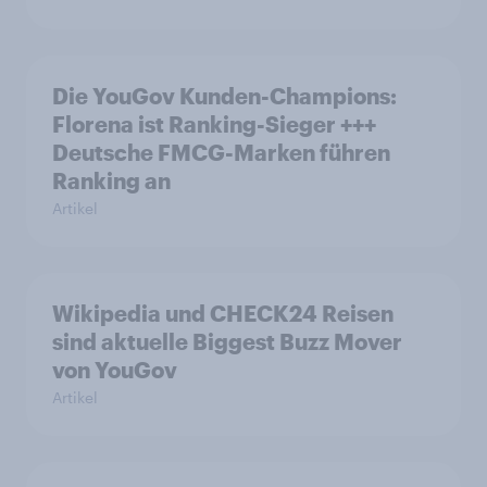
Die YouGov Kunden-Champions:
Florena ist Ranking-Sieger +++
Deutsche FMCG-Marken führen
Ranking an
Artikel
Wikipedia und CHECK24 Reisen
sind aktuelle Biggest Buzz Mover
von YouGov
Artikel