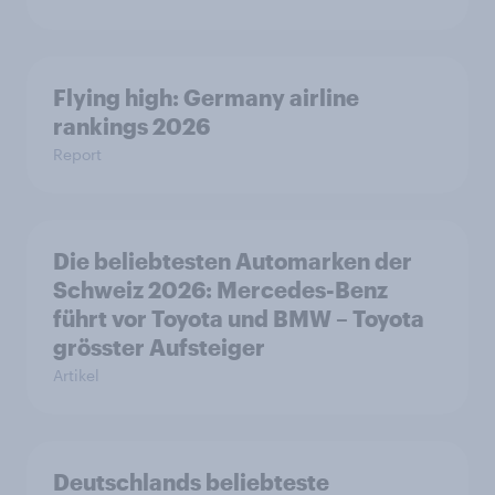
Flying high: Germany airline
rankings 2026
Report
Die beliebtesten Automarken der
Schweiz 2026: Mercedes-Benz
führt vor Toyota und BMW – Toyota
grösster Aufsteiger
Artikel
Deutschlands beliebteste