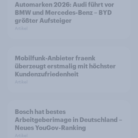
Automarken 2026: Audi führt vor
BMW und Mercedes-Benz – BYD
größter Aufsteiger
Artikel
Mobilfunk-Anbieter fraenk
überzeugt erstmalig mit höchster
Kundenzufriedenheit
Artikel
Bosch hat bestes
Arbeitgeberimage in Deutschland –
Neues YouGov-Ranking
Artikel