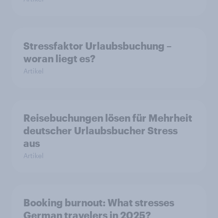
Stressfaktor Urlaubsbuchung –
woran liegt es?
Artikel
Reisebuchungen lösen für Mehrheit
deutscher Urlaubsbucher Stress
aus
Artikel
Booking burnout: What stresses
German travelers in 2025?