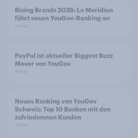
Rising Brands 2025: Le Meridien
führt neues YouGov-Ranking an
Artikel
PayPal ist aktueller Biggest Buzz
Mover von YouGov
Artikel
Neues Ranking von YouGov
Schweiz: Top 10 Banken mit den
zufriedensten Kunden
Artikel