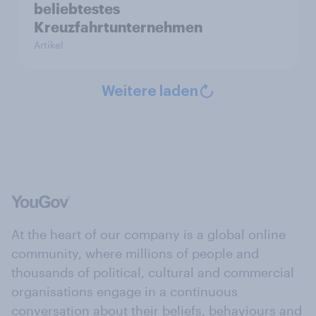
beliebtestes
Kreuzfahrtunternehmen
Artikel
Weitere laden
At the heart of our company is a global online
community, where millions of people and
thousands of political, cultural and commercial
organisations engage in a continuous
conversation about their beliefs, behaviours and