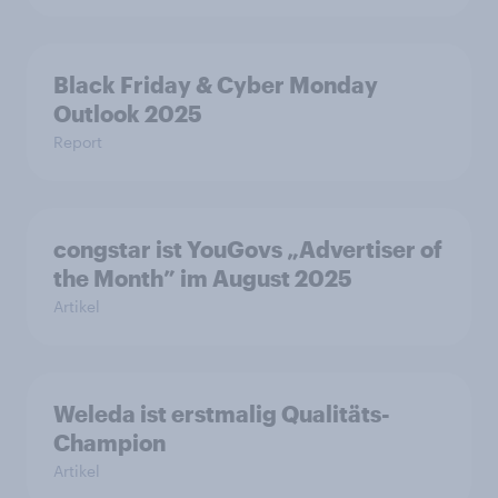
Black Friday & Cyber Monday
Outlook 2025
Report
congstar ist YouGovs „Advertiser of
the Month” im August 2025
Artikel
Weleda ist erstmalig Qualitäts-
Champion
Artikel