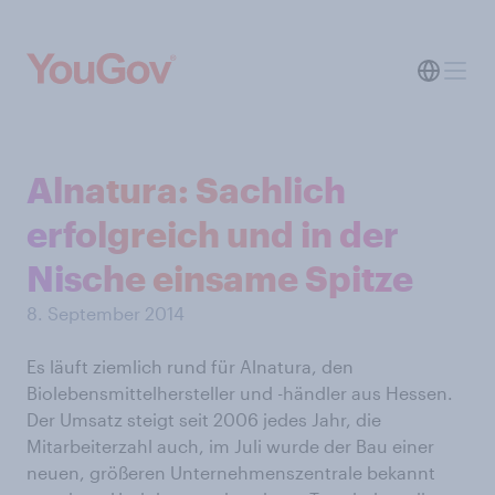
Alnatura: Sachlich
erfolgreich und in der
Nische einsame Spitze
8. September 2014
Es läuft ziemlich rund für Alnatura, den
Biolebensmittelhersteller und -händler aus Hessen.
Der Umsatz steigt seit 2006 jedes Jahr, die
Mitarbeiterzahl auch, im Juli wurde der Bau einer
neuen, größeren Unternehmenszentrale bekannt