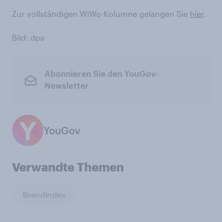
Zur vollständigen WiWo-Kolumne gelangen Sie
hier
.
Bild: dpa
Abonnieren Sie den YouGov-
Newsletter
YouGov
Verwandte Themen
BrandIndex