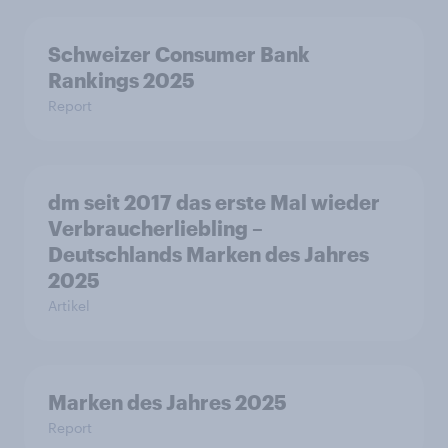
Schweizer Consumer Bank
Rankings 2025
Report
dm seit 2017 das erste Mal wieder
Verbraucherliebling –
Deutschlands Marken des Jahres
2025
Artikel
Marken des Jahres 2025
Report