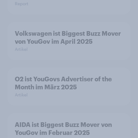
Report
Volkswagen ist Biggest Buzz Mover
von YouGov im April 2025
Artikel
O2 ist YouGovs Advertiser of the
Month im März 2025
Artikel
AIDA ist Biggest Buzz Mover von
YouGov im Februar 2025