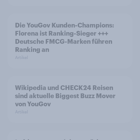
Die YouGov Kunden-Champions:
Florena ist Ranking-Sieger +++
Deutsche FMCG-Marken führen
Ranking an
Artikel
Wikipedia und CHECK24 Reisen
sind aktuelle Biggest Buzz Mover
von YouGov
Artikel