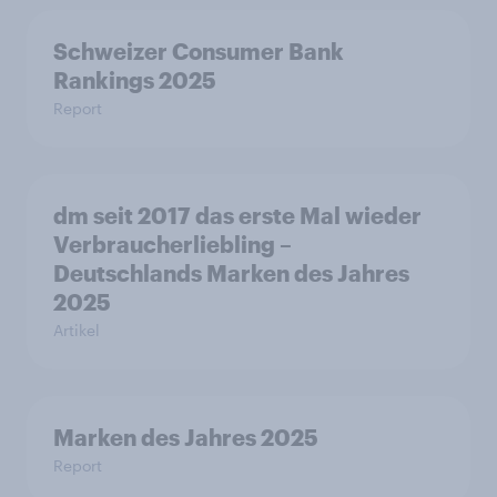
Schweizer Consumer Bank
Rankings 2025
Report
dm seit 2017 das erste Mal wieder
Verbraucherliebling –
Deutschlands Marken des Jahres
2025
Artikel
Marken des Jahres 2025
Report