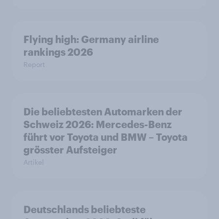
Flying high: Germany airline
rankings 2026
Report
Die beliebtesten Automarken der
Schweiz 2026: Mercedes-Benz
führt vor Toyota und BMW – Toyota
grösster Aufsteiger
Artikel
Deutschlands beliebteste