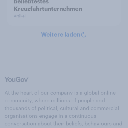
beliebtestes
Kreuzfahrtunternehmen
Artikel
Weitere laden
At the heart of our company is a global online
community, where millions of people and
thousands of political, cultural and commercial
organisations engage in a continuous
conversation about their beliefs, behaviours and