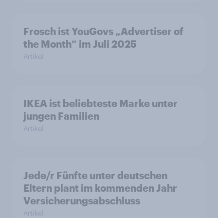
Frosch ist YouGovs „Advertiser of
the Month” im Juli 2025
Artikel
IKEA ist beliebteste Marke unter
jungen Familien
Artikel
Jede/r Fünfte unter deutschen
Eltern plant im kommenden Jahr
Versicherungsabschluss
Artikel