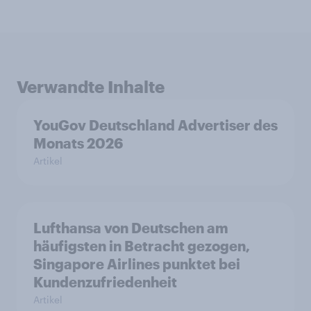
Verwandte Inhalte
YouGov Deutschland Advertiser des
Monats 2026
Artikel
Lufthansa von Deutschen am
häufigsten in Betracht gezogen,
Singapore Airlines punktet bei
Kundenzufriedenheit
Artikel