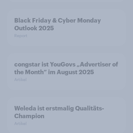
Black Friday & Cyber Monday
Outlook 2025
Report
congstar ist YouGovs „Advertiser of
the Month” im August 2025
Artikel
Weleda ist erstmalig Qualitäts-
Champion
Artikel