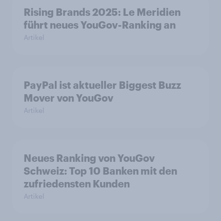
Rising Brands 2025: Le Meridien
führt neues YouGov-Ranking an
Artikel
PayPal ist aktueller Biggest Buzz
Mover von YouGov
Artikel
Neues Ranking von YouGov
Schweiz: Top 10 Banken mit den
zufriedensten Kunden
Artikel