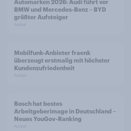
Automarken 2026: Audi führt vor
BMW und Mercedes-Benz – BYD
größter Aufsteiger
Artikel
Mobilfunk-Anbieter fraenk
überzeugt erstmalig mit höchster
Kundenzufriedenheit
Artikel
Bosch hat bestes
Arbeitgeberimage in Deutschland –
Neues YouGov-Ranking
Artikel