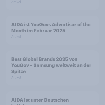
Artikel
AIDA ist YouGovs Advertiser of the
Month im Februar 2025
Artikel
Best Global Brands 2025 von
YouGov – Samsung weltweit an der
Spitze
Artikel
AIDA ist unter Deutschen