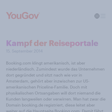
Kampf der Reiseportale
15. September 2014
Booking.com klingt amerikanisch, ist aber
niederländisch. Zumindest wurde das Unternehmen
dort gegründet und sitzt nach wie vor in
Amsterdam, gehört aber inzwischen zur US-
amerikanischen Priceline-Familie. Doch mit
physikalischen Ortsangaben will dort niemand die
Kunden langweilen oder verwirren. Man hat zwar die
Domain booking.de registriert, diese leitet aber
weiter auf die Hauptseite Booking.com. Damit fährt