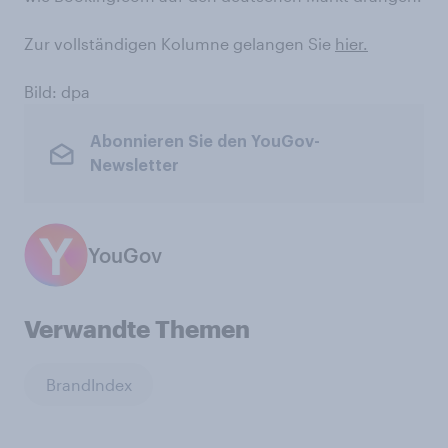
Zur vollständigen Kolumne gelangen Sie
hier.
Bild: dpa
Abonnieren Sie den YouGov-
Newsletter
YouGov
Verwandte Themen
BrandIndex