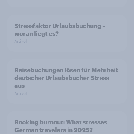
Stressfaktor Urlaubsbuchung –
woran liegt es?
Artikel
Reisebuchungen lösen für Mehrheit
deutscher Urlaubsbucher Stress
aus
Artikel
Booking burnout: What stresses
German travelers in 2025?